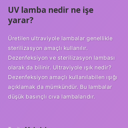
UV lamba nedir ne işe
yarar?
Üretilen ultraviyole lambalar genellikle
sterilizasyon amaçlı kullanılır.
Dezenfeksiyon ve sterilizasyon lambası
olarak da bilinir. Ultraviyole ışık nedir?
Dezenfeksiyon amaçlı kullanılabilen ışığı
açıklamak da mümkündür. Bu lambalar
düşük basınçlı cıva lambalarıdır.