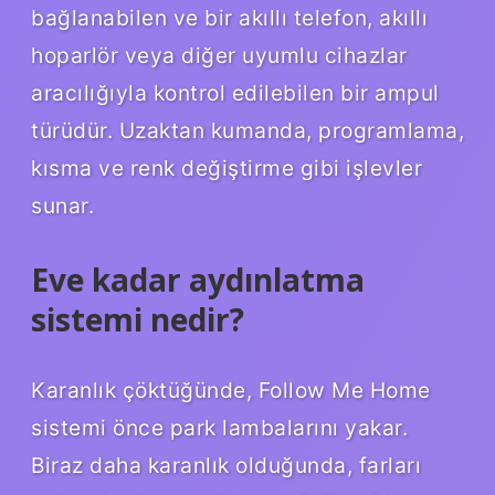
bağlanabilen ve bir akıllı telefon, akıllı
hoparlör veya diğer uyumlu cihazlar
aracılığıyla kontrol edilebilen bir ampul
türüdür. Uzaktan kumanda, programlama,
kısma ve renk değiştirme gibi işlevler
sunar.
Eve kadar aydınlatma
sistemi nedir?
Karanlık çöktüğünde, Follow Me Home
sistemi önce park lambalarını yakar.
Biraz daha karanlık olduğunda, farları