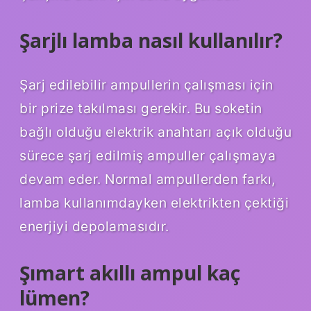
Şarjlı lamba nasıl kullanılır?
Şarj edilebilir ampullerin çalışması için
bir prize takılması gerekir. Bu soketin
bağlı olduğu elektrik anahtarı açık olduğu
sürece şarj edilmiş ampuller çalışmaya
devam eder. Normal ampullerden farkı,
lamba kullanımdayken elektrikten çektiği
enerjiyi depolamasıdır.
Şımart akıllı ampul kaç
lümen?