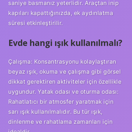
saniye basmanız yeterlidir. Araçtan inip
kapıları kapattığınızda, ek aydınlatma
süresi etkinleştirilir.
Evde hangi ışık kullanılmalı?
Çalışma: Konsantrasyonu kolaylaştıran
beyaz ışık, okuma ve çalışma gibi görsel
dikkat gerektiren aktiviteler için özellikle
uygundur. Yatak odası ve oturma odası:
Rahatlatıcı bir atmosfer yaratmak için
sarı ışık kullanılmalıdır. Bu tür ışık,
dinlenme ve rahatlama zamanları için
idealdir.