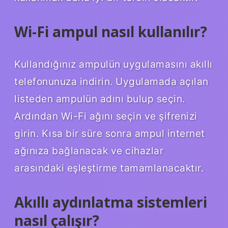
Wi-Fi ampul nasıl kullanılır?
Kullandığınız ampulün uygulamasını akıllı
telefonunuza indirin. Uygulamada açılan
listeden ampulün adını bulup seçin.
Ardından Wi-Fi ağını seçin ve şifrenizi
girin. Kısa bir süre sonra ampul internet
ağınıza bağlanacak ve cihazlar
arasındaki eşleştirme tamamlanacaktır.
Akıllı aydınlatma sistemleri
nasıl çalışır?