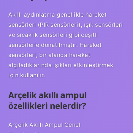
Akıllı aydınlatma genellikle hareket
sensörleri (PIR sensörleri), ışık sensörleri
ve sıcaklık sensörleri gibi çeşitli
sensörlerle donatılmıştır. Hareket
sensörleri, bir alanda hareket
algıladıklarında ışıkları etkinleştirmek
için kullanılır.
Arçelik akıllı ampul
özellikleri nelerdir?
Arçelik Akıllı Ampul Genel