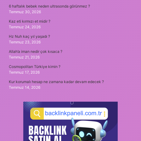
6 haftalık bebek neden ultrasonda görünmez ?
Temmuz 30, 2026
Kaz eti kırmızı et midir ?
Temmuz 24, 2026
Hz Nuh kaç yıl yaşadı ?
Temmuz 23, 2026
Allah’a iman nedir çok kısaca ?
Temmuz 21, 2026
Cosmopolitan Türkiye kimin ?
Temmuz 17, 2026
Kur korumalı hesap ne zamana kadar devam edecek ?
Temmuz 14, 2026