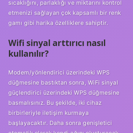
sıcaklığını, parlaklığı ve miktarını kontrol
etmenizi sağlayan çok kapsamlı bir renk
gamı ​​gibi harika özelliklere sahiptir.
Wifi sinyal arttırıcı nasıl
kullanılır?
Modem/yönlendirici üzerindeki WPS
düğmesine bastıktan sonra, WiFi sinyal
güçlendirici üzerindeki WPS düğmesine
basmalısınız. Bu şekilde, iki cihaz
birbirleriyle iletişim kurmaya
başlayacaktır. Daha sonra genişletici