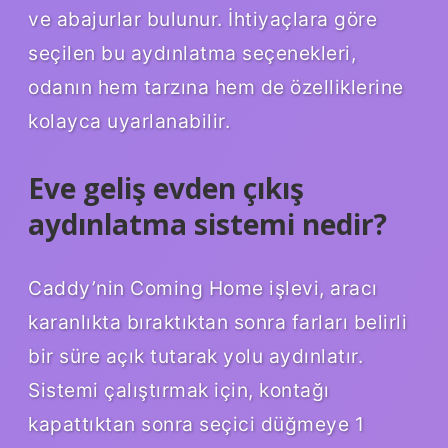
ve abajurlar bulunur. İhtiyaçlara göre
seçilen bu aydınlatma seçenekleri,
odanın hem tarzına hem de özelliklerine
kolayca uyarlanabilir.
Eve geliş evden çıkış
aydınlatma sistemi nedir?
Caddy’nin Coming Home işlevi, aracı
karanlıkta bıraktıktan sonra farları belirli
bir süre açık tutarak yolu aydınlatır.
Sistemi çalıştırmak için, kontağı
kapattıktan sonra seçici düğmeye 1