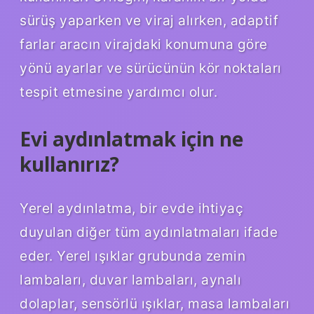
sürüş yaparken ve viraj alırken, adaptif
farlar aracın virajdaki konumuna göre
yönü ayarlar ve sürücünün kör noktaları
tespit etmesine yardımcı olur.
Evi aydınlatmak için ne
kullanırız?
Yerel aydınlatma, bir evde ihtiyaç
duyulan diğer tüm aydınlatmaları ifade
eder. Yerel ışıklar grubunda zemin
lambaları, duvar lambaları, aynalı
dolaplar, sensörlü ışıklar, masa lambaları