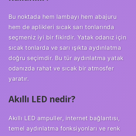
Bu noktada hem lambayı hem abajuru
hem de aplikleri sıcak sarı tonlarında
seçmeniz iyi bir fikirdir. Yatak odanız için
sıcak tonlarda ve sarı ışıkta aydınlatma
doğru seçimdir. Bu tür aydınlatma yatak
odanızda rahat ve sıcak bir atmosfer
yaratır.
Akıllı LED nedir?
Akıllı LED ampuller, internet bağlantısı,
temel aydınlatma fonksiyonları ve renk