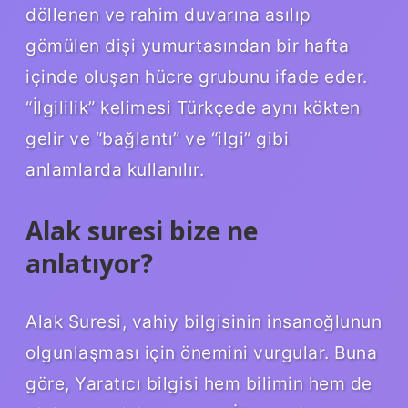
döllenen ve rahim duvarına asılıp
gömülen dişi yumurtasından bir hafta
içinde oluşan hücre grubunu ifade eder.
“İlgililik” kelimesi Türkçede aynı kökten
gelir ve “bağlantı” ve “ilgi” gibi
anlamlarda kullanılır.
Alak suresi bize ne
anlatıyor?
Alak Suresi, vahiy bilgisinin insanoğlunun
olgunlaşması için önemini vurgular. Buna
göre, Yaratıcı bilgisi hem bilimin hem de