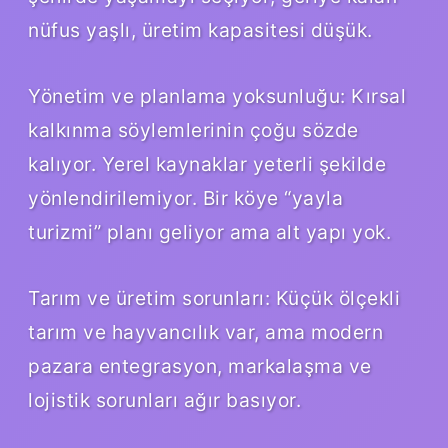
nüfus yaşlı, üretim kapasitesi düşük.
Yönetim ve planlama yoksunluğu: Kırsal
kalkınma söylemlerinin çoğu sözde
kalıyor. Yerel kaynaklar yeterli şekilde
yönlendirilemiyor. Bir köye “yayla
turizmi” planı geliyor ama alt yapı yok.
Tarım ve üretim sorunları: Küçük ölçekli
tarım ve hayvancılık var, ama modern
pazara entegrasyon, markalaşma ve
lojistik sorunları ağır basıyor.