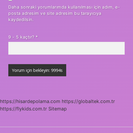
Daha sonraki yorumlarımda kullanılması için adım, e-
posta adresim ve site adresim bu tarayıcıya
kaydedilsin.
9 - 5 kaçtır?
*
https://hisardepolama.com
https://globaltek.com.tr
https://flykids.com.tr
Sitemap