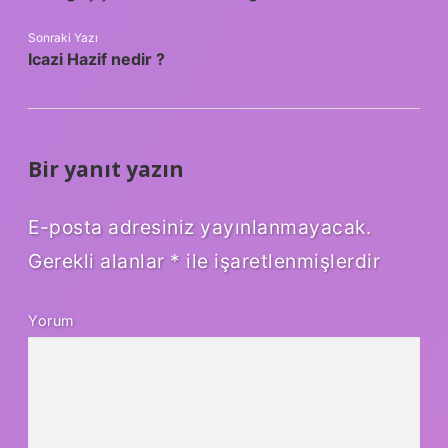
Sonraki Yazı
Icazi Hazif nedir ?
Bir yanıt yazın
E-posta adresiniz yayınlanmayacak.
Gerekli alanlar
*
ile işaretlenmişlerdir
Yorum