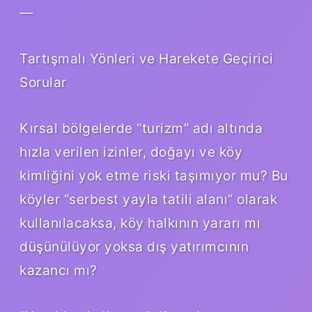
—
Tartışmalı Yönleri ve Harekete Geçirici
Sorular
Kırsal bölgelerde “turizm” adı altında
hızla verilen izinler, doğayı ve köy
kimliğini yok etme riski taşımıyor mu? Bu
köyler “serbest yayla tatili alanı” olarak
kullanılacaksa, köy halkının yararı mı
düşünülüyor yoksa dış yatırımcının
kazancı mı?