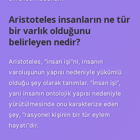
Aristoteles insanların ne tür
bir varlık olduğunu
belirleyen nedir?
Aristoteles, “insan işi”ni, insanın
varoluşunun yapısı nedeniyle yükümlü
olduğu şey olarak tanımlar. “İnsan işi”,
yani insanın ontolojik yapısı nedeniyle
yürütülmesinde onu karakterize eden
şey, “rasyonel kişinin bir tür eylem
hayatı”dır.