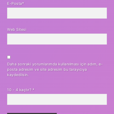
E-Posta*
Web Sitesi
Daha sonraki yorumlarımda kullanılması için adım, e-
posta adresim ve site adresim bu tarayıcıya
kaydedilsin.
10 - 4 kaçtır?
*