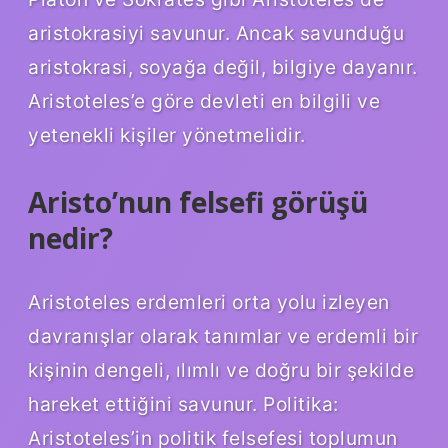
aristokrasiyi savunur. Ancak savunduğu
aristokrasi, soyağa değil, bilgiye dayanır.
Aristoteles’e göre devleti en bilgili ve
yetenekli kişiler yönetmelidir.
Aristo’nun felsefi görüşü
nedir?
Aristoteles erdemleri orta yolu izleyen
davranışlar olarak tanımlar ve erdemli bir
kişinin dengeli, ılımlı ve doğru bir şekilde
hareket ettiğini savunur. Politika:
Aristoteles’in politik felsefesi toplumun