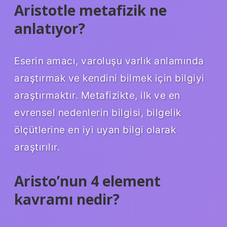
Aristotle metafizik ne
anlatıyor?
Eserin amacı, varoluşu varlık anlamında
araştırmak ve kendini bilmek için bilgiyi
araştırmaktır. Metafizikte, ilk ve en
evrensel nedenlerin bilgisi, bilgelik
ölçütlerine en iyi uyan bilgi olarak
araştırılır.
Aristo’nun 4 element
kavramı nedir?