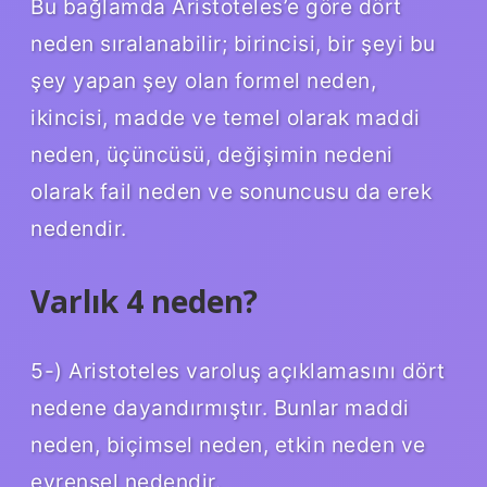
Bu bağlamda Aristoteles’e göre dört
neden sıralanabilir; birincisi, bir şeyi bu
şey yapan şey olan formel neden,
ikincisi, madde ve temel olarak maddi
neden, üçüncüsü, değişimin nedeni
olarak fail neden ve sonuncusu da erek
nedendir.
Varlık 4 neden?
5-) Aristoteles varoluş açıklamasını dört
nedene dayandırmıştır. Bunlar maddi
neden, biçimsel neden, etkin neden ve
evrensel nedendir.