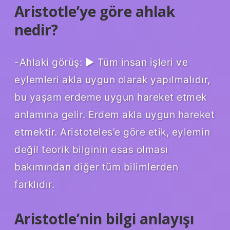
Aristotle’ye göre ahlak
nedir?
-Ahlaki görüş: ▶ Tüm insan işleri ve
eylemleri akla uygun olarak yapılmalıdır,
bu yaşam erdeme uygun hareket etmek
anlamına gelir. Erdem akla uygun hareket
etmektir. Aristoteles’e göre etik, eylemin
değil teorik bilginin esas olması
bakımından diğer tüm bilimlerden
farklıdır.
Aristotle’nin bilgi anlayışı