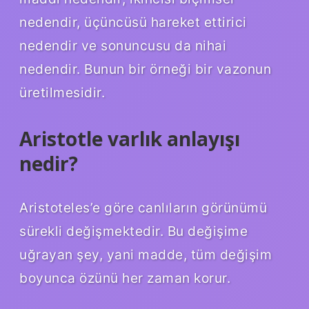
nedendir, üçüncüsü hareket ettirici
nedendir ve sonuncusu da nihai
nedendir. Bunun bir örneği bir vazonun
üretilmesidir.
Aristotle varlık anlayışı
nedir?
Aristoteles’e göre canlıların görünümü
sürekli değişmektedir. Bu değişime
uğrayan şey, yani madde, tüm değişim
boyunca özünü her zaman korur.