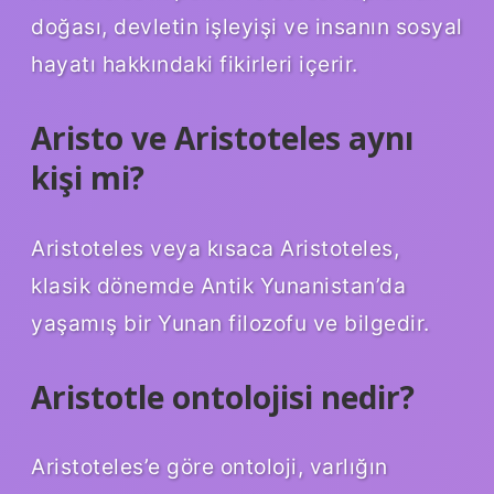
doğası, devletin işleyişi ve insanın sosyal
hayatı hakkındaki fikirleri içerir.
Aristo ve Aristoteles aynı
kişi mi?
Aristoteles veya kısaca Aristoteles,
klasik dönemde Antik Yunanistan’da
yaşamış bir Yunan filozofu ve bilgedir.
Aristotle ontolojisi nedir?
Aristoteles’e göre ontoloji, varlığın