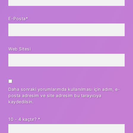
E-Posta*
Web Sitesi
Daha sonraki yorumlarımda kullanılması için adım, e-
posta adresim ve site adresim bu tarayıcıya
kaydedilsin.
10 - 4 kaçtır?
*