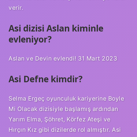
verir.
Asi dizisi Aslan kiminle
evleniyor?
Aslan ve Devin evlendi! 31 Mart 2023
Asi Defne kimdir?
Selma Ergeç oyunculuk kariyerine Boyle
Mi Olacak dizisiyle başlamış ardından
Yarım Elma, Şöhret, Körfez Ateşi ve
Hırçın Kız gibi dizilerde rol almıştır. Asi