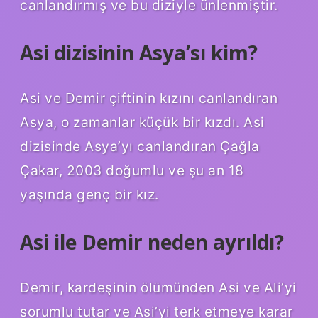
canlandırmış ve bu diziyle ünlenmiştir.
Asi dizisinin Asya’sı kim?
Asi ve Demir çiftinin kızını canlandıran
Asya, o zamanlar küçük bir kızdı. Asi
dizisinde Asya’yı canlandıran Çağla
Çakar, 2003 doğumlu ve şu an 18
yaşında genç bir kız.
Asi ile Demir neden ayrıldı?
Demir, kardeşinin ölümünden Asi ve Ali’yi
sorumlu tutar ve Asi’yi terk etmeye karar