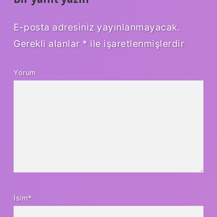
E-posta adresiniz yayınlanmayacak.
Gerekli alanlar
*
ile işaretlenmişlerdir
Yorum
İsim*