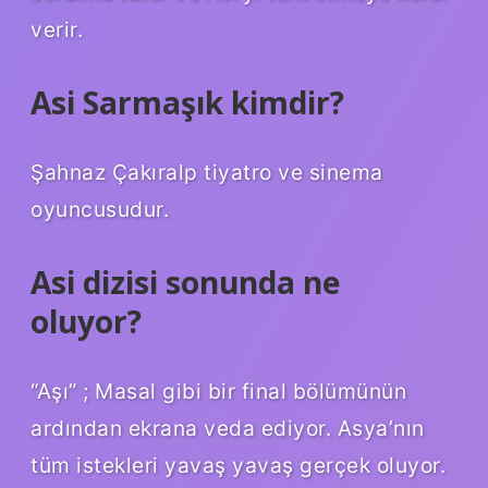
verir.
Asi Sarmaşık kimdir?
Şahnaz Çakıralp tiyatro ve sinema
oyuncusudur.
Asi dizisi sonunda ne
oluyor?
“Aşı” ; Masal gibi bir final bölümünün
ardından ekrana veda ediyor. Asya’nın
tüm istekleri yavaş yavaş gerçek oluyor.