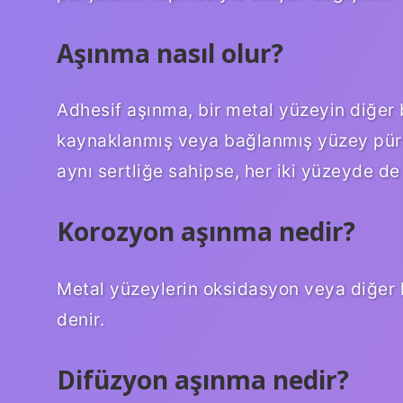
Aşınma nasıl olur?
Adhesif aşınma, bir metal yüzeyin diğer 
kaynaklanmış veya bağlanmış yüzey pürüz
aynı sertliğe sahipse, her iki yüzeyde d
Korozyon aşınma nedir?
Metal yüzeylerin oksidasyon veya diğer 
denir.
Difüzyon aşınma nedir?