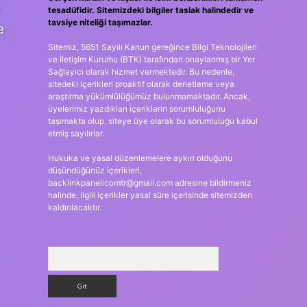
tesadüfidir. Sitemizdeki bilgiler taslak halindedir ve
tavsiye niteliği taşımazlar.
e
Sitemiz, 5651 Sayılı Kanun gereğince Bilgi Teknolojileri
ve İletişim Kurumu (BTK) tarafından onaylanmış bir Yer
Sağlayıcı olarak hizmet vermektedir. Bu nedenle,
sitedeki içerikleri proaktif olarak denetleme veya
araştırma yükümlülüğümüz bulunmamaktadır. Ancak,
üyelerimiz yazdıkları içeriklerin sorumluluğunu
taşımakta olup, siteye üye olarak bu sorumluluğu kabul
etmiş sayılırlar.
Hukuka ve yasal düzenlemelere aykırı olduğunu
düşündüğünüz içerikleri,
backlinkpanelicomtr@gmail.com
adresine bildirmeniz
halinde, ilgili içerikler yasal süre içerisinde sitemizden
kaldırılacaktır.
Arama