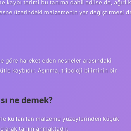
 kaybı terimi bu tanıma dahil edilse de, ağırlık
nesne üzerindeki malzemenin yer değiştirmesi d
ne göre hareket eden nesneler arasındaki
 kaybıdır. Aşınma, triboloji biliminin bir
ası ne demek?
le kullanılan malzeme yüzeylerinden küçük
 olarak tanımlanmaktadır.