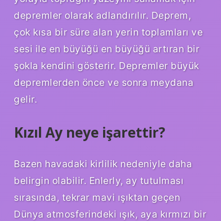
depremler olarak adlandırılır. Deprem,
çok kısa bir süre alan yerin toplamları ve
sesi ile en büyüğü en büyüğü artıran bir
şokla kendini gösterir. Depremler büyük
depremlerden önce ve sonra meydana
gelir.
Kızıl Ay neye işarettir?
Bazen havadaki kirlilik nedeniyle daha
belirgin olabilir. Enlerly, ay tutulması
sırasında, tekrar mavi ışıktan geçen
Dünya atmosferindeki ışık, aya kırmızı bir