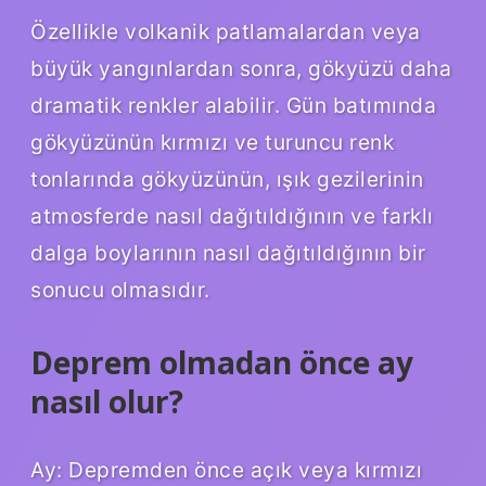
Özellikle volkanik patlamalardan veya
büyük yangınlardan sonra, gökyüzü daha
dramatik renkler alabilir. Gün batımında
gökyüzünün kırmızı ve turuncu renk
tonlarında gökyüzünün, ışık gezilerinin
atmosferde nasıl dağıtıldığının ve farklı
dalga boylarının nasıl dağıtıldığının bir
sonucu olmasıdır.
Deprem olmadan önce ay
nasıl olur?
Ay: Depremden önce açık veya kırmızı