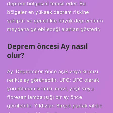
deprem bölgesini temsil eder. Bu
bölgeler en yüksek deprem riskine
sahiptir ve genellikle büyük depremlerin
meydana gelebileceği alanları gösterir.
Deprem öncesi Ay nasıl
olur?
Ay: Depremden önce açık veya kırmızı
renkte ay görünebilir. UFO: UFO olarak
yorumlanan kırmızı, mavi, yeşil veya
floresan lamba ışığı bir ay önce
görülebilir. Yıldızlar: Birçok parlak yıldız