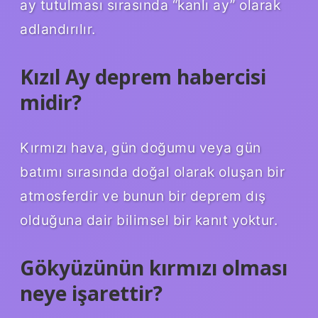
ay tutulması sırasında “kanlı ay” olarak
adlandırılır.
Kızıl Ay deprem habercisi
midir?
Kırmızı hava, gün doğumu veya gün
batımı sırasında doğal olarak oluşan bir
atmosferdir ve bunun bir deprem dış
olduğuna dair bilimsel bir kanıt yoktur.
Gökyüzünün kırmızı olması
neye işarettir?