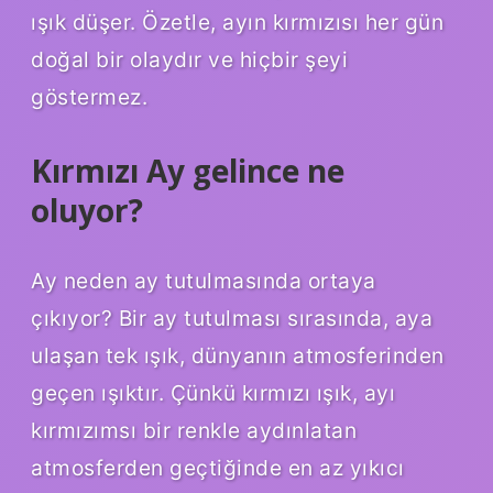
ışık düşer. Özetle, ayın kırmızısı her gün
doğal bir olaydır ve hiçbir şeyi
göstermez.
Kırmızı Ay gelince ne
oluyor?
Ay neden ay tutulmasında ortaya
çıkıyor? Bir ay tutulması sırasında, aya
ulaşan tek ışık, dünyanın atmosferinden
geçen ışıktır. Çünkü kırmızı ışık, ayı
kırmızımsı bir renkle aydınlatan
atmosferden geçtiğinde en az yıkıcı