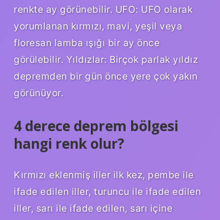
renkte ay görünebilir. UFO: UFO olarak
yorumlanan kırmızı, mavi, yeşil veya
floresan lamba ışığı bir ay önce
görülebilir. Yıldızlar: Birçok parlak yıldız
depremden bir gün önce yere çok yakın
görünüyor.
4 derece deprem bölgesi
hangi renk olur?
Kırmızı eklenmiş iller ilk kez, pembe ile
ifade edilen iller, turuncu ile ifade edilen
iller, sarı ile ifade edilen, sarı içine