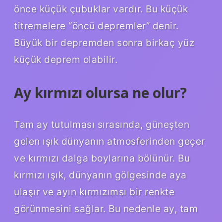
önce küçük çubuklar vardır. Bu küçük
titremelere “öncü depremler” denir.
Büyük bir depremden sonra birkaç yüz
küçük deprem olabilir.
Ay kırmızı olursa ne olur?
Tam ay tutulması sırasında, güneşten
gelen ışık dünyanın atmosferinden geçer
ve kırmızı dalga boylarına bölünür. Bu
kırmızı ışık, dünyanın gölgesinde aya
ulaşır ve ayın kırmızımsı bir renkte
görünmesini sağlar. Bu nedenle ay, tam