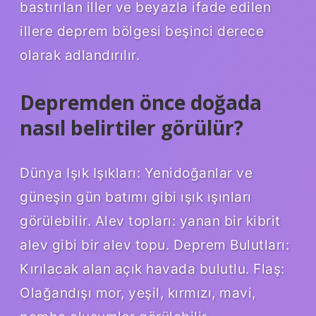
bastırılan iller ve beyazla ifade edilen
illere deprem bölgesi beşinci derece
olarak adlandırılır.
Depremden önce doğada
nasıl belirtiler görülür?
Dünya Işık Işıkları: Yenidoğanlar ve
güneşin gün batımı gibi ışık ışınları
görülebilir. Alev topları: yanan bir kibrit
alev gibi bir alev topu. Deprem Bulutları:
Kırılacak alan açık havada bulutlu. Flaş:
Olağandışı mor, yeşil, kırmızı, mavi,