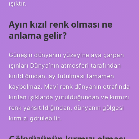
ışıktır.
Ayın kızıl renk olması ne
anlama gelir?
Güneşin dünyanın yüzeyine aya çarpan
ışınları Dünya’nın atmosferi tarafından
kırıldığından, ay tutulması tamamen
kaybolmaz. Mavi renk dünyanın etrafında
kırılan ışıklarda yutulduğundan ve kırmızı
renk yansıtıldığından, dünyanın gölgesi
kırmızı görülebilir.