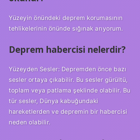
Yüzeyin önündeki deprem korumasının
tehlikelerinin önünde sığınak arıyorum.
Deprem habercisi nelerdir?
Yüzeyden Sesler: Depremden önce bazı
sesler ortaya çıkabilir. Bu sesler gürültü,
toplam veya patlama şeklinde olabilir. Bu
tür sesler, Dünya kabuğundaki
hareketlerden ve depremin bir habercisi
neden olabilir.