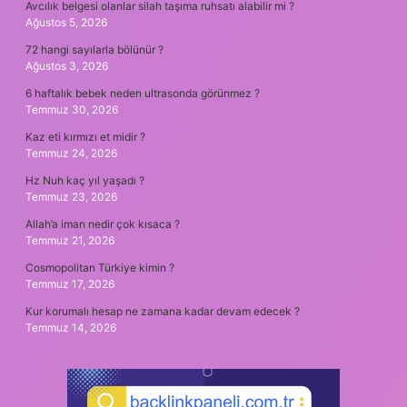
Avcılık belgesi olanlar silah taşıma ruhsatı alabilir mi ?
Ağustos 5, 2026
72 hangi sayılarla bölünür ?
Ağustos 3, 2026
6 haftalık bebek neden ultrasonda görünmez ?
Temmuz 30, 2026
Kaz eti kırmızı et midir ?
Temmuz 24, 2026
Hz Nuh kaç yıl yaşadı ?
Temmuz 23, 2026
Allah’a iman nedir çok kısaca ?
Temmuz 21, 2026
Cosmopolitan Türkiye kimin ?
Temmuz 17, 2026
Kur korumalı hesap ne zamana kadar devam edecek ?
Temmuz 14, 2026