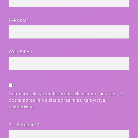
E-Posta*
Web Sitesi
Daha sonraki yorumlarımda kullanılması için adım, e-
posta adresim ve site adresim bu tarayıcıya
kaydedilsin.
7 + 8 kaçtır?
*