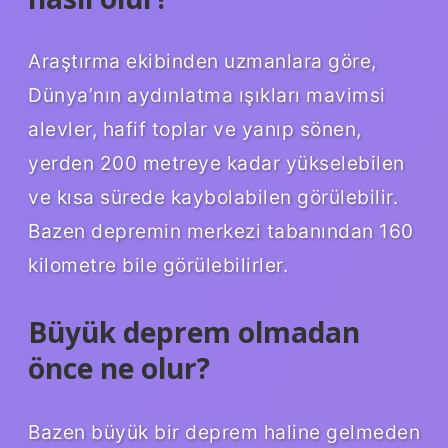
Araştırma ekibinden uzmanlara göre,
Dünya’nın aydınlatma ışıkları mavimsi
alevler, hafif toplar ve yanıp sönen,
yerden 200 metreye kadar yükselebilen
ve kısa sürede kaybolabilen görülebilir.
Bazen depremin merkezi tabanından 160
kilometre bile görülebilirler.
Büyük deprem olmadan
önce ne olur?
Bazen büyük bir deprem haline gelmeden