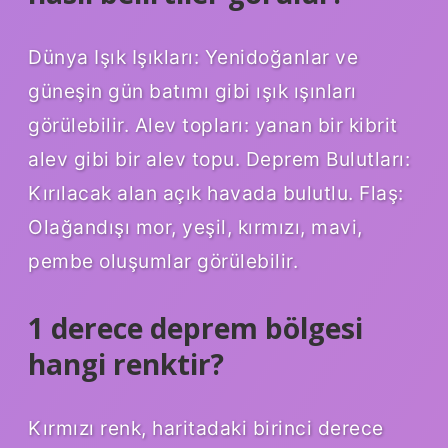
Dünya Işık Işıkları: Yenidoğanlar ve
güneşin gün batımı gibi ışık ışınları
görülebilir. Alev topları: yanan bir kibrit
alev gibi bir alev topu. Deprem Bulutları:
Kırılacak alan açık havada bulutlu. Flaş:
Olağandışı mor, yeşil, kırmızı, mavi,
pembe oluşumlar görülebilir.
1 derece deprem bölgesi
hangi renktir?
Kırmızı renk, haritadaki birinci derece