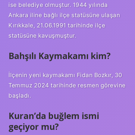
ise belediye olmuştur. 1944 yılında
Ankara iline bağlı ilçe statüsüne ulaşan
Kırıkkale, 21.06.1991 tarihinde ilçe
statüsüne kavuşmuştur.
Bahşılı Kaymakamı kim?
İlçenin yeni kaymakamı Fidan Bozkır, 30
Temmuz 2024 tarihinde resmen görevine
başladı.
Kuran’da buğlem ismi
geçiyor mu?