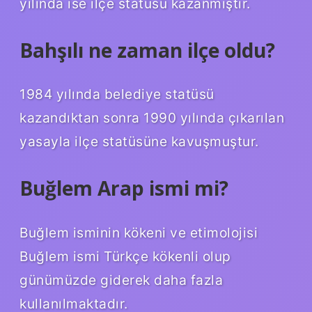
yılında ise ilçe statüsü kazanmıştır.
Bahşılı ne zaman ilçe oldu?
1984 yılında belediye statüsü
kazandıktan sonra 1990 yılında çıkarılan
yasayla ilçe statüsüne kavuşmuştur.
Buğlem Arap ismi mi?
Buğlem isminin kökeni ve etimolojisi
Buğlem ismi Türkçe kökenli olup
günümüzde giderek daha fazla
kullanılmaktadır.