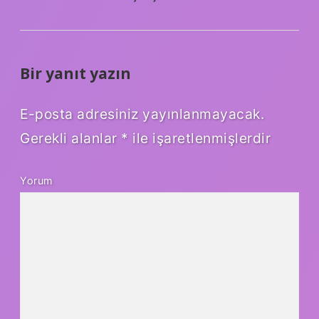
Bir yanıt yazın
E-posta adresiniz yayınlanmayacak.
Gerekli alanlar
*
ile işaretlenmişlerdir
Yorum