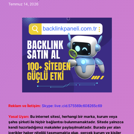
Temmuz 14, 2026
Reklam ve İletişim:
Skype: live:.cid.575569c608265c69
Yasal Uyarı:
Bu internet sitesi, herhangi bir marka, kurum veya
şahıs şirketi ile hiçbir bağlantısı bulunmamaktadır. Sitede yalnızca
kendi hazırladığımız makaleler paylaşılmaktadır. Burada yer alan
içerikler haber niteliği taşımamakta olup, gerçek kurum ve kişiler