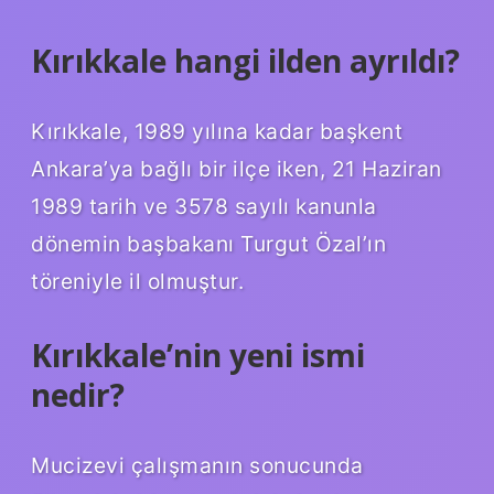
Kırıkkale hangi ilden ayrıldı?
Kırıkkale, 1989 yılına kadar başkent
Ankara’ya bağlı bir ilçe iken, 21 Haziran
1989 tarih ve 3578 sayılı kanunla
dönemin başbakanı Turgut Özal’ın
töreniyle il olmuştur.
Kırıkkale’nin yeni ismi
nedir?
Mucizevi çalışmanın sonucunda