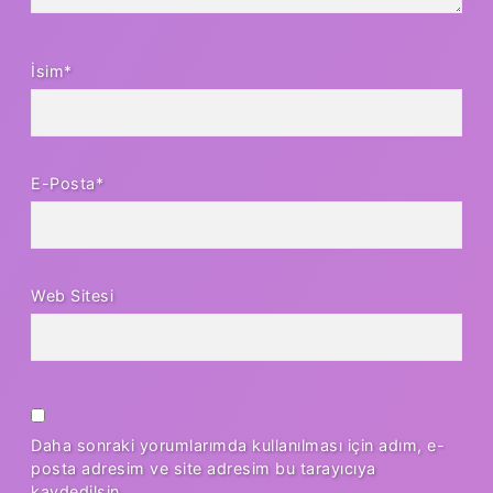
İsim*
E-Posta*
Web Sitesi
Daha sonraki yorumlarımda kullanılması için adım, e-
posta adresim ve site adresim bu tarayıcıya
kaydedilsin.