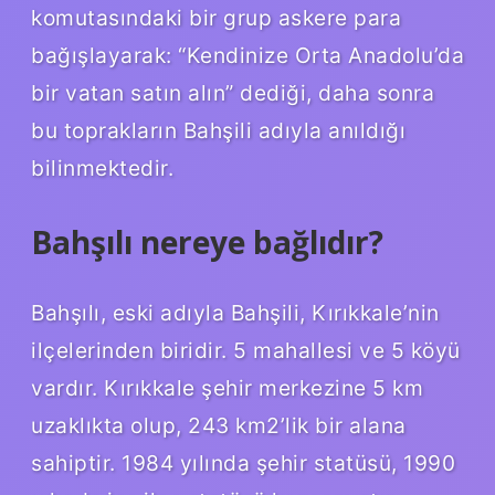
komutasındaki bir grup askere para
bağışlayarak: “Kendinize Orta Anadolu’da
bir vatan satın alın” dediği, daha sonra
bu toprakların Bahşili adıyla anıldığı
bilinmektedir.
Bahşılı nereye bağlıdır?
Bahşılı, eski adıyla Bahşili, Kırıkkale’nin
ilçelerinden biridir. 5 mahallesi ve 5 köyü
vardır. Kırıkkale şehir merkezine 5 km
uzaklıkta olup, 243 km2’lik bir alana
sahiptir. 1984 yılında şehir statüsü, 1990