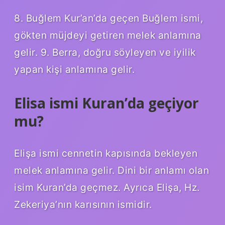
8. Buğlem Kur’an’da geçen Buğlem ismi,
gökten müjdeyi getiren melek anlamına
gelir. 9. Berra, doğru söyleyen ve iyilik
yapan kişi anlamına gelir.
Elisa ismi Kuran’da geçiyor
mu?
Elişa ismi cennetin kapısında bekleyen
melek anlamına gelir. Dini bir anlamı olan
isim Kuran’da geçmez. Ayrıca Elişa, Hz.
Zekeriya’nın karısının ismidir.