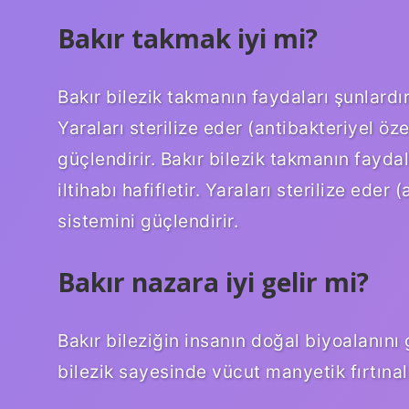
Bakır takmak iyi mi?
Bakır bilezik takmanın faydaları şunlardır:
Yaraları sterilize eder (antibakteriyel öze
güçlendirir. Bakır bilezik takmanın faydal
iltihabı hafifletir. Yaraları sterilize eder
sistemini güçlendirir.
Bakır nazara iyi gelir mi?
Bakır bileziğin insanın doğal biyoalanını 
bilezik sayesinde vücut manyetik fırtınal