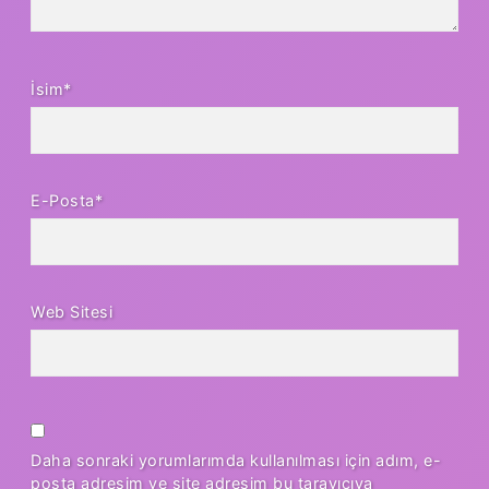
İsim*
E-Posta*
Web Sitesi
Daha sonraki yorumlarımda kullanılması için adım, e-
posta adresim ve site adresim bu tarayıcıya