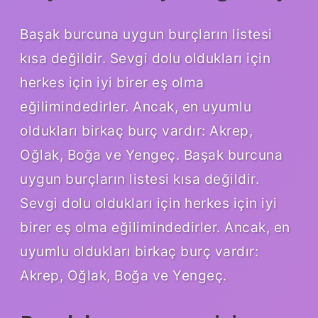
Başak burcuna uygun burçların listesi
kısa değildir. Sevgi dolu oldukları için
herkes için iyi birer eş olma
eğilimindedirler. Ancak, en uyumlu
oldukları birkaç burç vardır: Akrep,
Oğlak, Boğa ve Yengeç. Başak burcuna
uygun burçların listesi kısa değildir.
Sevgi dolu oldukları için herkes için iyi
birer eş olma eğilimindedirler. Ancak, en
uyumlu oldukları birkaç burç vardır:
Akrep, Oğlak, Boğa ve Yengeç.