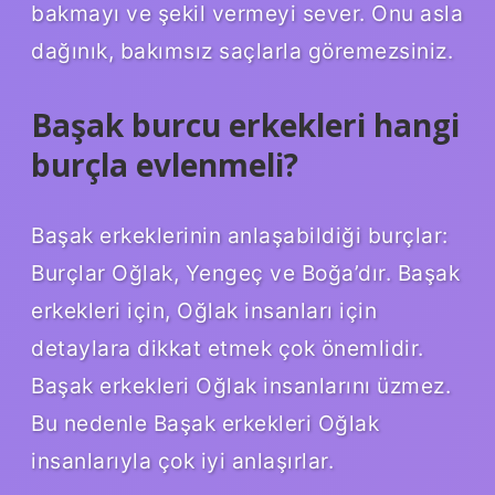
bakmayı ve şekil vermeyi sever. Onu asla
dağınık, bakımsız saçlarla göremezsiniz.
Başak burcu erkekleri hangi
burçla evlenmeli?
Başak erkeklerinin anlaşabildiği burçlar:
Burçlar Oğlak, Yengeç ve Boğa’dır. Başak
erkekleri için, Oğlak insanları için
detaylara dikkat etmek çok önemlidir.
Başak erkekleri Oğlak insanlarını üzmez.
Bu nedenle Başak erkekleri Oğlak
insanlarıyla çok iyi anlaşırlar.