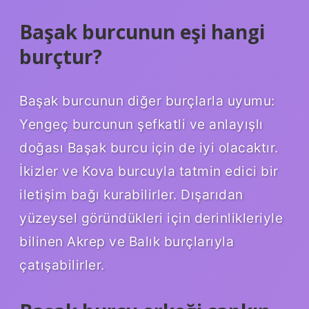
Başak burcunun eşi hangi
burçtur?
Başak burcunun diğer burçlarla uyumu:
Yengeç burcunun şefkatli ve anlayışlı
doğası Başak burcu için de iyi olacaktır.
İkizler ve Kova burcuyla tatmin edici bir
iletişim bağı kurabilirler. Dışarıdan
yüzeysel göründükleri için derinlikleriyle
bilinen Akrep ve Balık burçlarıyla
çatışabilirler.