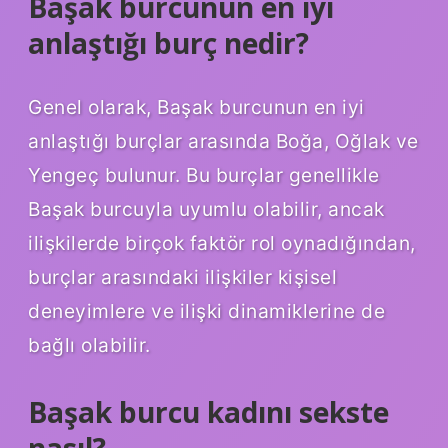
Başak burcunun en iyi
anlaştığı burç nedir?
Genel olarak, Başak burcunun en iyi
anlaştığı burçlar arasında Boğa, Oğlak ve
Yengeç bulunur. Bu burçlar genellikle
Başak burcuyla uyumlu olabilir, ancak
ilişkilerde birçok faktör rol oynadığından,
burçlar arasındaki ilişkiler kişisel
deneyimlere ve ilişki dinamiklerine de
bağlı olabilir.
Başak burcu kadını sekste
nasıl?