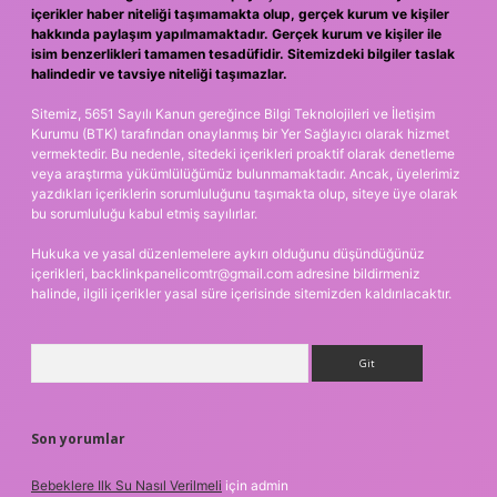
içerikler haber niteliği taşımamakta olup, gerçek kurum ve kişiler
hakkında paylaşım yapılmamaktadır. Gerçek kurum ve kişiler ile
isim benzerlikleri tamamen tesadüfidir. Sitemizdeki bilgiler taslak
halindedir ve tavsiye niteliği taşımazlar.
Sitemiz, 5651 Sayılı Kanun gereğince Bilgi Teknolojileri ve İletişim
Kurumu (BTK) tarafından onaylanmış bir Yer Sağlayıcı olarak hizmet
vermektedir. Bu nedenle, sitedeki içerikleri proaktif olarak denetleme
veya araştırma yükümlülüğümüz bulunmamaktadır. Ancak, üyelerimiz
yazdıkları içeriklerin sorumluluğunu taşımakta olup, siteye üye olarak
bu sorumluluğu kabul etmiş sayılırlar.
Hukuka ve yasal düzenlemelere aykırı olduğunu düşündüğünüz
içerikleri,
backlinkpanelicomtr@gmail.com
adresine bildirmeniz
halinde, ilgili içerikler yasal süre içerisinde sitemizden kaldırılacaktır.
Arama
Son yorumlar
Bebeklere Ilk Su Nasıl Verilmeli
için
admin