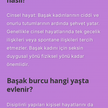
Cinsel hayat: Başak kadınlarının ciddi ve
onurlu tutumlarının ardında şehvet yatar.
Genellikle cinsel hayatlarında tek gecelik
ilişkileri veya spontane ilişkileri tercih
etmezler. Başak kadını için seksin
duygusal yönü fiziksel yönü kadar
önemlidir.
Başak burcu hangi yaşta
evlenir?
Disiplinli yapıları kişisel hayatlarını da