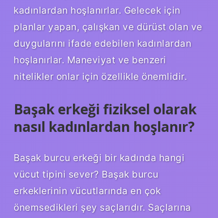
kadınlardan hoşlanırlar. Gelecek için
planlar yapan, çalışkan ve dürüst olan ve
duygularını ifade edebilen kadınlardan
hoşlanırlar. Maneviyat ve benzeri
nitelikler onlar için özellikle önemlidir.
Başak erkeği fiziksel olarak
nasıl kadınlardan hoşlanır?
Başak burcu erkeği bir kadında hangi
vücut tipini sever? Başak burcu
erkeklerinin vücutlarında en çok
önemsedikleri şey saçlarıdır. Saçlarına