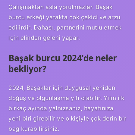
Çalışmaktan asla yorulmazlar. Başak
burcu erkeği yatakta çok çekici ve arzu
edilirdir. Dahası, partnerini mutlu etmek
için elinden geleni yapar.
Başak burcu 2024’de neler
bekliyor?
2024, Başaklar için duygusal yeniden
doğuş ve olgunlaşma yılı olabilir. Yılın ilk
birkaç ayında yalnızsanız, hayatınıza
yeni biri girebilir ve o kişiyle çok derin bir
bağ kurabilirsiniz.