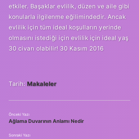
etkiler. Başaklar evlilik, düzen ve aile gibi
konularla ilgilenme eğilimindedir. Ancak
evlilik için tüm ideal koşulların yerinde
olmasını istediği için evlilik için ideal yaş
30 civarı olabilir! 30 Kasım 2016
Tarih:
Makaleler
Önceki Yazı
Ağlama Duvarının Anlamı Nedir
Sonraki Yazı