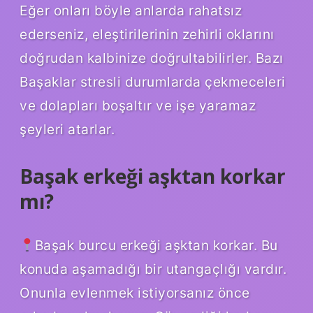
Eğer onları böyle anlarda rahatsız
ederseniz, eleştirilerinin zehirli oklarını
doğrudan kalbinize doğrultabilirler. Bazı
Başaklar stresli durumlarda çekmeceleri
ve dolapları boşaltır ve işe yaramaz
şeyleri atarlar.
Başak erkeği aşktan korkar
mı?
Başak burcu erkeği aşktan korkar. Bu
konuda aşamadığı bir utangaçlığı vardır.
Onunla evlenmek istiyorsanız önce