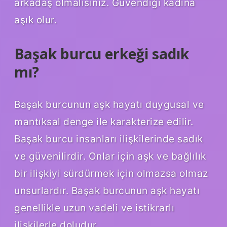
arkadaş olmalısınız. Güvendiği kadına
aşık olur.
Başak burcu erkeği sadık
mı?
Başak burcunun aşk hayatı duygusal ve
mantıksal denge ile karakterize edilir.
Başak burcu insanları ilişkilerinde sadık
ve güvenilirdir. Onlar için aşk ve bağlılık
bir ilişkiyi sürdürmek için olmazsa olmaz
unsurlardır. Başak burcunun aşk hayatı
genellikle uzun vadeli ve istikrarlı
ilişkilerle doludur.