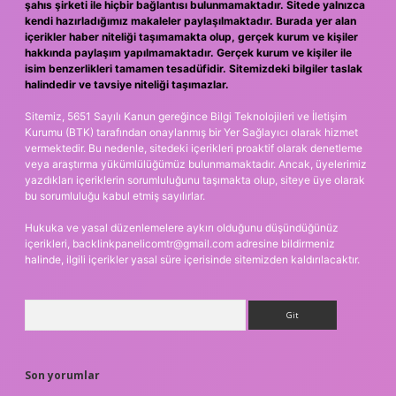
şahıs şirketi ile hiçbir bağlantısı bulunmamaktadır. Sitede yalnızca
kendi hazırladığımız makaleler paylaşılmaktadır. Burada yer alan
içerikler haber niteliği taşımamakta olup, gerçek kurum ve kişiler
hakkında paylaşım yapılmamaktadır. Gerçek kurum ve kişiler ile
isim benzerlikleri tamamen tesadüfidir. Sitemizdeki bilgiler taslak
halindedir ve tavsiye niteliği taşımazlar.
Sitemiz, 5651 Sayılı Kanun gereğince Bilgi Teknolojileri ve İletişim
Kurumu (BTK) tarafından onaylanmış bir Yer Sağlayıcı olarak hizmet
vermektedir. Bu nedenle, sitedeki içerikleri proaktif olarak denetleme
veya araştırma yükümlülüğümüz bulunmamaktadır. Ancak, üyelerimiz
yazdıkları içeriklerin sorumluluğunu taşımakta olup, siteye üye olarak
bu sorumluluğu kabul etmiş sayılırlar.
Hukuka ve yasal düzenlemelere aykırı olduğunu düşündüğünüz
içerikleri,
backlinkpanelicomtr@gmail.com
adresine bildirmeniz
halinde, ilgili içerikler yasal süre içerisinde sitemizden kaldırılacaktır.
Arama
Son yorumlar