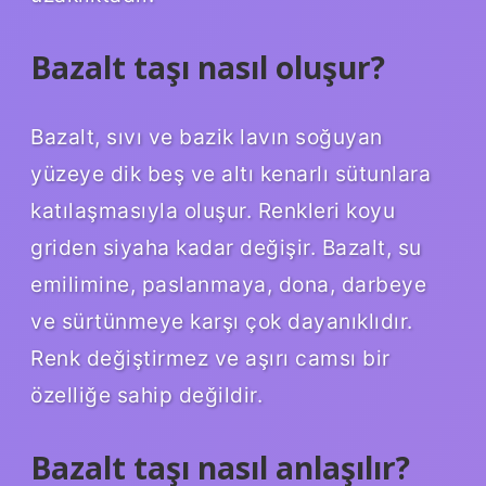
Bazalt taşı nasıl oluşur?
Bazalt, sıvı ve bazik lavın soğuyan
yüzeye dik beş ve altı kenarlı sütunlara
katılaşmasıyla oluşur. Renkleri koyu
griden siyaha kadar değişir. Bazalt, su
emilimine, paslanmaya, dona, darbeye
ve sürtünmeye karşı çok dayanıklıdır.
Renk değiştirmez ve aşırı camsı bir
özelliğe sahip değildir.
Bazalt taşı nasıl anlaşılır?