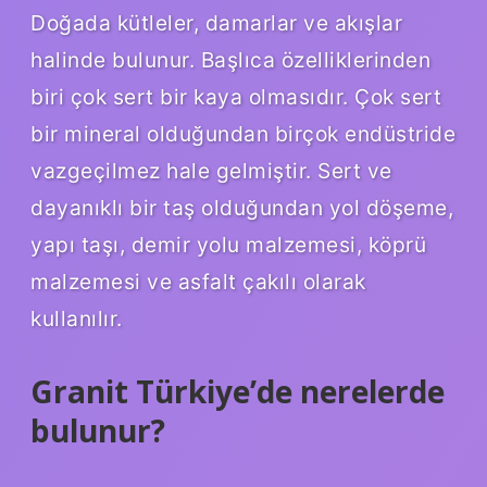
Doğada kütleler, damarlar ve akışlar
halinde bulunur. Başlıca özelliklerinden
biri çok sert bir kaya olmasıdır. Çok sert
bir mineral olduğundan birçok endüstride
vazgeçilmez hale gelmiştir. Sert ve
dayanıklı bir taş olduğundan yol döşeme,
yapı taşı, demir yolu malzemesi, köprü
malzemesi ve asfalt çakılı olarak
kullanılır.
Granit Türkiye’de nerelerde
bulunur?