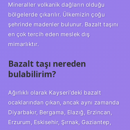
Mineraller volkanik dağların olduğu
bölgelerde çıkarılır. Ülkemizin çoğu
şehrinde madenler bulunur. Bazalt taşını
en çok tercih eden meslek dış
mimarlıktır.
Bazalt taşı nereden
bulabilirim?
Ağırlıklı olarak Kayseri’deki bazalt
ocaklarından çıkan, ancak aynı zamanda
Diyarbakır, Bergama, Elazığ, Erzincan,
Erzurum, Eskisehir, Şırnak, Gaziantep,