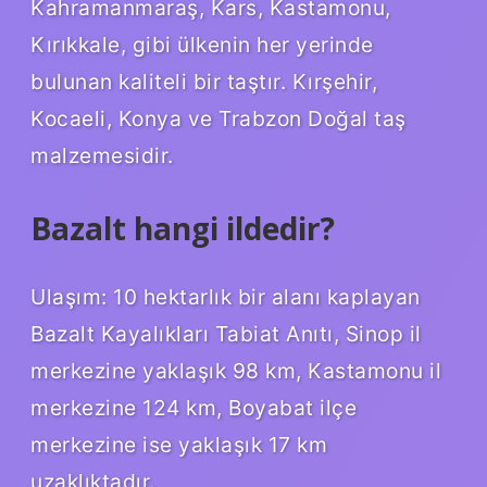
Kahramanmaraş, Kars, Kastamonu,
Kırıkkale, gibi ülkenin her yerinde
bulunan kaliteli bir taştır. Kırşehir,
Kocaeli, Konya ve Trabzon Doğal taş
malzemesidir.
Bazalt hangi ildedir?
Ulaşım: 10 hektarlık bir alanı kaplayan
Bazalt Kayalıkları Tabiat Anıtı, Sinop il
merkezine yaklaşık 98 km, Kastamonu il
merkezine 124 km, Boyabat ilçe
merkezine ise yaklaşık 17 km
uzaklıktadır.