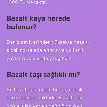
1600 TL olacaktır.
Bazalt kaya nerede
bulunur?
Deniz seviyesinden yüksekte bazalt,
sıcak nokta adalarında ve volkanik
yayların yakınında yaygındır.
Bazalt taşı sağlıklı mı?
Bu bazalt taşı doğal bir taş olarak
karşımıza çıkmaktadır. Bazalt taşı
çoğunlukla Karacadağ bölgesinde