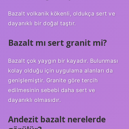
Bazalt volkanik kökenli, oldukça sert ve
dayanıklı bir doğal taştır.
Bazalt mı sert granit mi?
Bazalt çok yaygın bir kayadır. Bulunması
kolay olduğu için uygulama alanları da
genişlemiştir. Granite göre tercih
edilmesinin sebebi daha sert ve
dayanıklı olmasıdır.
Andezit bazalt nerelerde