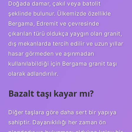
Doğada damar, çakıl veya batolit
şeklinde bulunur. Ülkemizde özellikle
Bergama, Edremit ve çevresinde
çıkarılan türü oldukça yaygın olan granit,
dış mekanlarda tercih edilir ve uzun yıllar
hasar görmeden ve aşınmadan
kullanılabildiği için Bergama granit taşı
olarak adlandırılır.
Bazalt taşı kayar mı?
Diğer taşlara göre daha sert bir yapıya
sahiptir. Dayanıklılığı her zaman ön