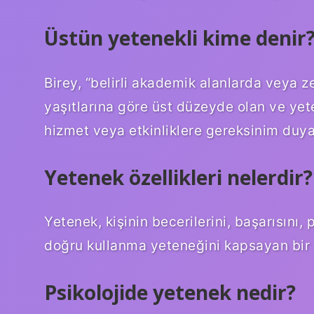
Üstün yetenekli kime denir
Birey, “belirli akademik alanlarda veya ze
yaşıtlarına göre üst düzeyde olan ve yet
hizmet veya etkinliklere gereksinim duy
Yetenek özellikleri nelerdir?
Yetenek, kişinin becerilerini, başarısını, p
doğru kullanma yeteneğini kapsayan bir
Psikolojide yetenek nedir?