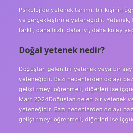
Psikolojide yetenek tanımı, bir kişinin ö
ve gerçekleştirme yeteneğidir. Yetenek,
farklı, daha hızlı, daha iyi, daha kolay y
Doğal yetenek nedir?
Doğuştan gelen bir yetenek veya bir şey
yeteneğidir. Bazı nedenlerden dolayı baz
geliştirmeyi öğrenmeli, diğerleri ise içgü
Mart 2024Doğuştan gelen bir yetenek ve
yeteneğidir. Bazı nedenlerden dolayı baz
geliştirmeyi öğrenmeli, diğerleri ise içgü