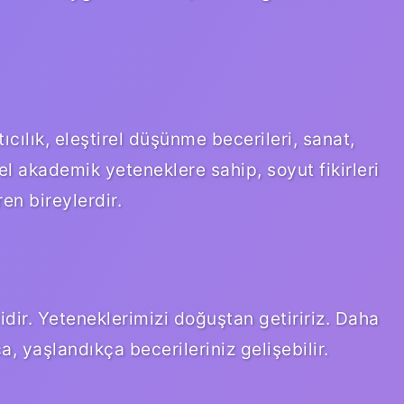
ıcılık, eleştirel düşünme becerileri, sanat,
zel akademik yeteneklere sahip, soyut fikirleri
en bireylerdir.
idir. Yeteneklerimizi doğuştan getiririz. Daha
ca, yaşlandıkça becerileriniz gelişebilir.