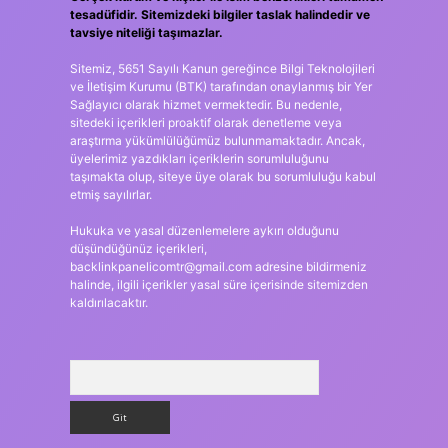
tesadüfidir. Sitemizdeki bilgiler taslak halindedir ve
tavsiye niteliği taşımazlar.
Sitemiz, 5651 Sayılı Kanun gereğince Bilgi Teknolojileri
ve İletişim Kurumu (BTK) tarafından onaylanmış bir Yer
Sağlayıcı olarak hizmet vermektedir. Bu nedenle,
sitedeki içerikleri proaktif olarak denetleme veya
araştırma yükümlülüğümüz bulunmamaktadır. Ancak,
üyelerimiz yazdıkları içeriklerin sorumluluğunu
taşımakta olup, siteye üye olarak bu sorumluluğu kabul
etmiş sayılırlar.
Hukuka ve yasal düzenlemelere aykırı olduğunu
düşündüğünüz içerikleri,
backlinkpanelicomtr@gmail.com
adresine bildirmeniz
halinde, ilgili içerikler yasal süre içerisinde sitemizden
kaldırılacaktır.
Arama