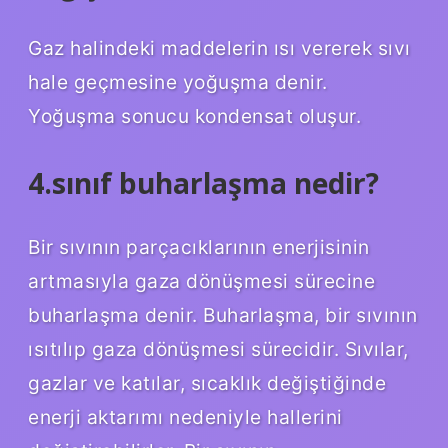
Gaz halindeki maddelerin ısı vererek sıvı
hale geçmesine yoğuşma denir.
Yoğuşma sonucu kondensat oluşur.
4.sınıf buharlaşma nedir?
Bir sıvının parçacıklarının enerjisinin
artmasıyla gaza dönüşmesi sürecine
buharlaşma denir. Buharlaşma, bir sıvının
ısıtılıp gaza dönüşmesi sürecidir. Sıvılar,
gazlar ve katılar, sıcaklık değiştiğinde
enerji aktarımı nedeniyle hallerini