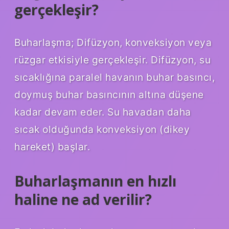
gerçekleşir?
Buharlaşma; Difüzyon, konveksiyon veya
rüzgar etkisiyle gerçekleşir. Difüzyon, su
sıcaklığına paralel havanın buhar basıncı,
doymuş buhar basıncının altına düşene
kadar devam eder. Su havadan daha
sıcak olduğunda konveksiyon (dikey
hareket) başlar.
Buharlaşmanın en hızlı
haline ne ad verilir?