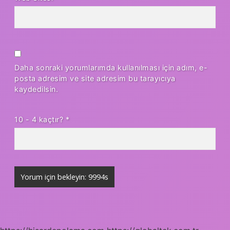
Daha sonraki yorumlarımda kullanılması için adım, e-
posta adresim ve site adresim bu tarayıcıya
kaydedilsin.
10 - 4 kaçtır?
*