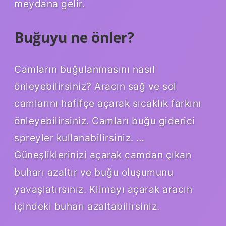
meydana gelir.
Buğuyu ne önler?
Camların buğulanmasını nasıl
önleyebilirsiniz? Aracın sağ ve sol
camlarını hafifçe açarak sıcaklık farkını
önleyebilirsiniz. Camları buğu giderici
spreyler kullanabilirsiniz. …
Güneşliklerinizi açarak camdan çıkan
buharı azaltır ve buğu oluşumunu
yavaşlatırsınız. Klimayı açarak aracın
içindeki buharı azaltabilirsiniz.