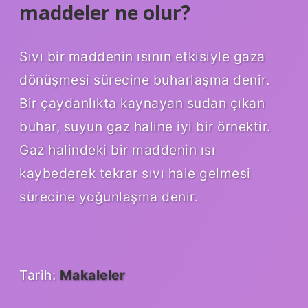
maddeler ne olur?
Sıvı bir maddenin ısının etkisiyle gaza
dönüşmesi sürecine buharlaşma denir.
Bir çaydanlıkta kaynayan sudan çıkan
buhar, suyun gaz haline iyi bir örnektir.
Gaz halindeki bir maddenin ısı
kaybederek tekrar sıvı hale gelmesi
sürecine yoğunlaşma denir.
Tarih:
Makaleler