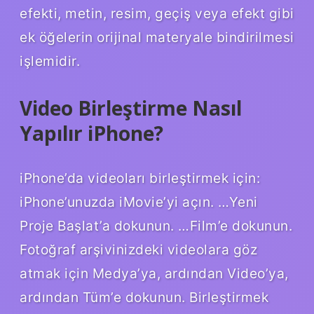
efekti, metin, resim, geçiş veya efekt gibi
ek öğelerin orijinal materyale bindirilmesi
işlemidir.
Video Birleştirme Nasıl
Yapılır iPhone?
iPhone’da videoları birleştirmek için:
iPhone’unuzda iMovie’yi açın. …Yeni
Proje Başlat’a dokunun. …Film’e dokunun.
Fotoğraf arşivinizdeki videolara göz
atmak için Medya’ya, ardından Video’ya,
ardından Tüm’e dokunun. Birleştirmek