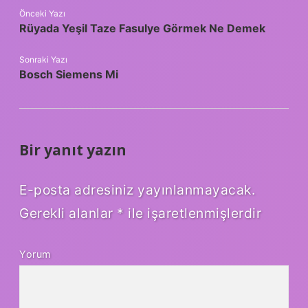
Önceki Yazı
Rüyada Yeşil Taze Fasulye Görmek Ne Demek
Sonraki Yazı
Bosch Siemens Mi
Bir yanıt yazın
E-posta adresiniz yayınlanmayacak.
Gerekli alanlar
*
ile işaretlenmişlerdir
Yorum