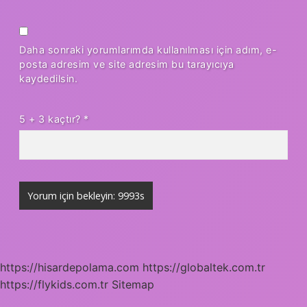
Daha sonraki yorumlarımda kullanılması için adım, e-
posta adresim ve site adresim bu tarayıcıya
kaydedilsin.
5 + 3 kaçtır?
*
https://hisardepolama.com
https://globaltek.com.tr
https://flykids.com.tr
Sitemap