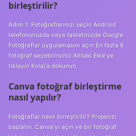
birleştirilir?
Adım 1: Fotoğraflarınızı seçin Android
telefonunuzda veya tabletinizde Google
Fotoğraflar uygulamasını açın En fazla 6
fotoğraf seçebilirsiniz Alttaki Ekle’ye
tıklayın Kolaj’a dokunun.
Canva fotoğraf birleştirme
nasıl yapılır?
Fotoğraflar nasıl birleştirilir? Projenizi
başlatın. Canva’yı açın ve bir fotoğraf