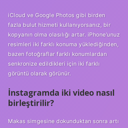
iCloud ve Google Photos gibi birden
fazla bulut hizmeti kullanıyorsanız, bir
kopyanın olma olasılığı artar. iPhone’unuz
resimleri iki farklı konuma yüklediğinden,
bazen fotoğraflar farklı konumlardan
senkronize edildikleri için iki farklı
görüntü olarak görünür.
İnstagramda iki video nasıl
birleştirilir?
Makas simgesine dokunduktan sonra artı