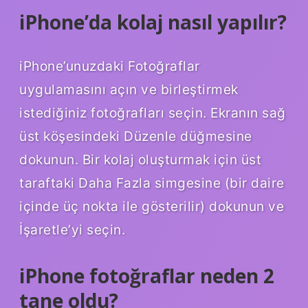
iPhone’da kolaj nasıl yapılır?
iPhone’unuzdaki Fotoğraflar
uygulamasını açın ve birleştirmek
istediğiniz fotoğrafları seçin. Ekranın sağ
üst köşesindeki Düzenle düğmesine
dokunun. Bir kolaj oluşturmak için üst
taraftaki Daha Fazla simgesine (bir daire
içinde üç nokta ile gösterilir) dokunun ve
İşaretle’yi seçin.
iPhone fotoğraflar neden 2
tane oldu?