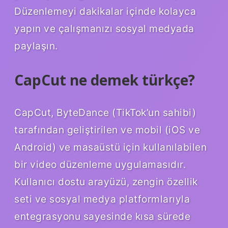
Düzenlemeyi dakikalar içinde kolayca
yapın ve çalışmanızı sosyal medyada
paylaşın.
CapCut ne demek türkçe?
CapCut, ByteDance (TikTok’un sahibi)
tarafından geliştirilen ve mobil (iOS ve
Android) ve masaüstü için kullanılabilen
bir video düzenleme uygulamasıdır.
Kullanıcı dostu arayüzü, zengin özellik
seti ve sosyal medya platformlarıyla
entegrasyonu sayesinde kısa sürede