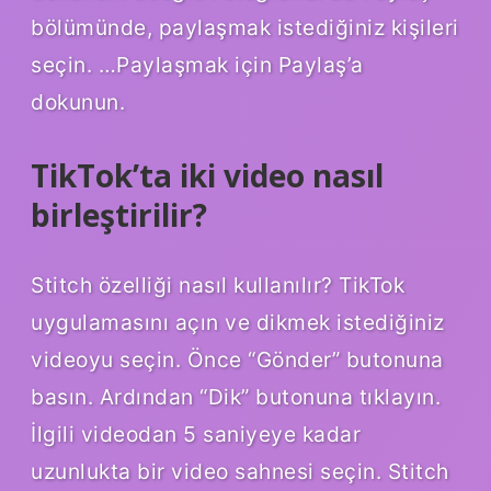
bölümünde, paylaşmak istediğiniz kişileri
seçin. …Paylaşmak için Paylaş’a
dokunun.
TikTok’ta iki video nasıl
birleştirilir?
Stitch özelliği nasıl kullanılır? TikTok
uygulamasını açın ve dikmek istediğiniz
videoyu seçin. Önce “Gönder” butonuna
basın. Ardından “Dik” butonuna tıklayın.
İlgili videodan 5 saniyeye kadar
uzunlukta bir video sahnesi seçin. Stitch