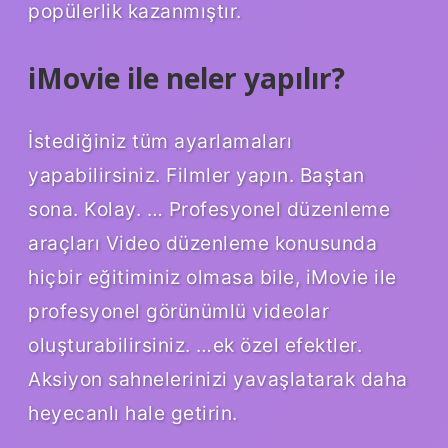
popülerlik kazanmıştır.
iMovie ile neler yapılır?
İstediğiniz tüm ayarlamaları
yapabilirsiniz. Filmler yapın. Baştan
sona. Kolay. … Profesyonel düzenleme
araçları Video düzenleme konusunda
hiçbir eğitiminiz olmasa bile, iMovie ile
profesyonel görünümlü videolar
oluşturabilirsiniz. …ek özel efektler.
Aksiyon sahnelerinizi yavaşlatarak daha
heyecanlı hale getirin.