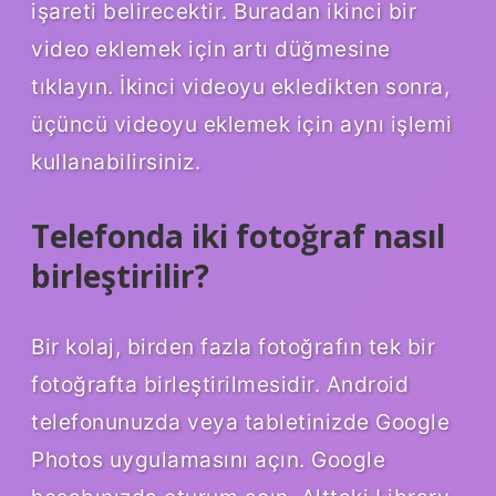
işareti belirecektir. Buradan ikinci bir
video eklemek için artı düğmesine
tıklayın. İkinci videoyu ekledikten sonra,
üçüncü videoyu eklemek için aynı işlemi
kullanabilirsiniz.
Telefonda iki fotoğraf nasıl
birleştirilir?
Bir kolaj, birden fazla fotoğrafın tek bir
fotoğrafta birleştirilmesidir. Android
telefonunuzda veya tabletinizde Google
Photos uygulamasını açın. Google