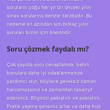
soruların çoğu her yıl bir önceki yılın
sınav sorularına benzer tarzdadır. Bu
nedenle en azından son birkaç yılın
soruları bizim için önemlidir.
Soru çözmek faydalı mı?
Çok sayıda soru cevaplamak, belirli
konulara daha iyi odaklanmanıza
yardımcı olur, böylece gereksiz zaman
harcamazsınız ve zamandan tasarruf
edersiniz. Bilginizi pekiştirir ve pekiştirir.
Pratik yapma şansınız artar ve daha hızlı