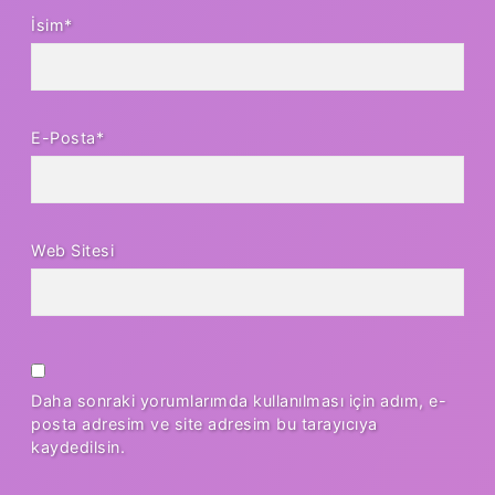
İsim*
E-Posta*
Web Sitesi
Daha sonraki yorumlarımda kullanılması için adım, e-
posta adresim ve site adresim bu tarayıcıya
kaydedilsin.