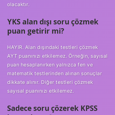
olacaktır.
YKS alan dışı soru çözmek
puan getirir mi?
HAYIR. Alan dışındaki testleri çözmek
AYT puanınızı etkilemez. Örneğin, sayısal
puan hesaplanırken yalnızca fen ve
matematik testlerinden alınan sonuçlar
dikkate alınır. Diğer testleri çözmek
sayısal puanınızı etkilemez.
Sadece soru çözerek KPSS