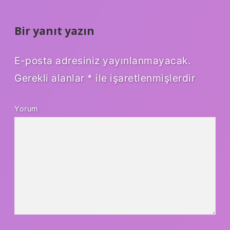
Bir yanıt yazın
E-posta adresiniz yayınlanmayacak.
Gerekli alanlar
*
ile işaretlenmişlerdir
Yorum