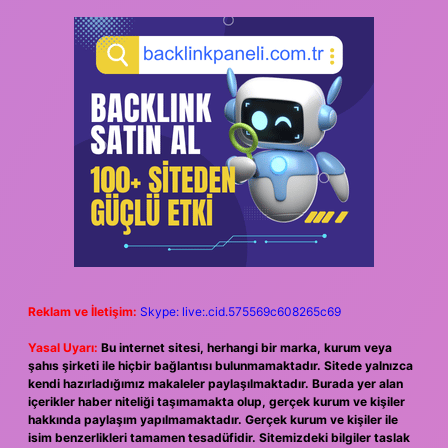
Reklam ve İletişim:
Skype: live:.cid.575569c608265c69
Yasal Uyarı:
Bu internet sitesi, herhangi bir marka, kurum veya
şahıs şirketi ile hiçbir bağlantısı bulunmamaktadır. Sitede yalnızca
kendi hazırladığımız makaleler paylaşılmaktadır. Burada yer alan
içerikler haber niteliği taşımamakta olup, gerçek kurum ve kişiler
hakkında paylaşım yapılmamaktadır. Gerçek kurum ve kişiler ile
isim benzerlikleri tamamen tesadüfidir. Sitemizdeki bilgiler taslak