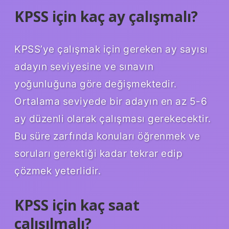
KPSS için kaç ay çalışmalı?
KPSS’ye çalışmak için gereken ay sayısı
adayın seviyesine ve sınavın
yoğunluğuna göre değişmektedir.
Ortalama seviyede bir adayın en az 5-6
ay düzenli olarak çalışması gerekecektir.
Bu süre zarfında konuları öğrenmek ve
soruları gerektiği kadar tekrar edip
çözmek yeterlidir.
KPSS için kaç saat
çalışılmalı?