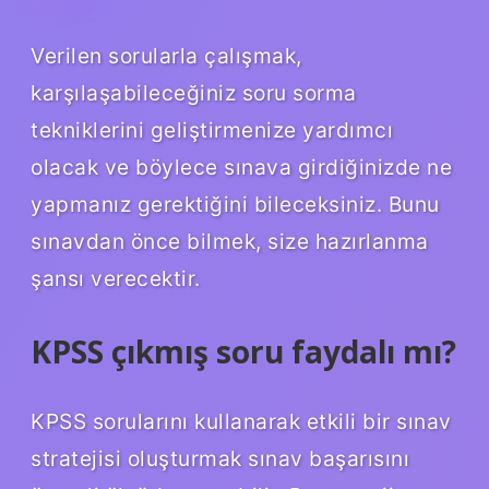
Verilen sorularla çalışmak,
karşılaşabileceğiniz soru sorma
tekniklerini geliştirmenize yardımcı
olacak ve böylece sınava girdiğinizde ne
yapmanız gerektiğini bileceksiniz. Bunu
sınavdan önce bilmek, size hazırlanma
şansı verecektir.
KPSS çıkmış soru faydalı mı?
KPSS sorularını kullanarak etkili bir sınav
stratejisi oluşturmak sınav başarısını