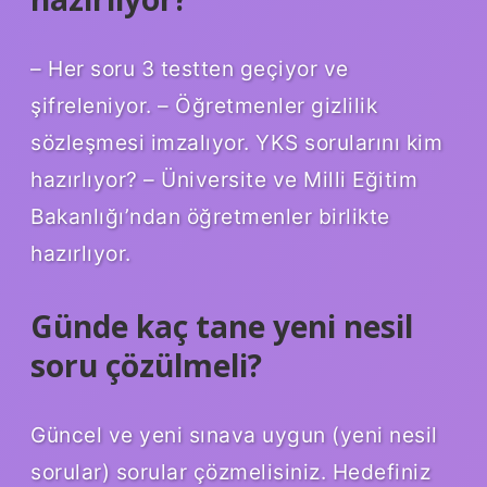
– Her soru 3 testten geçiyor ve
şifreleniyor. – Öğretmenler gizlilik
sözleşmesi imzalıyor. YKS sorularını kim
hazırlıyor? – Üniversite ve Milli Eğitim
Bakanlığı’ndan öğretmenler birlikte
hazırlıyor.
Günde kaç tane yeni nesil
soru çözülmeli?
Güncel ve yeni sınava uygun (yeni nesil
sorular) sorular çözmelisiniz. Hedefiniz