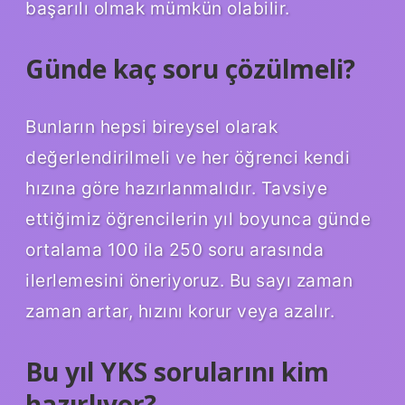
başarılı olmak mümkün olabilir.
Günde kaç soru çözülmeli?
Bunların hepsi bireysel olarak
değerlendirilmeli ve her öğrenci kendi
hızına göre hazırlanmalıdır. Tavsiye
ettiğimiz öğrencilerin yıl boyunca günde
ortalama 100 ila 250 soru arasında
ilerlemesini öneriyoruz. Bu sayı zaman
zaman artar, hızını korur veya azalır.
Bu yıl YKS sorularını kim
hazırlıyor?