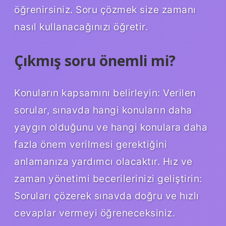
öğrenirsiniz. Soru çözmek size zamanı
nasıl kullanacağınızı öğretir.
Çıkmış soru önemli mi?
Konuların kapsamını belirleyin: Verilen
sorular, sınavda hangi konuların daha
yaygın olduğunu ve hangi konulara daha
fazla önem verilmesi gerektiğini
anlamanıza yardımcı olacaktır. Hız ve
zaman yönetimi becerilerinizi geliştirin:
Soruları çözerek sınavda doğru ve hızlı
cevaplar vermeyi öğreneceksiniz.