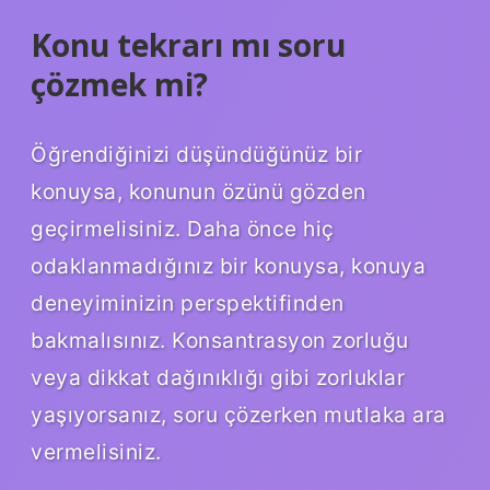
Konu tekrarı mı soru
çözmek mi?
Öğrendiğinizi düşündüğünüz bir
konuysa, konunun özünü gözden
geçirmelisiniz. Daha önce hiç
odaklanmadığınız bir konuysa, konuya
deneyiminizin perspektifinden
bakmalısınız. Konsantrasyon zorluğu
veya dikkat dağınıklığı gibi zorluklar
yaşıyorsanız, soru çözerken mutlaka ara
vermelisiniz.