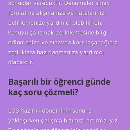
sonuçlar verecektir. Denemeler sınav
formatına alışmanıza ve hatalarınızı
belirlemenize yardımcı olabilirken,
konuyu çalışmak derinlemesine bilgi
edinmenize ve sınavda karşılaşacağınız
zorluklara hazırlanmanıza yardımcı
olacaktır.
Başarılı bir öğrenci günde
kaç soru çözmeli?
LGS hazırlık döneminin sonuna
yaklaşırken çalışma hızımızı artırmalıyız.