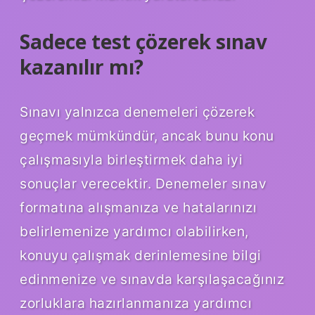
Sadece test çözerek sınav
kazanılır mı?
Sınavı yalnızca denemeleri çözerek
geçmek mümkündür, ancak bunu konu
çalışmasıyla birleştirmek daha iyi
sonuçlar verecektir. Denemeler sınav
formatına alışmanıza ve hatalarınızı
belirlemenize yardımcı olabilirken,
konuyu çalışmak derinlemesine bilgi
edinmenize ve sınavda karşılaşacağınız
zorluklara hazırlanmanıza yardımcı