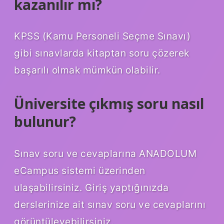
kazanılır mı?
KPSS (Kamu Personeli Seçme Sınavı)
gibi sınavlarda kitaptan soru çözerek
başarılı olmak mümkün olabilir.
Üniversite çıkmış soru nasıl
bulunur?
Sınav soru ve cevaplarına ANADOLUM
eCampus sistemi üzerinden
ulaşabilirsiniz. Giriş yaptığınızda
derslerinize ait sınav soru ve cevaplarını
görüntüleyebilirsiniz.