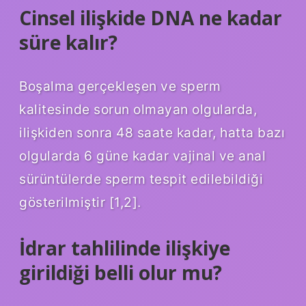
Cinsel ilişkide DNA ne kadar
süre kalır?
Boşalma gerçekleşen ve sperm
kalitesinde sorun olmayan olgularda,
ilişkiden sonra 48 saate kadar, hatta bazı
olgularda 6 güne kadar vajinal ve anal
sürüntülerde sperm tespit edilebildiği
gösterilmiştir [1,2].
İdrar tahlilinde ilişkiye
girildiği belli olur mu?