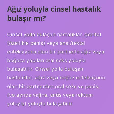
Ağız yoluyla cinsel hastalık
bulaşır mı?
Cinsel yolla bulaşan hastalıklar, genital
(özellikle penis) veya anal/rektal
enfeksiyonu olan bir partnerle ağız veya
boğaza yapılan oral seks yoluyla
bulaşabilir. Cinsel yolla bulaşan
hastalıklar, ağız veya boğaz enfeksiyonu
olan bir partnerden oral seks ve penis
(ve ayrıca vajina, anüs veya rektum
yoluyla) yoluyla bulaşabilir.