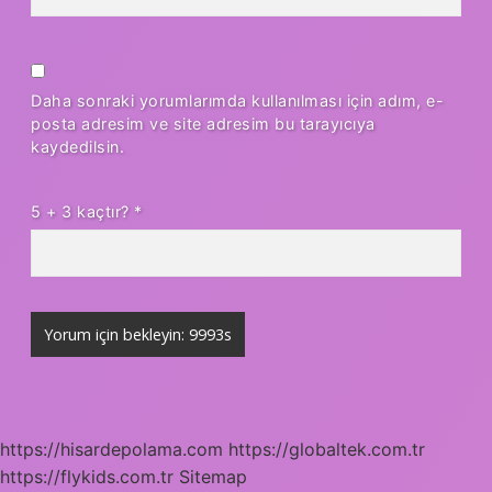
Daha sonraki yorumlarımda kullanılması için adım, e-
posta adresim ve site adresim bu tarayıcıya
kaydedilsin.
5 + 3 kaçtır?
*
https://hisardepolama.com
https://globaltek.com.tr
https://flykids.com.tr
Sitemap