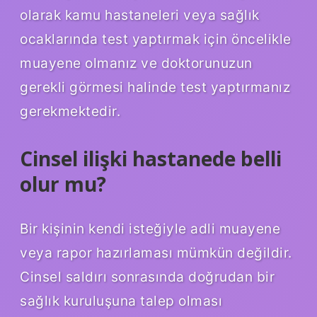
olarak kamu hastaneleri veya sağlık
ocaklarında test yaptırmak için öncelikle
muayene olmanız ve doktorunuzun
gerekli görmesi halinde test yaptırmanız
gerekmektedir.
Cinsel ilişki hastanede belli
olur mu?
Bir kişinin kendi isteğiyle adli muayene
veya rapor hazırlaması mümkün değildir.
Cinsel saldırı sonrasında doğrudan bir
sağlık kuruluşuna talep olması