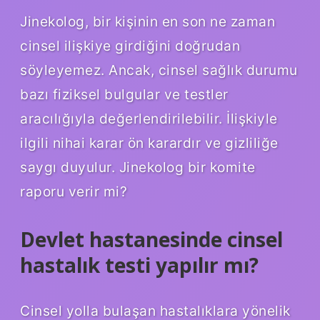
Jinekolog, bir kişinin en son ne zaman
cinsel ilişkiye girdiğini doğrudan
söyleyemez. Ancak, cinsel sağlık durumu
bazı fiziksel bulgular ve testler
aracılığıyla değerlendirilebilir. İlişkiyle
ilgili nihai karar ön karardır ve gizliliğe
saygı duyulur. Jinekolog bir komite
raporu verir mi?
Devlet hastanesinde cinsel
hastalık testi yapılır mı?
Cinsel yolla bulaşan hastalıklara yönelik