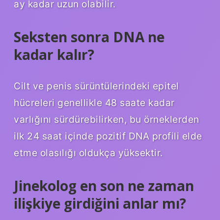
ay kadar uzun olabilir.
Seksten sonra DNA ne
kadar kalır?
Cilt ve penis sürüntülerindeki epitel
hücreleri genellikle 48 saate kadar
varlığını sürdürebilirken, bu örneklerden
ilk 24 saat içinde pozitif DNA profili elde
etme olasılığı oldukça yüksektir.
Jinekolog en son ne zaman
ilişkiye girdiğini anlar mı?