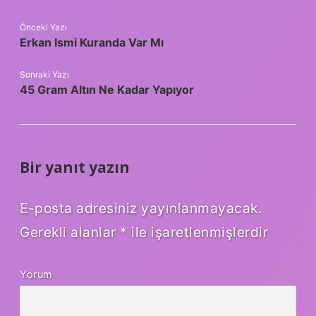
Önceki Yazı
Erkan Ismi Kuranda Var Mı
Sonraki Yazı
45 Gram Altın Ne Kadar Yapıyor
Bir yanıt yazın
E-posta adresiniz yayınlanmayacak.
Gerekli alanlar
*
ile işaretlenmişlerdir
Yorum