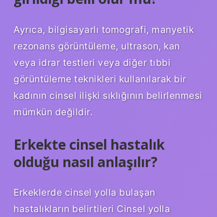
Ayrıca, bilgisayarlı tomografi, manyetik
rezonans görüntüleme, ultrason, kan
veya idrar testleri veya diğer tıbbi
görüntüleme teknikleri kullanılarak bir
kadının cinsel ilişki sıklığının belirlenmesi
mümkün değildir.
Erkekte cinsel hastalık
olduğu nasıl anlaşılır?
Erkeklerde cinsel yolla bulaşan
hastalıkların belirtileri Cinsel yolla