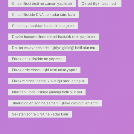
Cinsel ilişki testi ne zaman yapılmalı
Cinsel ilişki testi nedir
Cinsel ilişkide DNA ne kadar süre kalır
Cinsel oyuncaktan hastalık bulaşır mı
Devlet hastanesinde cinsel hastalık testi yapılır mı
Doktor muayenesinde ilişkiye girildiği belli olur mu
Erkekler ilk ilişkide ne yapmalı
Erkeklerde cinsel ilişki testi nasıl yapılır
Erkekte cinsel hastalık olduğu nasıl anlaşılır
İdrar tahlilinde ilişkiye girildiği belli olur mu
Jinekolog en son ne zaman ilişkiye girdiğini anlar mı
Seksten sonra DNA ne kadar kalır