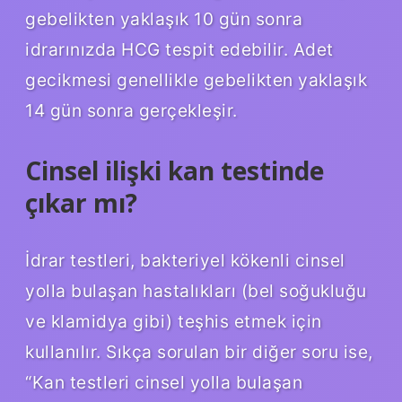
gebelikten yaklaşık 10 gün sonra
idrarınızda HCG tespit edebilir. Adet
gecikmesi genellikle gebelikten yaklaşık
14 gün sonra gerçekleşir.
Cinsel ilişki kan testinde
çıkar mı?
İdrar testleri, bakteriyel kökenli cinsel
yolla bulaşan hastalıkları (bel soğukluğu
ve klamidya gibi) teşhis etmek için
kullanılır. Sıkça sorulan bir diğer soru ise,
“Kan testleri cinsel yolla bulaşan