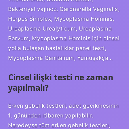
Bakteriyel vajinoz, Gardnerella Vaginalis,
Herpes Simplex, Mycoplasma Hominis,
Ureaplasma Urealyticum, Ureaplasma
Parvum, Mycoplasma Hominis için cinsel
yolla bulaşan hastalıklar panel testi,
Mycoplasma Genitalium, Yumuşakça…
Cinsel ilişki testi ne zaman
yapılmalı?
Erken gebelik testleri, adet gecikmesinin
1. gününden itibaren yapılabilir.
Neredeyse tüm erken gebelik testleri,