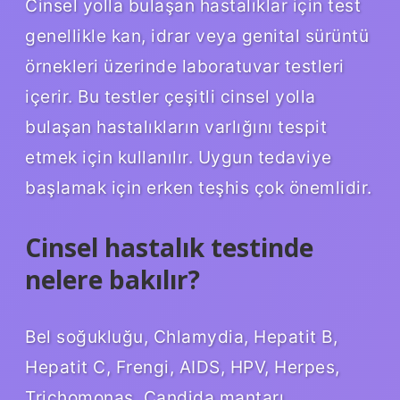
Cinsel yolla bulaşan hastalıklar için test
genellikle kan, idrar veya genital sürüntü
örnekleri üzerinde laboratuvar testleri
içerir. Bu testler çeşitli cinsel yolla
bulaşan hastalıkların varlığını tespit
etmek için kullanılır. Uygun tedaviye
başlamak için erken teşhis çok önemlidir.
Cinsel hastalık testinde
nelere bakılır?
Bel soğukluğu, Chlamydia, Hepatit B,
Hepatit C, Frengi, AIDS, HPV, Herpes,
Trichomonas, Candida mantarı,