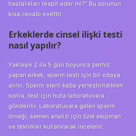
hastalıkları tespit eder mi?” Bu sorunun
kısa cevabı evettir.
Erkeklerde cinsel ilişki testi
nasıl yapılır?
Yaklaşık 2 ila 5 gün boyunca perhiz
yapan erkek, sperm testi için bir odaya
alınır. Sperm steril kaba yerleştirildikten
sonra, test için hızla laboratuvara
gönderilir. Laboratuvara gelen sperm
örneği, semen analizi için özel ekipman
ve teknikler kullanılarak incelenir.