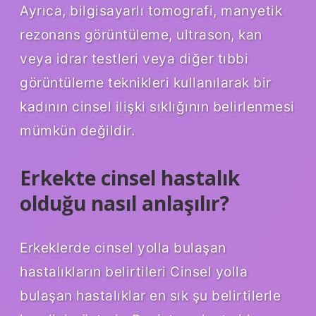
Ayrıca, bilgisayarlı tomografi, manyetik
rezonans görüntüleme, ultrason, kan
veya idrar testleri veya diğer tıbbi
görüntüleme teknikleri kullanılarak bir
kadının cinsel ilişki sıklığının belirlenmesi
mümkün değildir.
Erkekte cinsel hastalık
olduğu nasıl anlaşılır?
Erkeklerde cinsel yolla bulaşan
hastalıkların belirtileri Cinsel yolla
bulaşan hastalıklar en sık şu belirtilerle