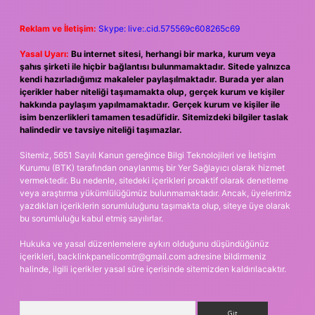
Reklam ve İletişim:
Skype: live:.cid.575569c608265c69
Yasal Uyarı:
Bu internet sitesi, herhangi bir marka, kurum veya
şahıs şirketi ile hiçbir bağlantısı bulunmamaktadır. Sitede yalnızca
kendi hazırladığımız makaleler paylaşılmaktadır. Burada yer alan
içerikler haber niteliği taşımamakta olup, gerçek kurum ve kişiler
hakkında paylaşım yapılmamaktadır. Gerçek kurum ve kişiler ile
isim benzerlikleri tamamen tesadüfidir. Sitemizdeki bilgiler taslak
halindedir ve tavsiye niteliği taşımazlar.
Sitemiz, 5651 Sayılı Kanun gereğince Bilgi Teknolojileri ve İletişim
Kurumu (BTK) tarafından onaylanmış bir Yer Sağlayıcı olarak hizmet
vermektedir. Bu nedenle, sitedeki içerikleri proaktif olarak denetleme
veya araştırma yükümlülüğümüz bulunmamaktadır. Ancak, üyelerimiz
yazdıkları içeriklerin sorumluluğunu taşımakta olup, siteye üye olarak
bu sorumluluğu kabul etmiş sayılırlar.
Hukuka ve yasal düzenlemelere aykırı olduğunu düşündüğünüz
içerikleri,
backlinkpanelicomtr@gmail.com
adresine bildirmeniz
halinde, ilgili içerikler yasal süre içerisinde sitemizden kaldırılacaktır.
Arama