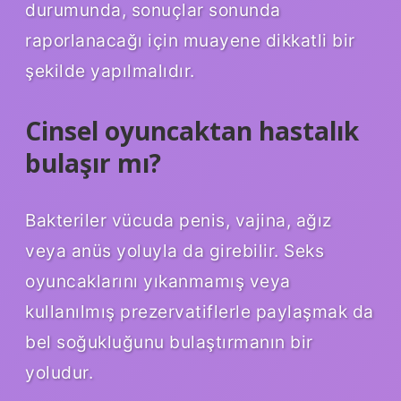
durumunda, sonuçlar sonunda
raporlanacağı için muayene dikkatli bir
şekilde yapılmalıdır.
Cinsel oyuncaktan hastalık
bulaşır mı?
Bakteriler vücuda penis, vajina, ağız
veya anüs yoluyla da girebilir. Seks
oyuncaklarını yıkanmamış veya
kullanılmış prezervatiflerle paylaşmak da
bel soğukluğunu bulaştırmanın bir
yoludur.