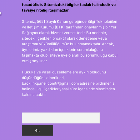
tesadüfidir. Sitemizdeki bilgiler taslak halindedir ve
tavsiye niteliği taşımazlar.
e
Sitemiz, 5651 Sayılı Kanun gereğince Bilgi Teknolojileri
ve İletişim Kurumu (BTK) tarafından onaylanmış bir Yer
Sağlayıcı olarak hizmet vermektedir. Bu nedenle,
sitedeki içerikleri proaktif olarak denetleme veya
araştırma yükümlülüğümüz bulunmamaktadır. Ancak,
üyelerimiz yazdıkları içeriklerin sorumluluğunu
taşımakta olup, siteye üye olarak bu sorumluluğu kabul
etmiş sayılırlar.
Hukuka ve yasal düzenlemelere aykırı olduğunu
düşündüğünüz içerikleri,
backlinkpanelicomtr@gmail.com
adresine bildirmeniz
halinde, ilgili içerikler yasal süre içerisinde sitemizden
kaldırılacaktır.
Arama