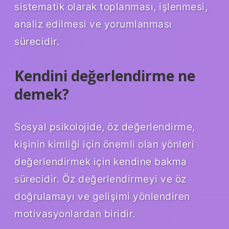
sistematik olarak toplanması, işlenmesi,
analiz edilmesi ve yorumlanması
sürecidir.
Kendini değerlendirme ne
demek?
Sosyal psikolojide, öz değerlendirme,
kişinin kimliği için önemli olan yönleri
değerlendirmek için kendine bakma
sürecidir. Öz değerlendirmeyi ve öz
doğrulamayı ve gelişimi yönlendiren
motivasyonlardan biridir.