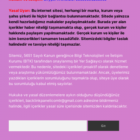
Yasal Uyarı:
Bu internet sitesi, herhangi bir marka, kurum veya
şahıs şirketi ile hiçbir bağlantısı bulunmamaktadır. Sitede yalnızca
kendi hazırladığımız makaleler paylaşılmaktadır. Burada yer alan
içerikler haber niteliği taşımamakta olup, gerçek kurum ve kişiler
hakkında paylaşım yapılmamaktadır. Gerçek kurum ve kişiler ile
isim benzerlikleri tamamen tesadüfidir. Sitemizdeki bilgiler taslak
halindedir ve tavsiye niteliği taşımazlar.
Sitemiz, 5651 Sayılı Kanun gereğince Bilgi Teknolojileri ve İletişim
Kurumu (BTK) tarafından onaylanmış bir Yer Sağlayıcı olarak hizmet
vermektedir. Bu nedenle, sitedeki içerikleri proaktif olarak denetleme
veya araştırma yükümlülüğümüz bulunmamaktadır. Ancak, üyelerimiz
yazdıkları içeriklerin sorumluluğunu taşımakta olup, siteye üye olarak
bu sorumluluğu kabul etmiş sayılırlar.
Hukuka ve yasal düzenlemelere aykırı olduğunu düşündüğünüz
içerikleri,
backlinkpanelicomtr@gmail.com
adresine bildirmeniz
halinde, ilgili içerikler yasal süre içerisinde sitemizden kaldırılacaktır.
Arama