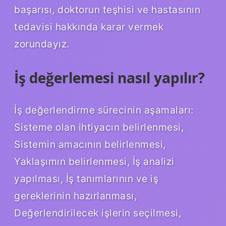
başarısı, doktorun teşhisi ve hastasının
tedavisi hakkında karar vermek
zorundayız.
İş değerlemesi nasıl yapılır?
İş değerlendirme sürecinin aşamaları:
Sisteme olan ihtiyacın belirlenmesi,
Sistemin amacının belirlenmesi,
Yaklaşımın belirlenmesi, İş analizi
yapılması, İş tanımlarının ve iş
gereklerinin hazırlanması,
Değerlendirilecek işlerin seçilmesi,