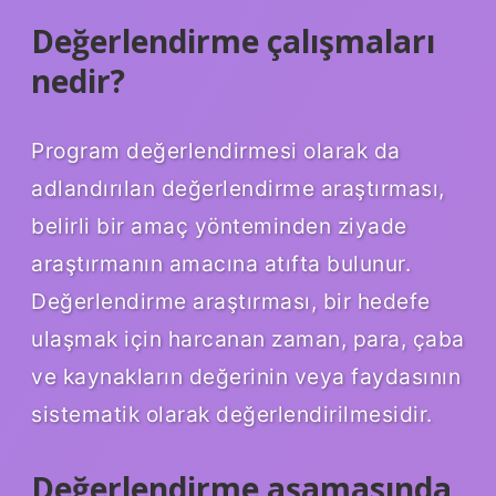
Değerlendirme çalışmaları
nedir?
Program değerlendirmesi olarak da
adlandırılan değerlendirme araştırması,
belirli bir amaç yönteminden ziyade
araştırmanın amacına atıfta bulunur.
Değerlendirme araştırması, bir hedefe
ulaşmak için harcanan zaman, para, çaba
ve kaynakların değerinin veya faydasının
sistematik olarak değerlendirilmesidir.
Değerlendirme aşamasında