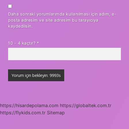
Daha sonraki yorumlarımda kullanılması için adım, e-
posta adresim ve site adresim bu tarayıcıya
kaydedilsin.
10 - 4 kaçtır?
*
https://hisardepolama.com
https://globaltek.com.tr
https://flykids.com.tr
Sitemap