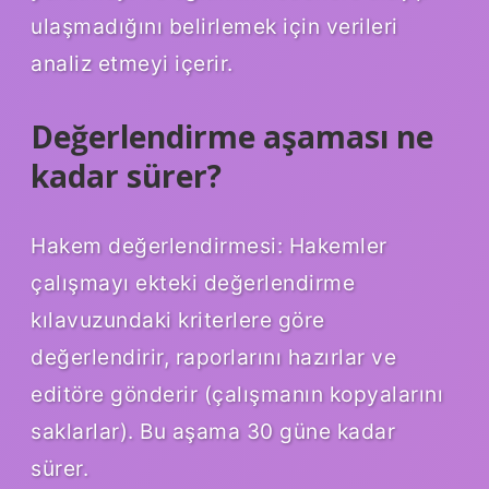
ulaşmadığını belirlemek için verileri
analiz etmeyi içerir.
Değerlendirme aşaması ne
kadar sürer?
Hakem değerlendirmesi: Hakemler
çalışmayı ekteki değerlendirme
kılavuzundaki kriterlere göre
değerlendirir, raporlarını hazırlar ve
editöre gönderir (çalışmanın kopyalarını
saklarlar). Bu aşama 30 güne kadar
sürer.