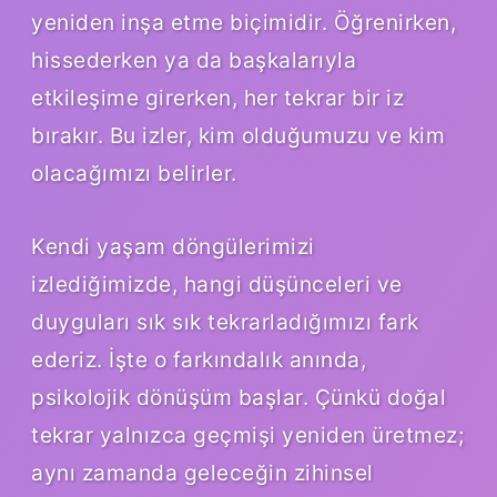
yeniden inşa etme biçimidir. Öğrenirken,
hissederken ya da başkalarıyla
etkileşime girerken, her tekrar bir iz
bırakır. Bu izler, kim olduğumuzu ve kim
olacağımızı belirler.
Kendi yaşam döngülerimizi
izlediğimizde, hangi düşünceleri ve
duyguları sık sık tekrarladığımızı fark
ederiz. İşte o farkındalık anında,
psikolojik dönüşüm başlar. Çünkü doğal
tekrar yalnızca geçmişi yeniden üretmez;
aynı zamanda geleceğin zihinsel