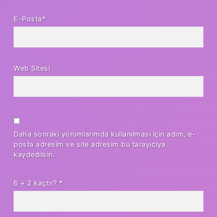
E-Posta*
Web Sitesi
Daha sonraki yorumlarımda kullanılması için adım, e-
posta adresim ve site adresim bu tarayıcıya
kaydedilsin.
6 + 2 kaçtır?
*