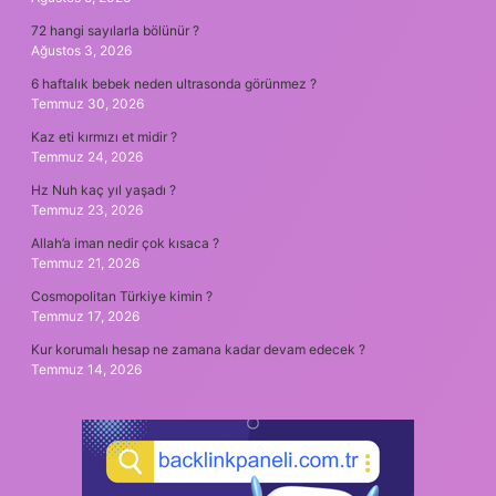
72 hangi sayılarla bölünür ?
Ağustos 3, 2026
6 haftalık bebek neden ultrasonda görünmez ?
Temmuz 30, 2026
Kaz eti kırmızı et midir ?
Temmuz 24, 2026
Hz Nuh kaç yıl yaşadı ?
Temmuz 23, 2026
Allah’a iman nedir çok kısaca ?
Temmuz 21, 2026
Cosmopolitan Türkiye kimin ?
Temmuz 17, 2026
Kur korumalı hesap ne zamana kadar devam edecek ?
Temmuz 14, 2026