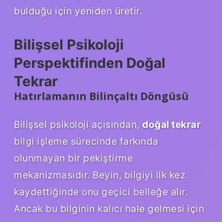
bulduğu için yeniden üretir.
Bilişsel Psikoloji
Perspektifinden Doğal
Tekrar
Hatırlamanın Bilinçaltı Döngüsü
Bilişsel psikoloji açısından,
doğal tekrar
bilgi işleme sürecinde farkında
olunmayan bir pekiştirme
mekanizmasıdır. Beyin, bilgiyi ilk kez
kaydettiğinde onu geçici belleğe alır.
Ancak bu bilginin kalıcı hale gelmesi için