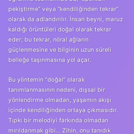
pekiştirme” veya “kendiliğinden tekrar”
olarak da adlandırılır. İnsan beyni, maruz
kaldığı örüntüleri doğal olarak tekrar
eder; bu tekrar, nöral ağların
güçlenmesine ve bilginin uzun süreli
belleğe taşınmasına yol açar.
Bu yöntemin “doğal” olarak
tanımlanmasının nedeni, dışsal bir
yönlendirme olmadan, yaşamın akışı
içinde kendiliğinden ortaya çıkmasıdır.
Tıpkı bir melodiyi farkında olmadan
mırıldanmak gibi… Zihin, onu tanıdık