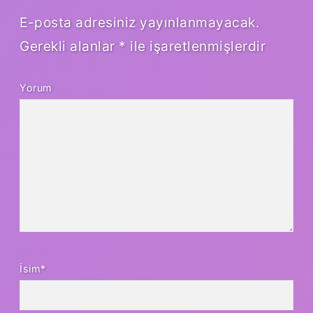
E-posta adresiniz yayınlanmayacak.
Gerekli alanlar
*
ile işaretlenmişlerdir
Yorum
İsim*