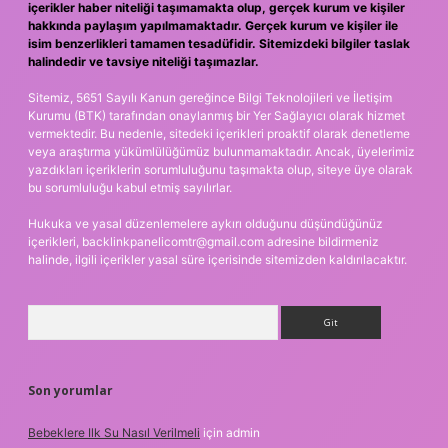
içerikler haber niteliği taşımamakta olup, gerçek kurum ve kişiler
hakkında paylaşım yapılmamaktadır. Gerçek kurum ve kişiler ile
isim benzerlikleri tamamen tesadüfidir. Sitemizdeki bilgiler taslak
halindedir ve tavsiye niteliği taşımazlar.
Sitemiz, 5651 Sayılı Kanun gereğince Bilgi Teknolojileri ve İletişim
Kurumu (BTK) tarafından onaylanmış bir Yer Sağlayıcı olarak hizmet
vermektedir. Bu nedenle, sitedeki içerikleri proaktif olarak denetleme
veya araştırma yükümlülüğümüz bulunmamaktadır. Ancak, üyelerimiz
yazdıkları içeriklerin sorumluluğunu taşımakta olup, siteye üye olarak
bu sorumluluğu kabul etmiş sayılırlar.
Hukuka ve yasal düzenlemelere aykırı olduğunu düşündüğünüz
içerikleri,
backlinkpanelicomtr@gmail.com
adresine bildirmeniz
halinde, ilgili içerikler yasal süre içerisinde sitemizden kaldırılacaktır.
Arama
Son yorumlar
Bebeklere Ilk Su Nasıl Verilmeli
için
admin