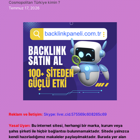
Cosmopolitan Türkiye kimin ?
Temmuz 17, 2026
Reklam ve İletişim:
Skype: live:.cid.575569c608265c69
Yasal Uyarı:
Bu internet sitesi, herhangi bir marka, kurum veya
şahıs şirketi ile hiçbir bağlantısı bulunmamaktadır. Sitede yalnızca
kendi hazırladığımız makaleler paylaşılmaktadır. Burada yer alan