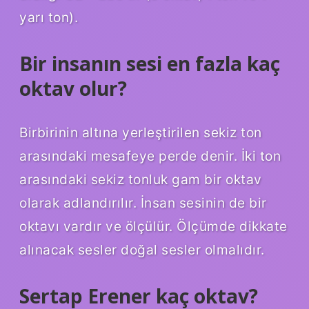
yarı ton).
Bir insanın sesi en fazla kaç
oktav olur?
Birbirinin altına yerleştirilen sekiz ton
arasındaki mesafeye perde denir. İki ton
arasındaki sekiz tonluk gam bir oktav
olarak adlandırılır. İnsan sesinin de bir
oktavı vardır ve ölçülür. Ölçümde dikkate
alınacak sesler doğal sesler olmalıdır.
Sertap Erener kaç oktav?