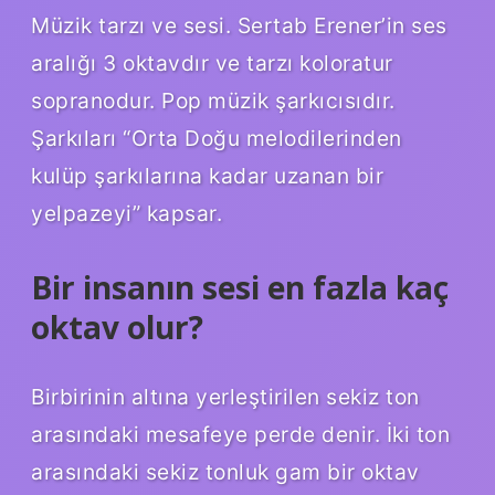
Müzik tarzı ve sesi. Sertab Erener’in ses
aralığı 3 oktavdır ve tarzı koloratur
sopranodur. Pop müzik şarkıcısıdır.
Şarkıları “Orta Doğu melodilerinden
kulüp şarkılarına kadar uzanan bir
yelpazeyi” kapsar.
Bir insanın sesi en fazla kaç
oktav olur?
Birbirinin altına yerleştirilen sekiz ton
arasındaki mesafeye perde denir. İki ton
arasındaki sekiz tonluk gam bir oktav