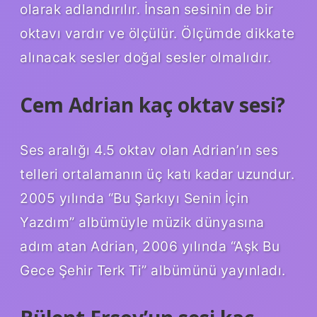
olarak adlandırılır. İnsan sesinin de bir
oktavı vardır ve ölçülür. Ölçümde dikkate
alınacak sesler doğal sesler olmalıdır.
Cem Adrian kaç oktav sesi?
Ses aralığı 4.5 oktav olan Adrian’ın ses
telleri ortalamanın üç katı kadar uzundur.
2005 yılında “Bu Şarkıyı Senin İçin
Yazdım” albümüyle müzik dünyasına
adım atan Adrian, 2006 yılında “Aşk Bu
Gece Şehir Terk Ti” albümünü yayınladı.