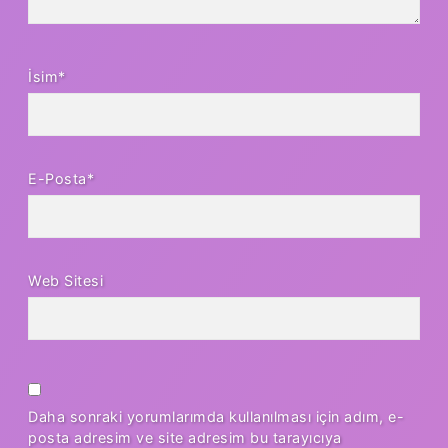
İsim*
E-Posta*
Web Sitesi
Daha sonraki yorumlarımda kullanılması için adım, e-
posta adresim ve site adresim bu tarayıcıya