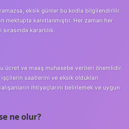
ramazsa, eksik günler bu kodla bilgilendirilir.
n mektupta kanıtlanmıştır. Her zaman her
sırasında kararlılık.
ğru ücret ve maaş muhasebe verileri önemlidir.
işçilerin saatlerini ve eksik oldukları
çalışanların ihtiyaçlarını belirlemek ve uygun
se ne olur?