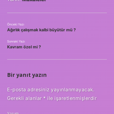
Önceki Yazı
Ağırlık çalışmak kalbi büyütür mü ?
Sonraki Yazı
Kavram özel mi ?
Bir yanıt yazın
E-posta adresiniz yayınlanmayacak.
Gerekli alanlar
*
ile işaretlenmişlerdir
Yorum