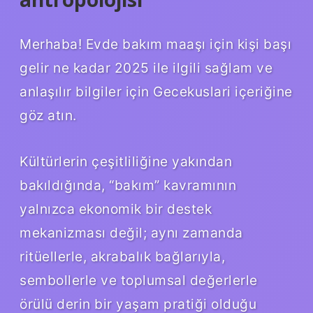
Merhaba! Evde bakım maaşı için kişi başı
gelir ne kadar 2025 ile ilgili sağlam ve
anlaşılır bilgiler için Gecekuslari içeriğine
göz atın.
Kültürlerin çeşitliliğine yakından
bakıldığında, “bakım” kavramının
yalnızca ekonomik bir destek
mekanizması değil; aynı zamanda
ritüellerle, akrabalık bağlarıyla,
sembollerle ve toplumsal değerlerle
örülü derin bir yaşam pratiği olduğu