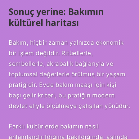
Sonuç yerine: Bakımın
kültürel haritası
Bakım, hiçbir zaman yalnızca ekonomik
bir işlem değildir. Ritüellerle,
sembollerle, akrabalık bağlarıyla ve
toplumsal değerlerle örülmüş bir yaşam
pratiğidir. Evde bakım maaşı için kişi
başı gelir kriteri, bu pratiğin modern
devlet eliyle ölçülmeye çalışılan yönüdür.
Farklı kültürlerde bakımın nasıl
anlamlandırıldığına bakıldığında, aslında