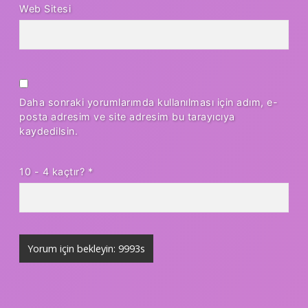
Web Sitesi
Daha sonraki yorumlarımda kullanılması için adım, e-
posta adresim ve site adresim bu tarayıcıya
kaydedilsin.
10 - 4 kaçtır?
*