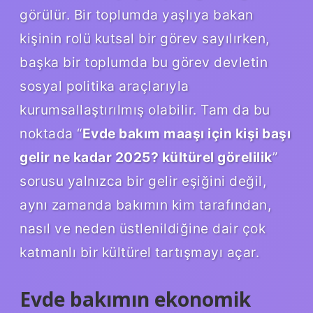
görülür. Bir toplumda yaşlıya bakan
kişinin rolü kutsal bir görev sayılırken,
başka bir toplumda bu görev devletin
sosyal politika araçlarıyla
kurumsallaştırılmış olabilir. Tam da bu
noktada “
Evde bakım maaşı için kişi başı
gelir ne kadar 2025? kültürel görelilik
”
sorusu yalnızca bir gelir eşiğini değil,
aynı zamanda bakımın kim tarafından,
nasıl ve neden üstlenildiğine dair çok
katmanlı bir kültürel tartışmayı açar.
Evde bakımın ekonomik