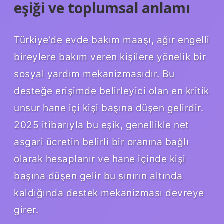
eşiği ve toplumsal anlamı
Türkiye’de evde bakım maaşı, ağır engelli
bireylere bakım veren kişilere yönelik bir
sosyal yardım mekanizmasıdır. Bu
desteğe erişimde belirleyici olan en kritik
unsur hane içi kişi başına düşen gelirdir.
2025 itibarıyla bu eşik, genellikle net
asgari ücretin belirli bir oranına bağlı
olarak hesaplanır ve hane içinde kişi
başına düşen gelir bu sınırın altında
kaldığında destek mekanizması devreye
girer.