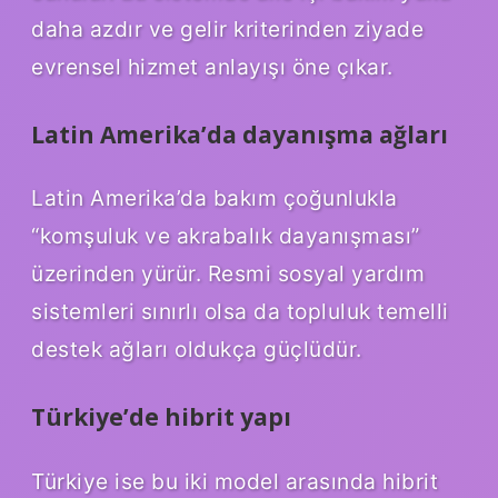
daha azdır ve gelir kriterinden ziyade
evrensel hizmet anlayışı öne çıkar.
Latin Amerika’da dayanışma ağları
Latin Amerika’da bakım çoğunlukla
“komşuluk ve akrabalık dayanışması”
üzerinden yürür. Resmi sosyal yardım
sistemleri sınırlı olsa da topluluk temelli
destek ağları oldukça güçlüdür.
Türkiye’de hibrit yapı
Türkiye ise bu iki model arasında hibrit