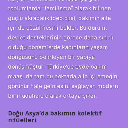
toplumlarda “familismo” olarak bilinen
güçlü akrabalık ideolojisi, bakımın aile
içinde çözülmesini bekler. Bu durum,
devlet desteklerinin görece daha sınırlı
olduğu dönemlerde kadınların yaşam
döngüsünü belirleyen bir yapıya
dönüşmüştür. Türkiye’de evde bakım
maaşı da tam bu noktada aile içi emeğin
görünür hale gelmesini sağlayan modern
bir müdahale olarak ortaya çıkar.
Doğu Asya’da bakımın kolektif
ritüelleri