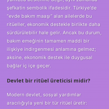
şefkatin sembolik ifadesidir. Türkiye’de
“evde bakım maaşı” alan ailelerde bu
ritüeller, ekonomik destekle birlikte daha
sürdürülebilir hale gelir. Ancak bu durum,
bakım emeğinin tamamen maddi bir
ilişkiye indirgenmesi anlamına gelmez;
aksine, ekonomik destek ile duygusal
bağlar iç içe geçer.
Devlet bir ritüel üreticisi midir?
Modern devlet, sosyal yardımlar
aracılığıyla yeni bir tür ritüel üretir: