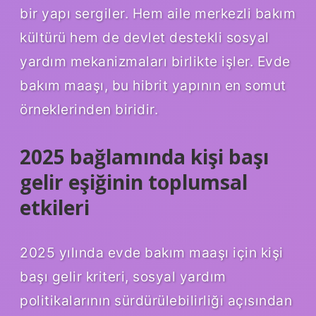
bir yapı sergiler. Hem aile merkezli bakım
kültürü hem de devlet destekli sosyal
yardım mekanizmaları birlikte işler. Evde
bakım maaşı, bu hibrit yapının en somut
örneklerinden biridir.
2025 bağlamında kişi başı
gelir eşiğinin toplumsal
etkileri
2025 yılında evde bakım maaşı için kişi
başı gelir kriteri, sosyal yardım
politikalarının sürdürülebilirliği açısından