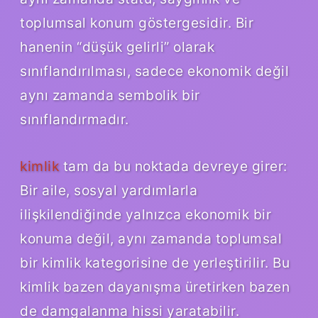
toplumsal konum göstergesidir. Bir
hanenin “düşük gelirli” olarak
sınıflandırılması, sadece ekonomik değil
aynı zamanda sembolik bir
sınıflandırmadır.
kimlik
tam da bu noktada devreye girer:
Bir aile, sosyal yardımlarla
ilişkilendiğinde yalnızca ekonomik bir
konuma değil, aynı zamanda toplumsal
bir kimlik kategorisine de yerleştirilir. Bu
kimlik bazen dayanışma üretirken bazen
de damgalanma hissi yaratabilir.