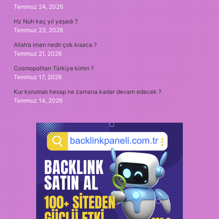
Temmuz 24, 2026
Hz Nuh kaç yıl yaşadı ?
Temmuz 23, 2026
Allah’a iman nedir çok kısaca ?
Temmuz 21, 2026
Cosmopolitan Türkiye kimin ?
Temmuz 17, 2026
Kur korumalı hesap ne zamana kadar devam edecek ?
Temmuz 14, 2026