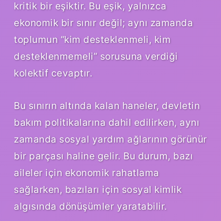
kritik bir eşiktir. Bu eşik, yalnızca
ekonomik bir sınır değil; aynı zamanda
toplumun “kim desteklenmeli, kim
desteklenmemeli” sorusuna verdiği
kolektif cevaptır.
Bu sınırın altında kalan haneler, devletin
bakım politikalarına dahil edilirken, aynı
zamanda sosyal yardım ağlarının görünür
bir parçası haline gelir. Bu durum, bazı
aileler için ekonomik rahatlama
sağlarken, bazıları için sosyal kimlik
algısında dönüşümler yaratabilir.