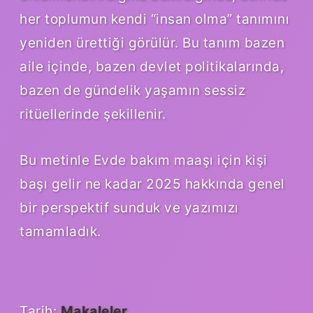
her toplumun kendi “insan olma” tanımını
yeniden ürettiği görülür. Bu tanım bazen
aile içinde, bazen devlet politikalarında,
bazen de gündelik yaşamın sessiz
ritüellerinde şekillenir.
Bu metinle Evde bakım maaşı için kişi
başı gelir ne kadar 2025 hakkında genel
bir perspektif sunduk ve yazımızı
tamamladık.
Tarih:
Makaleler