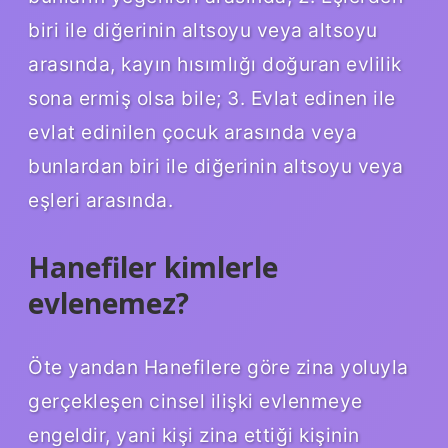
biri ile diğerinin altsoyu veya altsoyu
arasında, kayın hısımlığı doğuran evlilik
sona ermiş olsa bile; 3. Evlat edinen ile
evlat edinilen çocuk arasında veya
bunlardan biri ile diğerinin altsoyu veya
eşleri arasında.
Hanefiler kimlerle
evlenemez?
Öte yandan Hanefilere göre zina yoluyla
gerçekleşen cinsel ilişki evlenmeye
engeldir, yani kişi zina ettiği kişinin