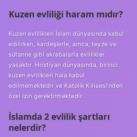
Kuzen evliliği haram mıdır?
Kuzen evlilikleri İslam dünyasında kabul
edilirken, kardeşlerle, amca, teyze ve
sütanne gibi akrabalarla evlilikler
yasaktır. Hristiyan dünyasında, birinci
kuzen evlilikleri hala kabul
edilmemektedir ve Katolik Kilisesi’nden
özel izin gerektirmektedir.
İslamda 2 evlilik şartları
nelerdir?