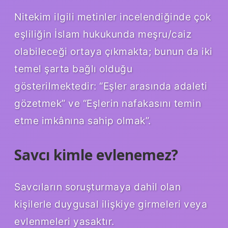
Nitekim ilgili metinler incelendiğinde çok
eşliliğin İslam hukukunda meşru/caiz
olabileceği ortaya çıkmakta; bunun da iki
temel şarta bağlı olduğu
gösterilmektedir: “Eşler arasında adaleti
gözetmek” ve “Eşlerin nafakasını temin
etme imkânına sahip olmak”.
Savcı kimle evlenemez?
Savcıların soruşturmaya dahil olan
kişilerle duygusal ilişkiye girmeleri veya
evlenmeleri yasaktır.