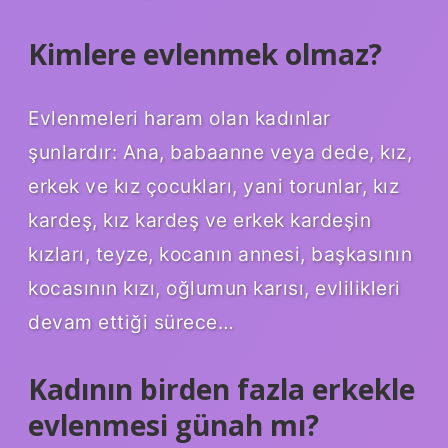
Kimlere evlenmek olmaz?
Evlenmeleri haram olan kadınlar
şunlardır: Ana, babaanne veya dede, kız,
erkek ve kız çocukları, yani torunlar, kız
kardeş, kız kardeş ve erkek kardeşin
kızları, teyze, kocanın annesi, başkasının
kocasının kızı, oğlumun karısı, evlilikleri
devam ettiği sürece…
Kadının birden fazla erkekle
evlenmesi günah mı?