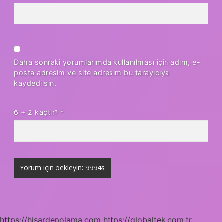
Daha sonraki yorumlarımda kullanılması için adım, e-
posta adresim ve site adresim bu tarayıcıya
kaydedilsin.
6 + 2 kaçtır?
*
https://hisardepolama.com
https://globaltek.com.tr