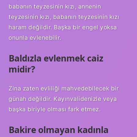
babanın teyzesinin kızı, annenin
teyzesinin kızı, babanın teyzesinin kızı
haram değildir. Başka bir engel yoksa
onunla evlenebilir.
Baldızla evlenmek caiz
midir?
Zina zaten evliliği mahvedebilecek bir
günah değildir. Kayınvalidenizle veya
başka biriyle olması fark etmez.
Bakire olmayan kadınla