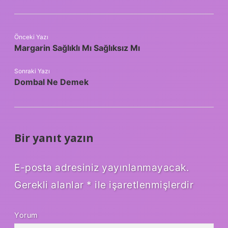
Önceki Yazı
Margarin Sağlıklı Mı Sağlıksız Mı
Sonraki Yazı
Dombal Ne Demek
Bir yanıt yazın
E-posta adresiniz yayınlanmayacak.
Gerekli alanlar
*
ile işaretlenmişlerdir
Yorum