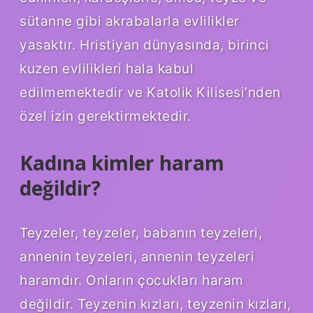
sütanne gibi akrabalarla evlilikler
yasaktır. Hristiyan dünyasında, birinci
kuzen evlilikleri hala kabul
edilmemektedir ve Katolik Kilisesi’nden
özel izin gerektirmektedir.
Kadına kimler haram
değildir?
Teyzeler, teyzeler, babanın teyzeleri,
annenin teyzeleri, annenin teyzeleri
haramdır. Onların çocukları haram
değildir. Teyzenin kızları, teyzenin kızları,