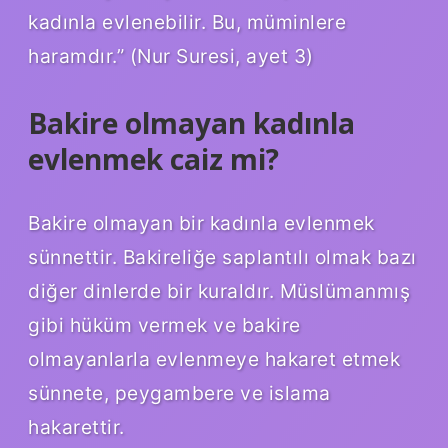
kadınla evlenebilir. Bu, müminlere
haramdır.” (Nur Suresi, ayet 3)
Bakire olmayan kadınla
evlenmek caiz mi?
Bakire olmayan bir kadınla evlenmek
sünnettir. Bakireliğe saplantılı olmak bazı
diğer dinlerde bir kuraldır. Müslümanmış
gibi hüküm vermek ve bakire
olmayanlarla evlenmeye hakaret etmek
sünnete, peygambere ve islama
hakarettir.