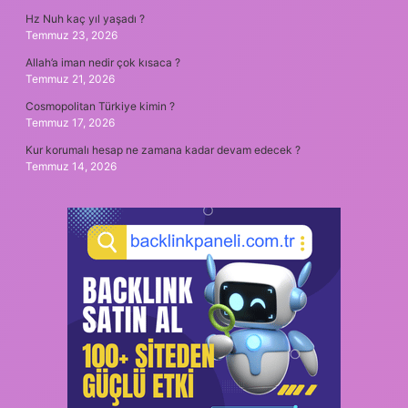
Hz Nuh kaç yıl yaşadı ?
Temmuz 23, 2026
Allah’a iman nedir çok kısaca ?
Temmuz 21, 2026
Cosmopolitan Türkiye kimin ?
Temmuz 17, 2026
Kur korumalı hesap ne zamana kadar devam edecek ?
Temmuz 14, 2026