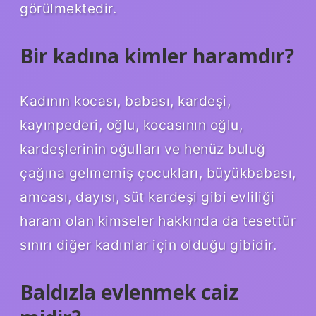
görülmektedir.
Bir kadına kimler haramdır?
Kadının kocası, babası, kardeşi,
kayınpederi, oğlu, kocasının oğlu,
kardeşlerinin oğulları ve henüz buluğ
çağına gelmemiş çocukları, büyükbabası,
amcası, dayısı, süt kardeşi gibi evliliği
haram olan kimseler hakkında da tesettür
sınırı diğer kadınlar için olduğu gibidir.
Baldızla evlenmek caiz