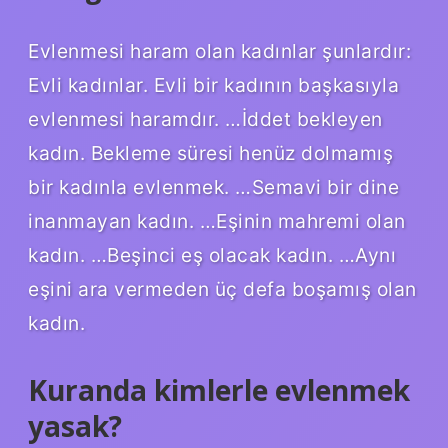
Evlenmesi haram olan kadınlar şunlardır:
Evli kadınlar. Evli bir kadının başkasıyla
evlenmesi haramdır. …İddet bekleyen
kadın. Bekleme süresi henüz dolmamış
bir kadınla evlenmek. …Semavi bir dine
inanmayan kadın. …Eşinin mahremi olan
kadın. …Beşinci eş olacak kadın. …Aynı
eşini ara vermeden üç defa boşamış olan
kadın.
Kuranda kimlerle evlenmek
yasak?