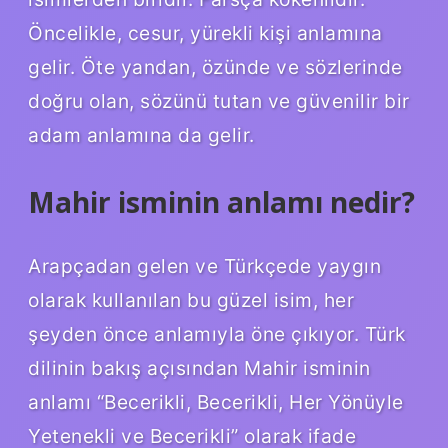
Öncelikle, cesur, yürekli kişi anlamına
gelir. Öte yandan, özünde ve sözlerinde
doğru olan, sözünü tutan ve güvenilir bir
adam anlamına da gelir.
Mahir isminin anlamı nedir?
Arapçadan gelen ve Türkçede yaygın
olarak kullanılan bu güzel isim, her
şeyden önce anlamıyla öne çıkıyor. Türk
dilinin bakış açısından Mahir isminin
anlamı “Becerikli, Becerikli, Her Yönüyle
Yetenekli ve Becerikli” olarak ifade