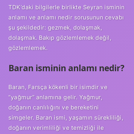
TDK’daki bilgilerle birlikte Seyran isminin
anlamı ve anlamı nedir sorusunun cevabı
şu şekildedir: gezmek, dolaşmak,
dolaşmak. Bakıp gözlemlemek değil,
gözlemlemek.
Baran isminin anlamı nedir?
Baran, Farsça kökenli bir isimdir ve
“yağmur” anlamına gelir. Yağmur,
doğanın canlılığını ve bereketini
simgeler. Baran ismi, yaşamın sürekliliği,
doğanın verimliliği ve temizliği ile