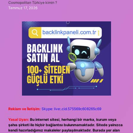
Cosmopolitan Türkiye kimin ?
Temmuz 17, 2026
Reklam ve İletişim:
Skype: live:.cid.575569c608265c69
Yasal Uyarı:
Bu internet sitesi, herhangi bir marka, kurum veya
şahıs şirketi ile hiçbir bağlantısı bulunmamaktadır. Sitede yalnızca
kendi hazırladığımız makaleler paylaşılmaktadır. Burada yer alan