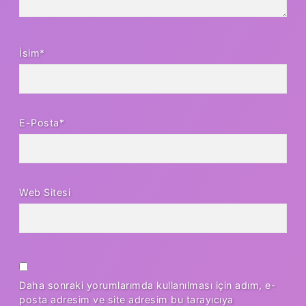
İsim*
E-Posta*
Web Sitesi
Daha sonraki yorumlarımda kullanılması için adım, e-
posta adresim ve site adresim bu tarayıcıya