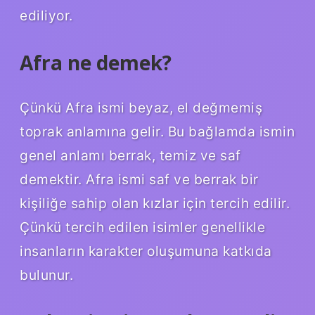
ediliyor.
Afra ne demek?
Çünkü Afra ismi beyaz, el değmemiş
toprak anlamına gelir. Bu bağlamda ismin
genel anlamı berrak, temiz ve saf
demektir. Afra ismi saf ve berrak bir
kişiliğe sahip olan kızlar için tercih edilir.
Çünkü tercih edilen isimler genellikle
insanların karakter oluşumuna katkıda
bulunur.