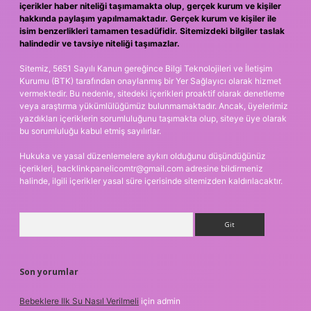
içerikler haber niteliği taşımamakta olup, gerçek kurum ve kişiler
hakkında paylaşım yapılmamaktadır. Gerçek kurum ve kişiler ile
isim benzerlikleri tamamen tesadüfidir. Sitemizdeki bilgiler taslak
halindedir ve tavsiye niteliği taşımazlar.
Sitemiz, 5651 Sayılı Kanun gereğince Bilgi Teknolojileri ve İletişim
Kurumu (BTK) tarafından onaylanmış bir Yer Sağlayıcı olarak hizmet
vermektedir. Bu nedenle, sitedeki içerikleri proaktif olarak denetleme
veya araştırma yükümlülüğümüz bulunmamaktadır. Ancak, üyelerimiz
yazdıkları içeriklerin sorumluluğunu taşımakta olup, siteye üye olarak
bu sorumluluğu kabul etmiş sayılırlar.
Hukuka ve yasal düzenlemelere aykırı olduğunu düşündüğünüz
içerikleri,
backlinkpanelicomtr@gmail.com
adresine bildirmeniz
halinde, ilgili içerikler yasal süre içerisinde sitemizden kaldırılacaktır.
Arama
Son yorumlar
Bebeklere Ilk Su Nasıl Verilmeli
için
admin