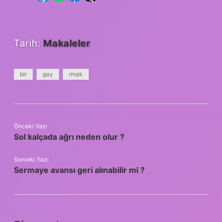
Tarih:
Makaleler
bir
gay
rmak
Önceki Yazı
Sol kalçada ağrı neden olur ?
Sonraki Yazı
Sermaye avansı geri alınabilir mi ?