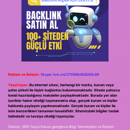
Reklam ve İletişim:
Skype: live:.cid.575569c608265c69
Yasal Uyarı:
Bu internet sitesi, herhangi bir marka, kurum veya
şahıs şirketi ile hiçbir bağlantısı bulunmamaktadır. Sitede yalnızca
kendi hazırladığımız makaleler paylaşılmaktadır. Burada yer alan
içerikler haber niteliği taşımamakta olup, gerçek kurum ve kişiler
hakkında paylaşım yapılmamaktadır. Gerçek kurum ve kişiler ile
isim benzerlikleri tamamen tesadüfidir. Sitemizdeki bilgiler taslak
halindedir ve tavsiye niteliği taşımazlar.
Sitemiz, 5651 Sayılı Kanun gereğince Bilgi Teknolojileri ve İletişim