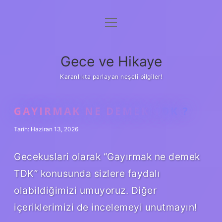
menüyü
Anasayfa
aç
Gizlilik Politikası
Gece ve Hikaye
Yasal Uyarı
Karanlıkta parlayan neşeli bilgiler!
Hakkımızda
GAYIRMAK NE DEMEK TDK ?
Tarih: Haziran 13, 2026
Gecekuslari olarak “Gayırmak ne demek
TDK” konusunda sizlere faydalı
olabildiğimizi umuyoruz. Diğer
içeriklerimizi de incelemeyi unutmayın!