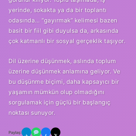
yerinde, sokakta ya da bir toplantı
odasında… “gayırmak” kelimesi bazen
basit bir fiil gibi duyulsa da, arkasında
çok katmanlı bir sosyal gerçeklik taşıyor.
Dil üzerine düşünmek, aslında toplum
üzerine düşünmek anlamına geliyor. Ve
bu düşünme biçimi, daha kapsayıcı bir
yaşamın mümkün olup olmadığını
sorgulamak için güçlü bir başlangıç
noktası sunuyor.
Paylaş:
✈
f
𝕏