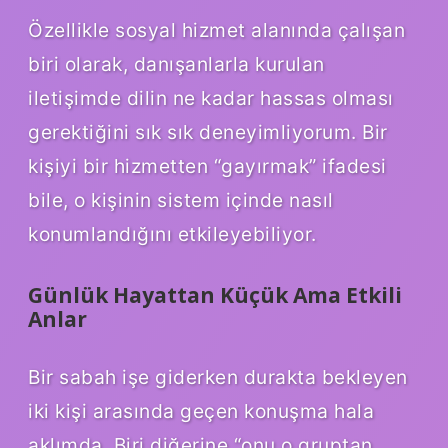
Özellikle sosyal hizmet alanında çalışan
biri olarak, danışanlarla kurulan
iletişimde dilin ne kadar hassas olması
gerektiğini sık sık deneyimliyorum. Bir
kişiyi bir hizmetten “gayırmak” ifadesi
bile, o kişinin sistem içinde nasıl
konumlandığını etkileyebiliyor.
Günlük Hayattan Küçük Ama Etkili
Anlar
Bir sabah işe giderken durakta bekleyen
iki kişi arasında geçen konuşma hala
aklımda. Biri diğerine “onu o gruptan