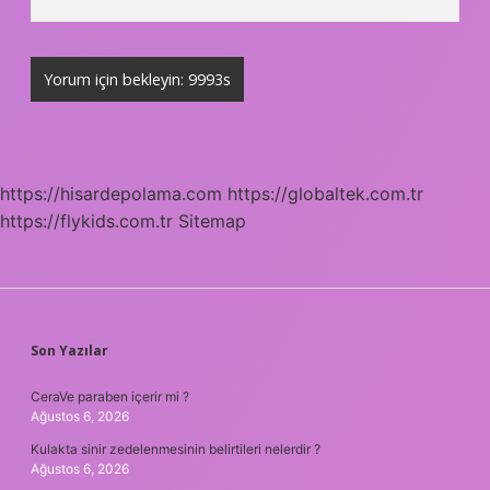
https://hisardepolama.com
https://globaltek.com.tr
https://flykids.com.tr
Sitemap
SIDEBAR
Son Yazılar
CeraVe paraben içerir mi ?
Ağustos 6, 2026
Kulakta sinir zedelenmesinin belirtileri nelerdir ?
Ağustos 6, 2026