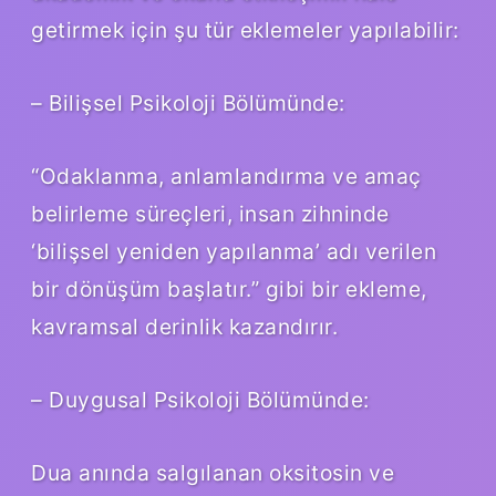
getirmek için şu tür eklemeler yapılabilir:
– Bilişsel Psikoloji Bölümünde:
“Odaklanma, anlamlandırma ve amaç
belirleme süreçleri, insan zihninde
‘bilişsel yeniden yapılanma’ adı verilen
bir dönüşüm başlatır.” gibi bir ekleme,
kavramsal derinlik kazandırır.
– Duygusal Psikoloji Bölümünde:
Dua anında salgılanan oksitosin ve