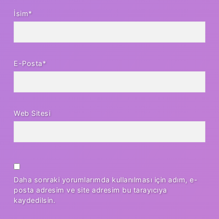
İsim*
E-Posta*
Web Sitesi
Daha sonraki yorumlarımda kullanılması için adım, e-
posta adresim ve site adresim bu tarayıcıya
kaydedilsin.