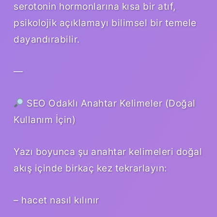
serotonin hormonlarına kısa bir atıf,
psikolojik açıklamayı bilimsel bir temele
dayandırabilir.
—
SEO Odaklı Anahtar Kelimeler (Doğal
Kullanım İçin)
Yazı boyunca şu anahtar kelimeleri doğal
akış içinde birkaç kez tekrarlayın:
– hacet nasıl kılınır