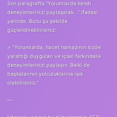
Son paragrafta “Yorumlarda kendi
deneyimlerinizi paylaşarak…” ifadesi
yerinde. Bunu şu şekilde
güçlendirebilirsiniz:
> “Yorumlarda, hacet namazının sizde
yarattığı duyguları ve içsel farkındalık
deneyimlerinizi paylaşın. Belki de
başkalarının yolculuklarına ışık
olabilirsiniz.”
—