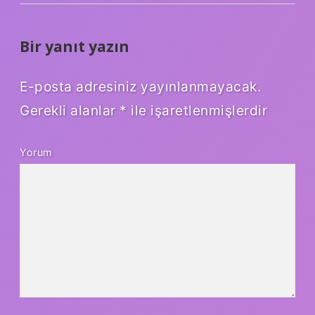
Bir yanıt yazın
E-posta adresiniz yayınlanmayacak.
Gerekli alanlar
*
ile işaretlenmişlerdir
Yorum