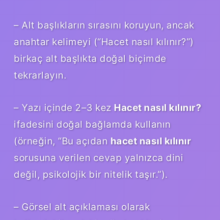
– Alt başlıkların sırasını koruyun, ancak
anahtar kelimeyi (“Hacet nasıl kılınır?”)
birkaç alt başlıkta doğal biçimde
tekrarlayın.
– Yazı içinde 2–3 kez
Hacet nasıl kılınır?
ifadesini doğal bağlamda kullanın
(örneğin, “Bu açıdan
hacet nasıl kılınır
sorusuna verilen cevap yalnızca dini
değil, psikolojik bir nitelik taşır.”).
– Görsel alt açıklaması olarak