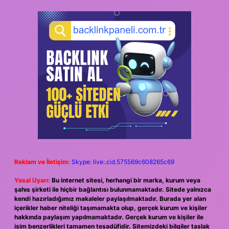
Reklam ve İletişim:
Skype: live:.cid.575569c608265c69
Yasal Uyarı:
Bu internet sitesi, herhangi bir marka, kurum veya
şahıs şirketi ile hiçbir bağlantısı bulunmamaktadır. Sitede yalnızca
kendi hazırladığımız makaleler paylaşılmaktadır. Burada yer alan
içerikler haber niteliği taşımamakta olup, gerçek kurum ve kişiler
hakkında paylaşım yapılmamaktadır. Gerçek kurum ve kişiler ile
isim benzerlikleri tamamen tesadüfidir. Sitemizdeki bilgiler taslak