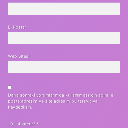
E-Posta*
Web Sitesi
Daha sonraki yorumlarımda kullanılması için adım, e-
posta adresim ve site adresim bu tarayıcıya
kaydedilsin.
10 - 4 kaçtır?
*