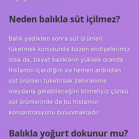
Neden balıkla süt içilmez?
Balık yedikten sonra süt ürünleri
tüketmek konusunda bazen endişelerimiz
olsa da, bayat balıkların yüksek oranda
histamin içerdiğini ve hemen ardından
süt ürünleri tüketirsek zehirlenme
meydana gelebileceğini bilmeliyiz çünkü
süt ürünlerinde de bu histamin
konsantrasyonu bulunmaktadır.
Balıkla yoğurt dokunur mu?