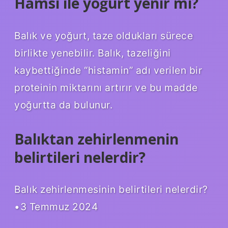
Hamsi ile yoğurt yenir mi?
Balık ve yoğurt, taze oldukları sürece
birlikte yenebilir. Balık, tazeliğini
kaybettiğinde “histamin” adı verilen bir
proteinin miktarını artırır ve bu madde
yoğurtta da bulunur.
Balıktan zehirlenmenin
belirtileri nelerdir?
Balık zehirlenmesinin belirtileri nelerdir?
•3 Temmuz 2024