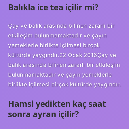
Balıkla ice tea içilir mi?
Çay ve balık arasında bilinen zararlı bir
etkileşim bulunmamaktadır ve çayın
yemeklerle birlikte içilmesi birçok
kültürde yaygındır.22 Ocak 2016Çay ve
balık arasında bilinen zararlı bir etkileşim
bulunmamaktadır ve çayın yemeklerle
birlikte içilmesi birçok kültürde yaygındır.
Hamsi yedikten kaç saat
sonra ayran içilir?