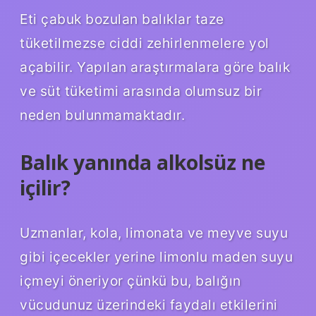
Eti çabuk bozulan balıklar taze
tüketilmezse ciddi zehirlenmelere yol
açabilir. Yapılan araştırmalara göre balık
ve süt tüketimi arasında olumsuz bir
neden bulunmamaktadır.
Balık yanında alkolsüz ne
içilir?
Uzmanlar, kola, limonata ve meyve suyu
gibi içecekler yerine limonlu maden suyu
içmeyi öneriyor çünkü bu, balığın
vücudunuz üzerindeki faydalı etkilerini