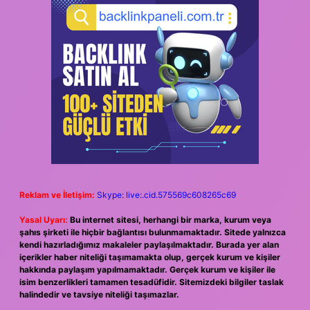
Reklam ve İletişim:
Skype: live:.cid.575569c608265c69
Yasal Uyarı:
Bu internet sitesi, herhangi bir marka, kurum veya
şahıs şirketi ile hiçbir bağlantısı bulunmamaktadır. Sitede yalnızca
kendi hazırladığımız makaleler paylaşılmaktadır. Burada yer alan
içerikler haber niteliği taşımamakta olup, gerçek kurum ve kişiler
hakkında paylaşım yapılmamaktadır. Gerçek kurum ve kişiler ile
isim benzerlikleri tamamen tesadüfidir. Sitemizdeki bilgiler taslak
halindedir ve tavsiye niteliği taşımazlar.