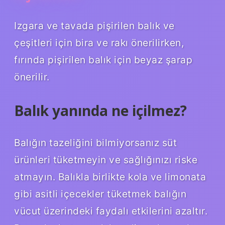
Izgara ve tavada pişirilen balık ve
çeşitleri için bira ve rakı önerilirken,
fırında pişirilen balık için beyaz şarap
önerilir.
Balık yanında ne içilmez?
Balığın tazeliğini bilmiyorsanız süt
ürünleri tüketmeyin ve sağlığınızı riske
atmayın. Balıkla birlikte kola ve limonata
gibi asitli içecekler tüketmek balığın
vücut üzerindeki faydalı etkilerini azaltır.