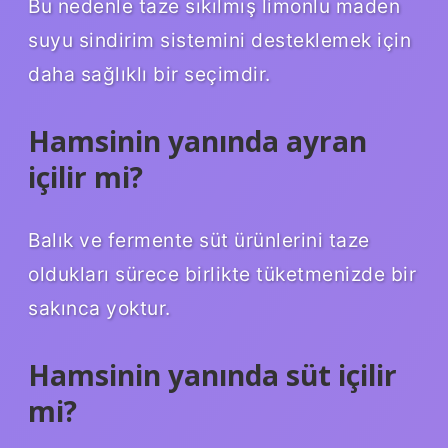
Bu nedenle taze sıkılmış limonlu maden
suyu sindirim sistemini desteklemek için
daha sağlıklı bir seçimdir.
Hamsinin yanında ayran
içilir mi?
Balık ve fermente süt ürünlerini taze
oldukları sürece birlikte tüketmenizde bir
sakınca yoktur.
Hamsinin yanında süt içilir
mi?