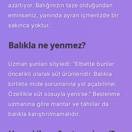
azaltıyor. Balığınızın taze olduğundan
eminseniz, yanında ayran içmenizde bir
sakınca yoktur.
Balıkla ne yenmez?
Uzman şunları söyledi: “Elbette bunlar
öncelikli olarak süt ürünleridir. Balıkla
birlikte mide sorunlarına yol açabilirler.
Özellikle süt sosuyla yenirse.” Beslenme
uzmanına göre mantar ve tahıllar da
balıkla karıştırılmamalıdır.