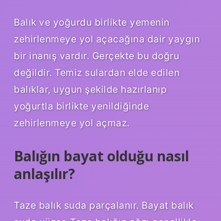
Balık ve yoğurdu birlikte yemenin
zehirlenmeye yol açacağına dair yaygın
bir inanış vardır. Gerçekte bu doğru
değildir. Temiz sulardan elde edilen
balıklar, uygun şekilde hazırlanıp
yoğurtla birlikte yenildiğinde
zehirlenmeye yol açmaz.
Balığın bayat olduğu nasıl
anlaşılır?
Taze balık suda parçalanır. Bayat balık