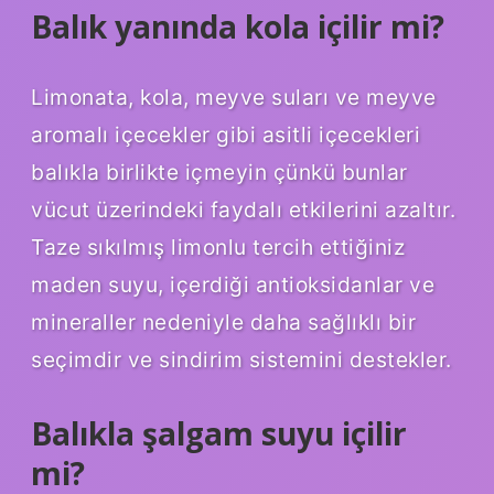
Balık yanında kola içilir mi?
Limonata, kola, meyve suları ve meyve
aromalı içecekler gibi asitli içecekleri
balıkla birlikte içmeyin çünkü bunlar
vücut üzerindeki faydalı etkilerini azaltır.
Taze sıkılmış limonlu tercih ettiğiniz
maden suyu, içerdiği antioksidanlar ve
mineraller nedeniyle daha sağlıklı bir
seçimdir ve sindirim sistemini destekler.
Balıkla şalgam suyu içilir
mi?