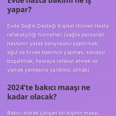
yapar?
Evde Sağlık Desteği Kişisel Hizmet Hasta
refakatçiliği hizmetleri (sağlık personeli
hastanın yatak banyosunu yaptırmak,
ağız ve tırnak bakımını yapmak, sondayı
boşaltmak, hastaya refakat etmek ve
yemek yemesine yardımcı olmak).
2024’te bakıcı maaşı ne
kadar olacak?
Bakıcı olarak çalışan bir kişinin maaşı,