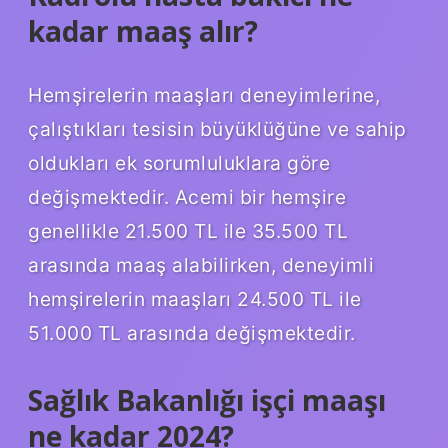
kadar maaş alır?
Hemşirelerin maaşları deneyimlerine,
çalıştıkları tesisin büyüklüğüne ve sahip
oldukları ek sorumluluklara göre
değişmektedir. Acemi bir hemşire
genellikle 21.500 TL ile 35.500 TL
arasında maaş alabilirken, deneyimli
hemşirelerin maaşları 24.500 TL ile
51.000 TL arasında değişmektedir.
Sağlık Bakanlığı işçi maaşı
ne kadar 2024?