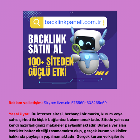
Reklam ve İletişim:
Skype: live:.cid.575569c608265c69
Yasal Uyarı:
Bu internet sitesi, herhangi bir marka, kurum veya
şahıs şirketi ile hiçbir bağlantısı bulunmamaktadır. Sitede yalnızca
kendi hazırladığımız makaleler paylaşılmaktadır. Burada yer alan
içerikler haber niteliği taşımamakta olup, gerçek kurum ve kişiler
hakkında paylaşım yapılmamaktadır. Gerçek kurum ve kişiler ile