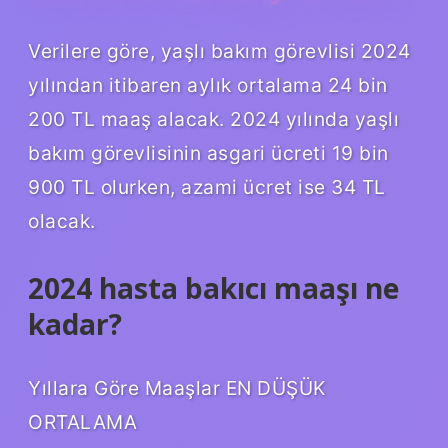
Verilere göre, yaşlı bakım görevlisi 2024
yılından itibaren aylık ortalama 24 bin
200 TL maaş alacak. 2024 yılında yaşlı
bakım görevlisinin asgari ücreti 19 bin
900 TL olurken, azami ücret ise 34 TL
olacak.
2024 hasta bakıcı maaşı ne
kadar?
Yıllara Göre Maaşlar EN DÜŞÜK
ORTALAMA