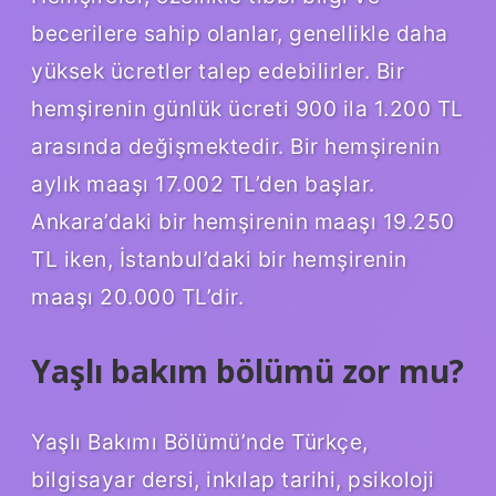
becerilere sahip olanlar, genellikle daha
yüksek ücretler talep edebilirler. Bir
hemşirenin günlük ücreti 900 ila 1.200 TL
arasında değişmektedir. Bir hemşirenin
aylık maaşı 17.002 TL’den başlar.
Ankara’daki bir hemşirenin maaşı 19.250
TL iken, İstanbul’daki bir hemşirenin
maaşı 20.000 TL’dir.
Yaşlı bakım bölümü zor mu?
Yaşlı Bakımı Bölümü’nde Türkçe,
bilgisayar dersi, inkılap tarihi, psikoloji