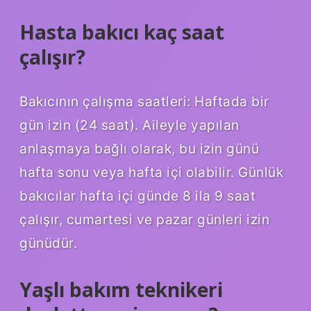
Hasta bakıcı kaç saat
çalışır?
Bakıcının çalışma saatleri: Haftada bir
gün izin (24 saat). Aileyle yapılan
anlaşmaya bağlı olarak, bu izin günü
hafta sonu veya hafta içi olabilir. Günlük
bakıcılar hafta içi günde 8 ila 9 saat
çalışır, cumartesi ve pazar günleri izin
günüdür.
Yaşlı bakım teknikeri