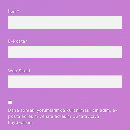
İsim*
E-Posta*
Web Sitesi
Daha sonraki yorumlarımda kullanılması için adım, e-
posta adresim ve site adresim bu tarayıcıya
kaydedilsin.