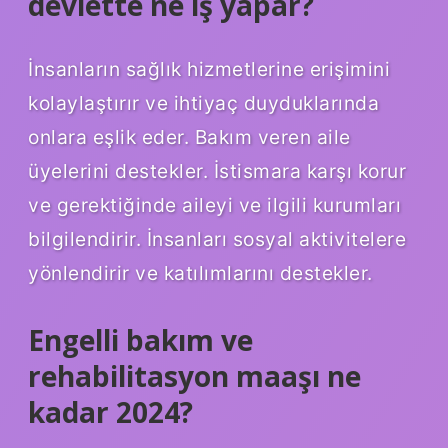
devlette ne iş yapar?
İnsanların sağlık hizmetlerine erişimini
kolaylaştırır ve ihtiyaç duyduklarında
onlara eşlik eder. Bakım veren aile
üyelerini destekler. İstismara karşı korur
ve gerektiğinde aileyi ve ilgili kurumları
bilgilendirir. İnsanları sosyal aktivitelere
yönlendirir ve katılımlarını destekler.
Engelli bakım ve
rehabilitasyon maaşı ne
kadar 2024?