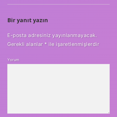
Bir yanıt yazın
E-posta adresiniz yayınlanmayacak.
Gerekli alanlar
*
ile işaretlenmişlerdir
Yorum