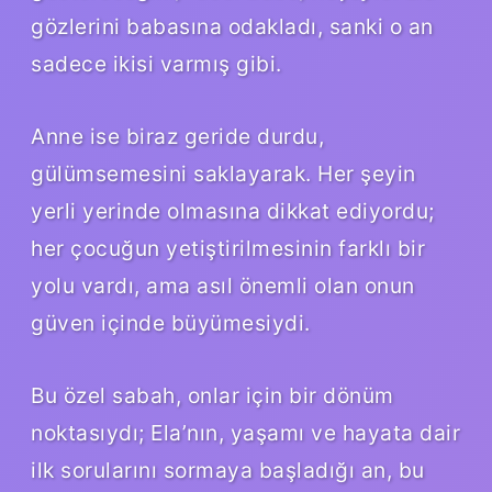
gözlerini babasına odakladı, sanki o an
sadece ikisi varmış gibi.
Anne ise biraz geride durdu,
gülümsemesini saklayarak. Her şeyin
yerli yerinde olmasına dikkat ediyordu;
her çocuğun yetiştirilmesinin farklı bir
yolu vardı, ama asıl önemli olan onun
güven içinde büyümesiydi.
Bu özel sabah, onlar için bir dönüm
noktasıydı; Ela’nın, yaşamı ve hayata dair
ilk sorularını sormaya başladığı an, bu