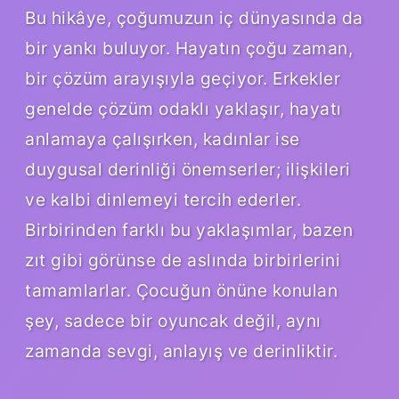
Bu hikâye, çoğumuzun iç dünyasında da
bir yankı buluyor. Hayatın çoğu zaman,
bir çözüm arayışıyla geçiyor. Erkekler
genelde çözüm odaklı yaklaşır, hayatı
anlamaya çalışırken, kadınlar ise
duygusal derinliği önemserler; ilişkileri
ve kalbi dinlemeyi tercih ederler.
Birbirinden farklı bu yaklaşımlar, bazen
zıt gibi görünse de aslında birbirlerini
tamamlarlar. Çocuğun önüne konulan
şey, sadece bir oyuncak değil, aynı
zamanda sevgi, anlayış ve derinliktir.