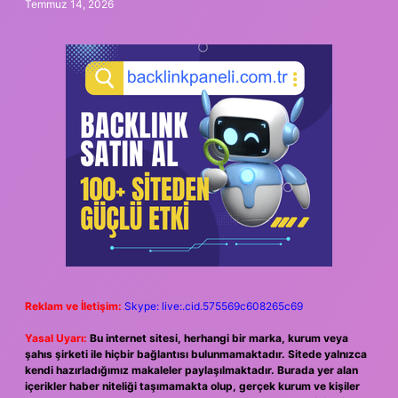
Temmuz 14, 2026
Reklam ve İletişim:
Skype: live:.cid.575569c608265c69
Yasal Uyarı:
Bu internet sitesi, herhangi bir marka, kurum veya
şahıs şirketi ile hiçbir bağlantısı bulunmamaktadır. Sitede yalnızca
kendi hazırladığımız makaleler paylaşılmaktadır. Burada yer alan
içerikler haber niteliği taşımamakta olup, gerçek kurum ve kişiler