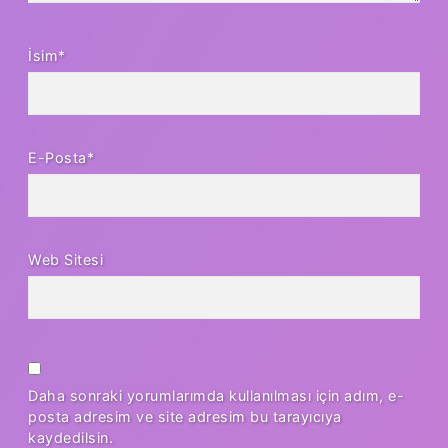
İsim*
E-Posta*
Web Sitesi
Daha sonraki yorumlarımda kullanılması için adım, e-
posta adresim ve site adresim bu tarayıcıya
kaydedilsin.