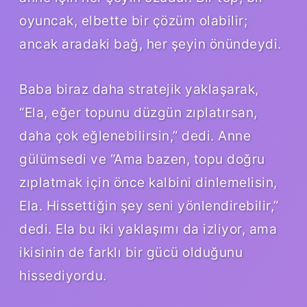
oyuncak, elbette bir çözüm olabilir;
ancak aradaki bağ, her şeyin önündeydi.
Baba biraz daha stratejik yaklaşarak,
“Ela, eğer topunu düzgün zıplatırsan,
daha çok eğlenebilirsin,” dedi. Anne
gülümsedi ve “Ama bazen, topu doğru
zıplatmak için önce kalbini dinlemelisin,
Ela. Hissettiğin şey seni yönlendirebilir,”
dedi. Ela bu iki yaklaşımı da izliyor, ama
ikisinin de farklı bir gücü olduğunu
hissediyordu.