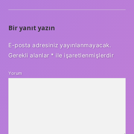
Bir yanıt yazın
E-posta adresiniz yayınlanmayacak.
Gerekli alanlar
*
ile işaretlenmişlerdir
Yorum