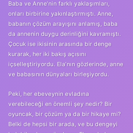
Baba ve Anne’nin farklı yaklaşımları,
onları birbirine yakınlaştırmıştı. Anne,
babanın çözüm arayışını anlamış, baba
da annenin duygu derinliğini kavramıştı.
Çocuk ise ikisinin arasında bir denge
kurarak, her iki bakış açısını
içselleştiriyordu. Ela’nın gözlerinde, anne
ve babasının dünyaları birleşiyordu.
Peki, her ebeveynin evladına
verebileceği en önemli şey nedir? Bir
oyuncak, bir çözüm ya da bir hikaye mi?
Belki de hepsi bir arada, ve bu dengeyi