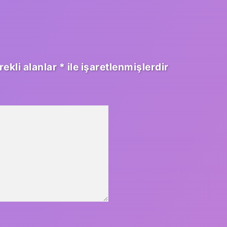
rekli alanlar
*
ile işaretlenmişlerdir