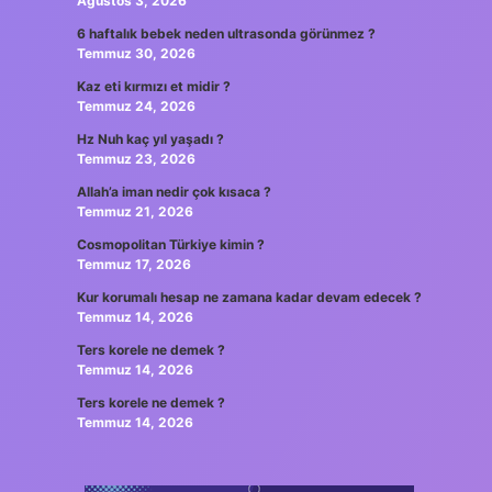
Ağustos 3, 2026
6 haftalık bebek neden ultrasonda görünmez ?
Temmuz 30, 2026
Kaz eti kırmızı et midir ?
Temmuz 24, 2026
Hz Nuh kaç yıl yaşadı ?
Temmuz 23, 2026
Allah’a iman nedir çok kısaca ?
Temmuz 21, 2026
Cosmopolitan Türkiye kimin ?
Temmuz 17, 2026
Kur korumalı hesap ne zamana kadar devam edecek ?
Temmuz 14, 2026
Ters korele ne demek ?
Temmuz 14, 2026
Ters korele ne demek ?
Temmuz 14, 2026