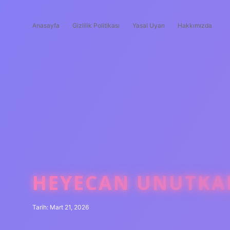
Anasayfa
Gizlilik Politikası
Yasal Uyarı
Hakkımızda
HEYECAN UNUTKAN
Tarih: Mart 21, 2026