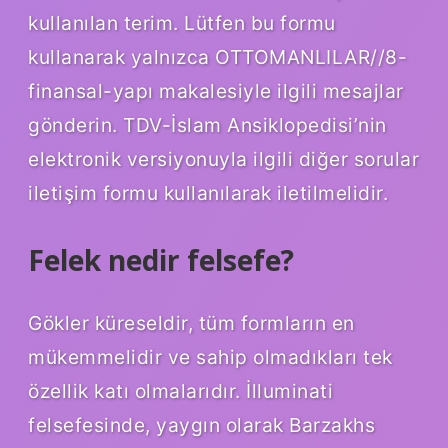
kullanılan terim. Lütfen bu formu
kullanarak yalnızca OTTOMANLILAR//8-
finansal-yapı makalesiyle ilgili mesajlar
gönderin. TDV-İslam Ansiklopedisi’nin
elektronik versiyonuyla ilgili diğer sorular
iletişim formu kullanılarak iletilmelidir.
Felek nedir felsefe?
Gökler küreseldir, tüm formların en
mükemmelidir ve sahip olmadıkları tek
özellik katı olmalarıdır. İlluminati
felsefesinde, yaygın olarak Barzakhs