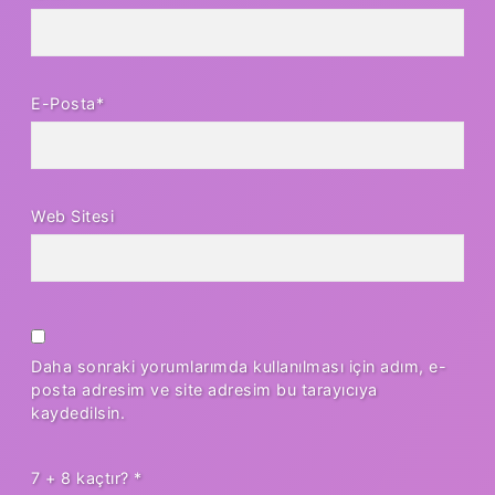
E-Posta*
Web Sitesi
Daha sonraki yorumlarımda kullanılması için adım, e-
posta adresim ve site adresim bu tarayıcıya
kaydedilsin.
7 + 8 kaçtır?
*