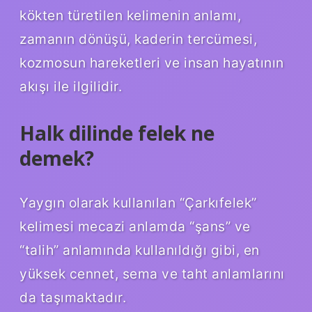
kökten türetilen kelimenin anlamı,
zamanın dönüşü, kaderin tercümesi,
kozmosun hareketleri ve insan hayatının
akışı ile ilgilidir.
Halk dilinde felek ne
demek?
Yaygın olarak kullanılan “Çarkıfelek”
kelimesi mecazi anlamda “şans” ve
“talih” anlamında kullanıldığı gibi, en
yüksek cennet, sema ve taht anlamlarını
da taşımaktadır.