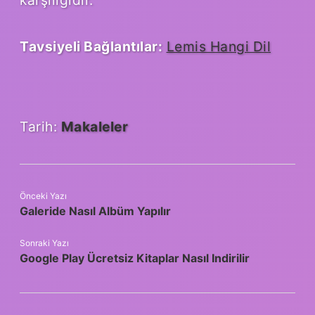
karşılığıdır.
Tavsiyeli Bağlantılar:
Lemis Hangi Dil
Tarih:
Makaleler
Önceki Yazı
Galeride Nasıl Albüm Yapılır
Sonraki Yazı
Google Play Ücretsiz Kitaplar Nasıl Indirilir