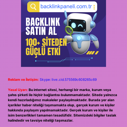
Reklam ve İletişim:
Skype: live:.cid.575569c608265c69
Yasal Uyarı:
Bu internet sitesi, herhangi bir marka, kurum veya
şahıs şirketi ile hiçbir bağlantısı bulunmamaktadır. Sitede yalnızca
kendi hazırladığımız makaleler paylaşılmaktadır. Burada yer alan
içerikler haber niteliği taşımamakta olup, gerçek kurum ve kişiler
hakkında paylaşım yapılmamaktadır. Gerçek kurum ve kişiler ile
isim benzerlikleri tamamen tesadüfidir. Sitemizdeki bilgiler taslak
halindedir ve tavsiye niteliği taşımazlar.