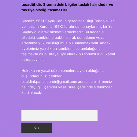
tesadüfidir. Sitemizdeki bilgiler taslak halindedir ve
tavsiye niteliği taşımazlar.
Sitemiz, 5651 Sayılı Kanun gereğince Bilgi Teknolojileri
ve İletişim Kurumu (BTK) tarafından onaylanmış bir Yer
Sağlayıcı olarak hizmet vermektedir. Bu nedenle,
sitedeki içerikleri proaktif olarak denetleme veya
araştırma yükümlülüğümüz bulunmamaktadır. Ancak,
üyelerimiz yazdıkları içeriklerin sorumluluğunu
taşımakta olup, siteye üye olarak bu sorumluluğu kabul
etmiş sayılırlar.
Hukuka ve yasal düzenlemelere aykırı olduğunu
düşündüğünüz içerikleri,
backlinkpanelicomtr@gmail.com
adresine bildirmeniz
halinde, ilgili içerikler yasal süre içerisinde sitemizden
kaldırılacaktır.
Arama