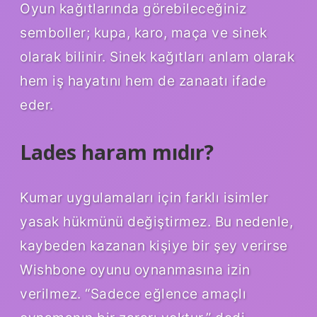
Oyun kağıtlarında görebileceğiniz
semboller; kupa, karo, maça ve sinek
olarak bilinir. Sinek kağıtları anlam olarak
hem iş hayatını hem de zanaatı ifade
eder.
Lades haram mıdır?
Kumar uygulamaları için farklı isimler
yasak hükmünü değiştirmez. Bu nedenle,
kaybeden kazanan kişiye bir şey verirse
Wishbone oyunu oynanmasına izin
verilmez. “Sadece eğlence amaçlı