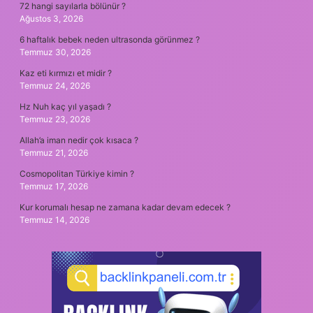
72 hangi sayılarla bölünür ?
Ağustos 3, 2026
6 haftalık bebek neden ultrasonda görünmez ?
Temmuz 30, 2026
Kaz eti kırmızı et midir ?
Temmuz 24, 2026
Hz Nuh kaç yıl yaşadı ?
Temmuz 23, 2026
Allah’a iman nedir çok kısaca ?
Temmuz 21, 2026
Cosmopolitan Türkiye kimin ?
Temmuz 17, 2026
Kur korumalı hesap ne zamana kadar devam edecek ?
Temmuz 14, 2026