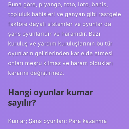
Buna göre, piyango, toto, loto, bahis,
topluluk bahisleri ve ganyan gibi rastgele
faktöre dayalı sistemler ve oyunlar da
şans oyunlarıdır ve haramdır. Bazı
kuruluş ve yardım kuruluşlarının bu tür
oyunların gelirlerinden kar elde etmesi
onları meşru kılmaz ve haram oldukları
kararını değiştirmez.
Hangi oyunlar kumar
sayılır?
Kumar; Şans oyunları; Para kazanma