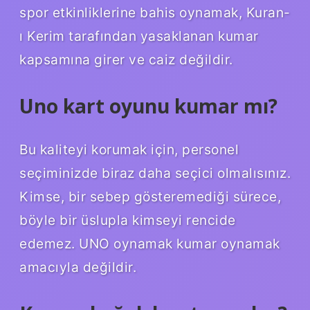
spor etkinliklerine bahis oynamak, Kuran-
ı Kerim tarafından yasaklanan kumar
kapsamına girer ve caiz değildir.
Uno kart oyunu kumar mı?
Bu kaliteyi korumak için, personel
seçiminizde biraz daha seçici olmalısınız.
Kimse, bir sebep gösteremediği sürece,
böyle bir üslupla kimseyi rencide
edemez. UNO oynamak kumar oynamak
amacıyla değildir.