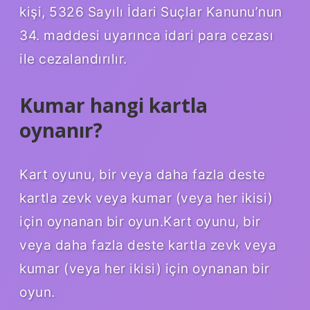
kişi, 5326 Sayılı İdari Suçlar Kanunu’nun
34. maddesi uyarınca idari para cezası
ile cezalandırılır.
Kumar hangi kartla
oynanır?
Kart oyunu, bir veya daha fazla deste
kartla zevk veya kumar (veya her ikisi)
için oynanan bir oyun.Kart oyunu, bir
veya daha fazla deste kartla zevk veya
kumar (veya her ikisi) için oynanan bir
oyun.