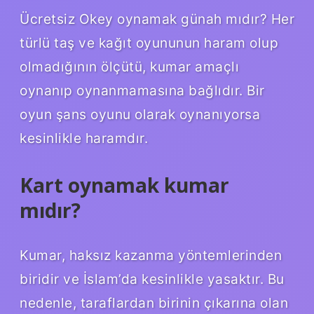
Ücretsiz Okey oynamak günah mıdır? Her
türlü taş ve kağıt oyununun haram olup
olmadığının ölçütü, kumar amaçlı
oynanıp oynanmamasına bağlıdır. Bir
oyun şans oyunu olarak oynanıyorsa
kesinlikle haramdır.
Kart oynamak kumar
mıdır?
Kumar, haksız kazanma yöntemlerinden
biridir ve İslam’da kesinlikle yasaktır. Bu
nedenle, taraflardan birinin çıkarına olan