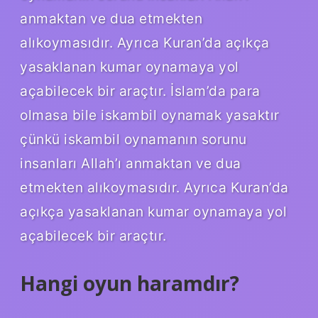
anmaktan ve dua etmekten
alıkoymasıdır. Ayrıca Kuran’da açıkça
yasaklanan kumar oynamaya yol
açabilecek bir araçtır. İslam’da para
olmasa bile iskambil oynamak yasaktır
çünkü iskambil oynamanın sorunu
insanları Allah’ı anmaktan ve dua
etmekten alıkoymasıdır. Ayrıca Kuran’da
açıkça yasaklanan kumar oynamaya yol
açabilecek bir araçtır.
Hangi oyun haramdır?