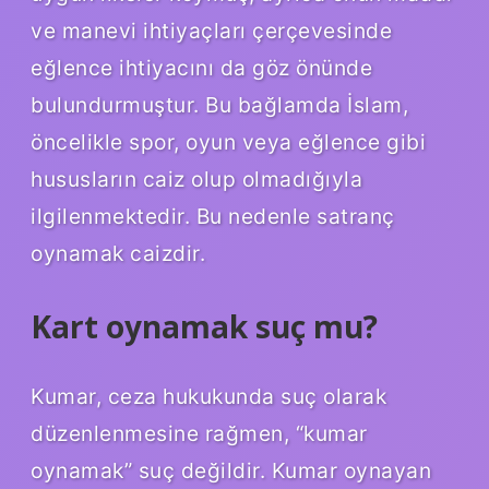
ve manevi ihtiyaçları çerçevesinde
eğlence ihtiyacını da göz önünde
bulundurmuştur. Bu bağlamda İslam,
öncelikle spor, oyun veya eğlence gibi
hususların caiz olup olmadığıyla
ilgilenmektedir. Bu nedenle satranç
oynamak caizdir.
Kart oynamak suç mu?
Kumar, ceza hukukunda suç olarak
düzenlenmesine rağmen, “kumar
oynamak” suç değildir. Kumar oynayan