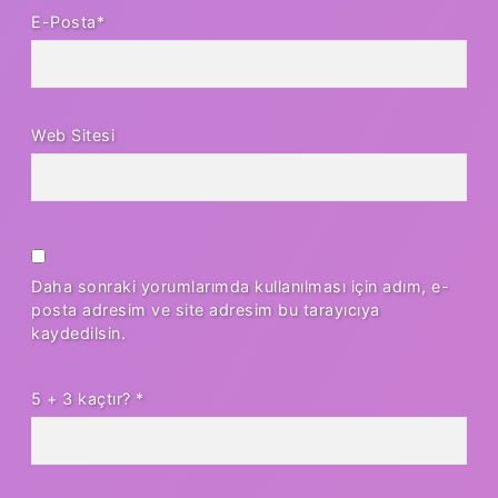
E-Posta*
Web Sitesi
Daha sonraki yorumlarımda kullanılması için adım, e-
posta adresim ve site adresim bu tarayıcıya
kaydedilsin.
5 + 3 kaçtır?
*