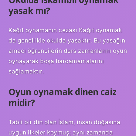
yasak mı?
Kağıt oynamanın cezası Kağıt oynamak
da genellikle okulda yasaktır. Bu yasağın
amacı öğrencilerin ders zamanlarını oyun
oynayarak boşa harcamamalarını
sağlamaktır.
Oyun oynamak dinen caiz
midir?
Tabii bir din olan İslam, insan doğasına
uygun ilkeler koymuş; aynı zamanda