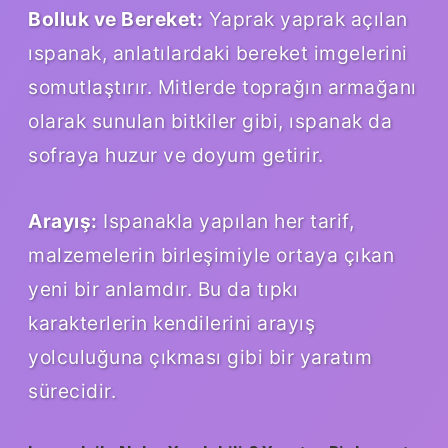
Bolluk ve Bereket:
Yaprak yaprak açılan
ıspanak, anlatılardaki bereket imgelerini
somutlaştırır. Mitlerde toprağın armağanı
olarak sunulan bitkiler gibi, ıspanak da
sofraya huzur ve doyum getirir.
Arayış:
Ispanakla yapılan her tarif,
malzemelerin birleşimiyle ortaya çıkan
yeni bir anlamdır. Bu da tıpkı
karakterlerin kendilerini arayış
yolculuğuna çıkması gibi bir yaratım
sürecidir.