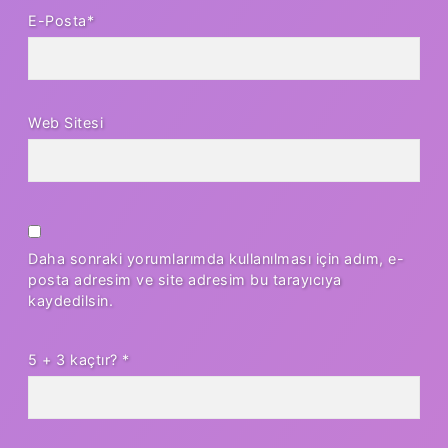
E-Posta*
Web Sitesi
Daha sonraki yorumlarımda kullanılması için adım, e-
posta adresim ve site adresim bu tarayıcıya
kaydedilsin.
5 + 3 kaçtır?
*