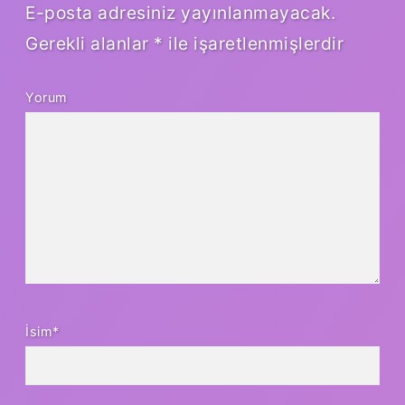
E-posta adresiniz yayınlanmayacak.
Gerekli alanlar
*
ile işaretlenmişlerdir
Yorum
İsim*