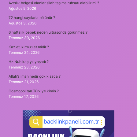
Avcılık belgesi olanlar silah taşıma ruhsatı alabilir mi ?
Ağustos 5, 2026
72 hangi sayılarla bölünür ?
Ağustos 3, 2026
6 haftalık bebek neden ultrasonda görünmez ?
Temmuz 30, 2026
Kaz eti kırmızı et midir ?
Temmuz 24, 2026
Hz Nuh kaç yıl yaşadı ?
Temmuz 23, 2026
Allah’a iman nedir çok kısaca ?
Temmuz 21, 2026
Cosmopolitan Türkiye kimin ?
Temmuz 17, 2026