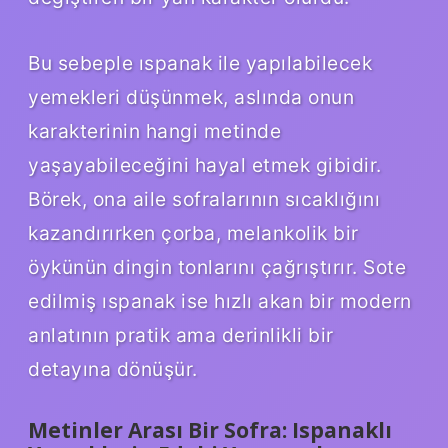
Bu sebeple ıspanak ile yapılabilecek
yemekleri düşünmek, aslında onun
karakterinin hangi metinde
yaşayabileceğini hayal etmek gibidir.
Börek, ona aile sofralarının sıcaklığını
kazandırırken çorba, melankolik bir
öykünün dingin tonlarını çağrıştırır. Sote
edilmiş ıspanak ise hızlı akan bir modern
anlatının pratik ama derinlikli bir
detayına dönüşür.
Metinler Arası Bir Sofra: Ispanaklı