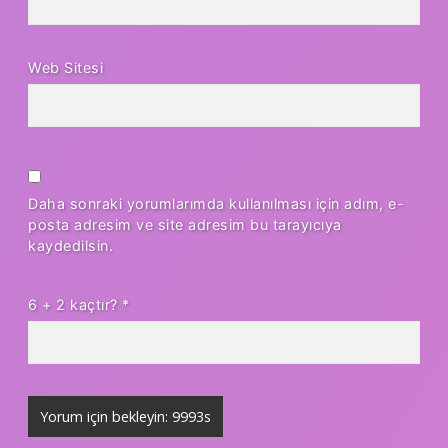
Web Sitesi
Daha sonraki yorumlarımda kullanılması için adım, e-
posta adresim ve site adresim bu tarayıcıya
kaydedilsin.
6 + 2 kaçtır?
*