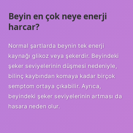
Beyin en çok neye enerji
harcar?
Normal şartlarda beynin tek enerji
kaynağı glikoz veya şekerdir. Beyindeki
şeker seviyelerinin düşmesi nedeniyle,
bilinç kaybından komaya kadar birçok
semptom ortaya çıkabilir. Ayrıca,
beyindeki şeker seviyelerinin artması da
hasara neden olur.