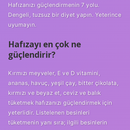
Hafızanızı güçlendirmenin 7 yolu.
Dengeli, tuzsuz bir diyet yapın. Yeterince
uyumayın.
Hafızayı en çok ne
güçlendirir?
Kırmızı meyveler, E ve D vitamini,
ananas, havuç, yeşil çay, bitter çikolata,
kırmızı ve beyaz et, ceviz ve balık
tüketmek hafızanızı güçlendirmek için
yeterlidir. Listelenen besinleri
tüketmenin yanı sıra; ilgili besinlerin