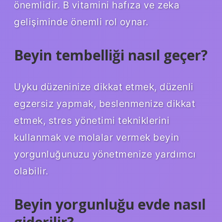
önemlidir. B vitamini hafıza ve zeka
gelişiminde önemli rol oynar.
Beyin tembelliği nasıl geçer?
Uyku düzeninize dikkat etmek, düzenli
egzersiz yapmak, beslenmenize dikkat
etmek, stres yönetimi tekniklerini
kullanmak ve molalar vermek beyin
yorgunluğunuzu yönetmenize yardımcı
olabilir.
Beyin yorgunluğu evde nasıl
giderilir?