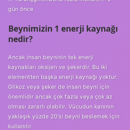
gün önce
Beynimizin 1 enerji kaynağı
nedir?
Ancak insan beyninin tek enerji
kaynakları oksijen ve şekerdir. Bu iki
elementten başka enerji kaynağı yoktur.
Glikoz veya şeker de insan beyni için
önemlidir ancak çok fazla veya çok az
olması zararlı olabilir. Vücudun kanının
yaklaşık yüzde 20’si beyni beslemek için
kullanılır.