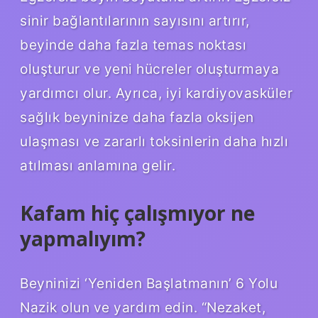
sinir bağlantılarının sayısını artırır,
beyinde daha fazla temas noktası
oluşturur ve yeni hücreler oluşturmaya
yardımcı olur. Ayrıca, iyi kardiyovasküler
sağlık beyninize daha fazla oksijen
ulaşması ve zararlı toksinlerin daha hızlı
atılması anlamına gelir.
Kafam hiç çalışmıyor ne
yapmalıyım?
Beyninizi ‘Yeniden Başlatmanın’ 6 Yolu
Nazik olun ve yardım edin. “Nezaket,