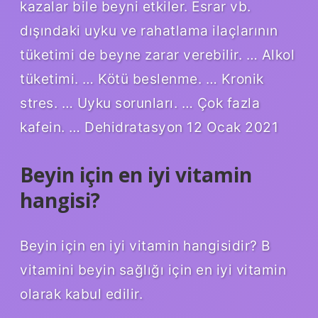
kazalar bile beyni etkiler. Esrar vb.
dışındaki uyku ve rahatlama ilaçlarının
tüketimi de beyne zarar verebilir. … Alkol
tüketimi. … Kötü beslenme. … Kronik
stres. … Uyku sorunları. … Çok fazla
kafein. … Dehidratasyon 12 Ocak 2021
Beyin için en iyi vitamin
hangisi?
Beyin için en iyi vitamin hangisidir? B
vitamini beyin sağlığı için en iyi vitamin
olarak kabul edilir.