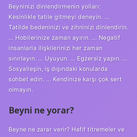
Beyninizi dinlendirmenin yolları:
Kesinlikle tatile gitmeyi deneyin. …
Tatilde bedeninizi ve zihninizi dinlendirin.
… Hobilerinize zaman ayırın. … Negatif
insanlarla ilişkilerinizi her zaman
sınırlayın. … Uyuyun. … Egzersiz yapın. …
Sosyalleşin, iş dışındaki konularda
sohbet edin. … Kendinize karşı çok sert
olmayın.
Beyni ne yorar?
Beyne ne zarar verir? Hafif titremeler ve