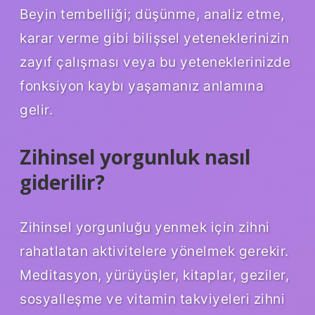
Beyin tembelliği; düşünme, analiz etme,
karar verme gibi bilişsel yeteneklerinizin
zayıf çalışması veya bu yeteneklerinizde
fonksiyon kaybı yaşamanız anlamına
gelir.
Zihinsel yorgunluk nasıl
giderilir?
Zihinsel yorgunluğu yenmek için zihni
rahatlatan aktivitelere yönelmek gerekir.
Meditasyon, yürüyüşler, kitaplar, geziler,
sosyalleşme ve vitamin takviyeleri zihni