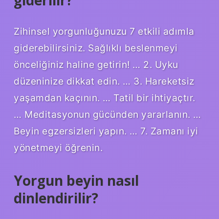
Zihinsel yorgunluğunuzu 7 etkili adımla
giderebilirsiniz. Sağlıklı beslenmeyi
önceliğiniz haline getirin! … 2. Uyku
düzeninize dikkat edin. … 3. Hareketsiz
yaşamdan kaçının. … Tatil bir ihtiyaçtır.
… Meditasyonun gücünden yararlanın. …
Beyin egzersizleri yapın. … 7. Zamanı iyi
yönetmeyi öğrenin.
Yorgun beyin nasıl
dinlendirilir?