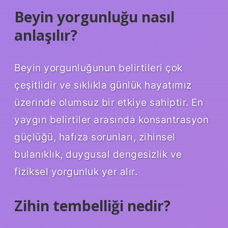
Beyin yorgunluğu nasıl
anlaşılır?
Beyin yorgunluğunun belirtileri çok
çeşitlidir ve sıklıkla günlük hayatımız
üzerinde olumsuz bir etkiye sahiptir. En
yaygın belirtiler arasında konsantrasyon
güçlüğü, hafıza sorunları, zihinsel
bulanıklık, duygusal dengesizlik ve
fiziksel yorgunluk yer alır.
Zihin tembelliği nedir?