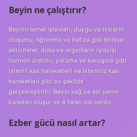
Beyin ne çalıştırır?
Beynin temel işlevleri, duygu ve hislerin
oluşumu, öğrenme ve hafıza gibi bilişsel
aktiviteler, doku ve organların işleyişi,
hormon üretimi, yürüme ve konuşma gibi
istemli kas hareketleri ve istemsiz kas
hareketleri gibi bu şekilde
gerçekleştirilir. Beyin sağ ve sol yarım
küreden oluşur ve 4 farklı lob vardır.
Ezber gücü nasıl artar?