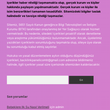
içerikler haber niteliği taşımamakta olup, gerçek kurum ve kişiler
hakkında paylaşım yapılmamaktadır. Gerçek kurum ve kişiler ile
isim benzerlikleri tamamen tesadüfidir. Sitemizdeki bilgiler taslak
halindedir ve tavsiye niteliği taşımazlar.
Sitemiz, 5651 Sayılı Kanun gereğince Bilgi Teknolojileri ve İletişim
Kurumu (BTK) tarafından onaylanmış bir Yer Sağlayıcı olarak hizmet
vermektedir. Bu nedenle, sitedeki içerikleri proaktif olarak denetleme
veya araştırma yükümlülüğümüz bulunmamaktadır. Ancak, üyelerimiz
yazdıkları içeriklerin sorumluluğunu taşımakta olup, siteye üye olarak
bu sorumluluğu kabul etmiş sayılırlar.
Hukuka ve yasal düzenlemelere aykırı olduğunu düşündüğünüz
içerikleri,
backlinkpanelicomtr@gmail.com
adresine bildirmeniz
halinde, ilgili içerikler yasal süre içerisinde sitemizden kaldırılacaktır.
Arama
Son yorumlar
Bebeklere Ilk Su Nasıl Verilmeli
için
admin