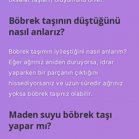
Böbrek taşının düştüğünü
nasıl anlarız?
Böbrek taşımın iyileştiğini nasıl anlarım?
Eğer ağrınız aniden duruyorsa, idrar
yaparken bir parçanın çıktığını
hissediyorsanız ve uzun süredir ağrınız
yoksa böbrek taşınız olabilir.
Maden suyu böbrek taşı
yapar mı?