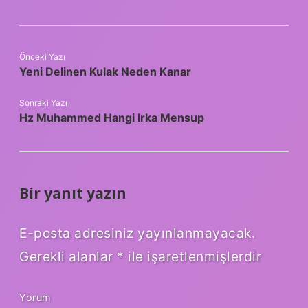
Önceki Yazı
Yeni Delinen Kulak Neden Kanar
Sonraki Yazı
Hz Muhammed Hangi Irka Mensup
Bir yanıt yazın
E-posta adresiniz yayınlanmayacak.
Gerekli alanlar
*
ile işaretlenmişlerdir
Yorum