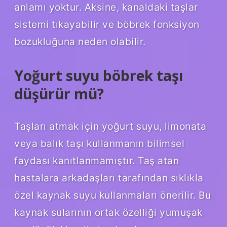
anlamı yoktur. Aksine, kanaldaki taşlar
sistemi tıkayabilir ve böbrek fonksiyon
bozukluğuna neden olabilir.
Yoğurt suyu böbrek taşı
düşürür mü?
Taşları atmak için yoğurt suyu, limonata
veya balık taşı kullanmanın bilimsel
faydası kanıtlanmamıştır. Taş atan
hastalara arkadaşları tarafından sıklıkla
özel kaynak suyu kullanmaları önerilir. Bu
kaynak sularının ortak özelliği yumuşak