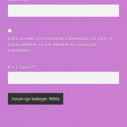
Daha sonraki yorumlarımda kullanılması için adım, e-
posta adresim ve site adresim bu tarayıcıya
kaydedilsin.
6 + 2 kaçtır?
*