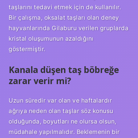
taşlarını tedavi etmek için de kullanılır.
Bir çalışma, oksalat taşları olan deney
hayvanlarında Gilaburu verilen gruplarda
kristal oluşumunun azaldığını
göstermiştir.
Kanala düşen taş böbreğe
zarar verir mi?
Uzun süredir var olan ve haftalardır
ağrıya neden olan taşlar söz konusu
olduğunda, boyutları ne olursa olsun,
müdahale yapılmalıdır. Beklemenin bir