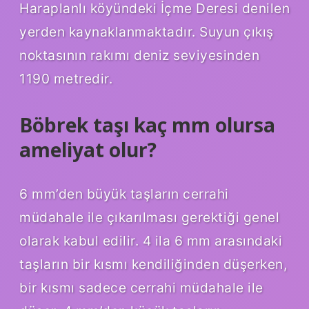
Haraplanlı köyündeki İçme Deresi denilen
yerden kaynaklanmaktadır. Suyun çıkış
noktasının rakımı deniz seviyesinden
1190 metredir.
Böbrek taşı kaç mm olursa
ameliyat olur?
6 mm’den büyük taşların cerrahi
müdahale ile çıkarılması gerektiği genel
olarak kabul edilir. 4 ila 6 mm arasındaki
taşların bir kısmı kendiliğinden düşerken,
bir kısmı sadece cerrahi müdahale ile