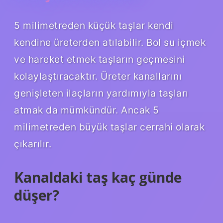
5 milimetreden küçük taşlar kendi
kendine üreterden atılabilir. Bol su içmek
ve hareket etmek taşların geçmesini
kolaylaştıracaktır. Üreter kanallarını
genişleten ilaçların yardımıyla taşları
atmak da mümkündür. Ancak 5
milimetreden büyük taşlar cerrahi olarak
çıkarılır.
Kanaldaki taş kaç günde
düşer?