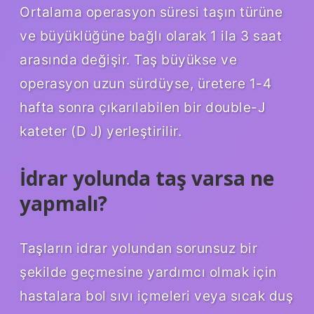
Ortalama operasyon süresi taşın türüne
ve büyüklüğüne bağlı olarak 1 ila 3 saat
arasında değişir. Taş büyükse ve
operasyon uzun sürdüyse, üretere 1-4
hafta sonra çıkarılabilen bir double-J
kateter (D J) yerleştirilir.
İdrar yolunda taş varsa ne
yapmalı?
Taşların idrar yolundan sorunsuz bir
şekilde geçmesine yardımcı olmak için
hastalara bol sıvı içmeleri veya sıcak duş