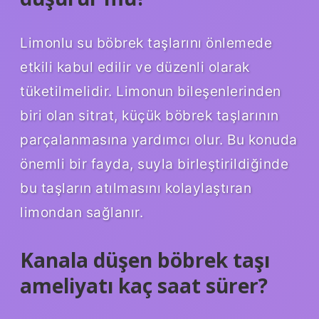
Limonlu su böbrek taşlarını önlemede
etkili kabul edilir ve düzenli olarak
tüketilmelidir. Limonun bileşenlerinden
biri olan sitrat, küçük böbrek taşlarının
parçalanmasına yardımcı olur. Bu konuda
önemli bir fayda, suyla birleştirildiğinde
bu taşların atılmasını kolaylaştıran
limondan sağlanır.
Kanala düşen böbrek taşı
ameliyatı kaç saat sürer?