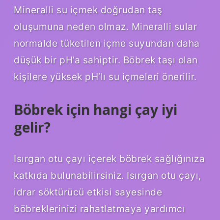
Mineralli su içmek doğrudan taş
oluşumuna neden olmaz. Mineralli sular
normalde tüketilen içme suyundan daha
düşük bir pH’a sahiptir. Böbrek taşı olan
kişilere yüksek pH’lı su içmeleri önerilir.
Böbrek için hangi çay iyi
gelir?
Isırgan otu çayı içerek böbrek sağlığınıza
katkıda bulunabilirsiniz. Isırgan otu çayı,
idrar söktürücü etkisi sayesinde
böbreklerinizi rahatlatmaya yardımcı