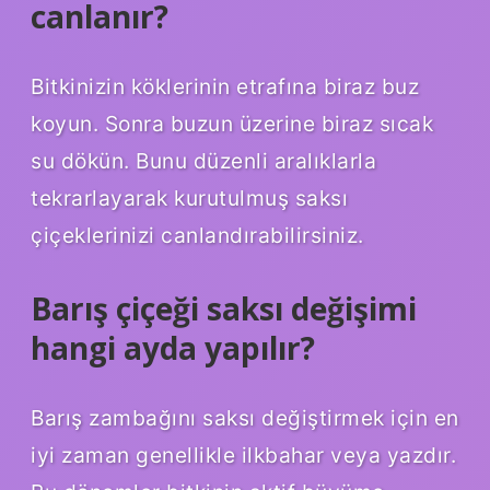
canlanır?
Bitkinizin köklerinin etrafına biraz buz
koyun. Sonra buzun üzerine biraz sıcak
su dökün. Bunu düzenli aralıklarla
tekrarlayarak kurutulmuş saksı
çiçeklerinizi canlandırabilirsiniz.
Barış çiçeği saksı değişimi
hangi ayda yapılır?
Barış zambağını saksı değiştirmek için en
iyi zaman genellikle ilkbahar veya yazdır.