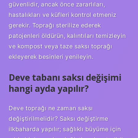
güvenlidir, ancak önce zararlıları,
hastalıkları ve küfleri kontrol etmeniz
gerekir. Toprağı sterilize ederek
patojenleri öldürün, kalıntıları temizleyin
ve kompost veya taze saksı toprağı
ekleyerek besinleri yenileyin.
Deve tabanı saksı değişimi
hangi ayda yapılır?
Deve toprağı ne zaman saksı
değiştirilmelidir? Saksı değiştirme
ilkbaharda yapılır; sağlıklı büyüme için