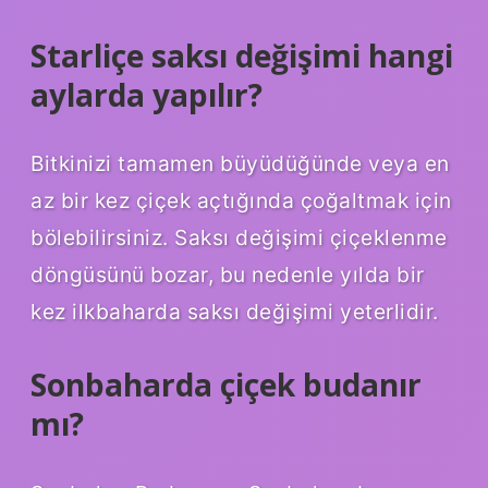
Starliçe saksı değişimi hangi
aylarda yapılır?
Bitkinizi tamamen büyüdüğünde veya en
az bir kez çiçek açtığında çoğaltmak için
bölebilirsiniz. Saksı değişimi çiçeklenme
döngüsünü bozar, bu nedenle yılda bir
kez ilkbaharda saksı değişimi yeterlidir.
Sonbaharda çiçek budanır
mı?