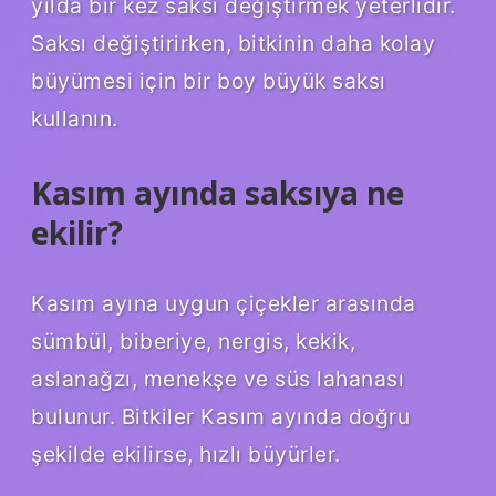
yılda bir kez saksı değiştirmek yeterlidir.
Saksı değiştirirken, bitkinin daha kolay
büyümesi için bir boy büyük saksı
kullanın.
Kasım ayında saksıya ne
ekilir?
Kasım ayına uygun çiçekler arasında
sümbül, biberiye, nergis, kekik,
aslanağzı, menekşe ve süs lahanası
bulunur. Bitkiler Kasım ayında doğru
şekilde ekilirse, hızlı büyürler.