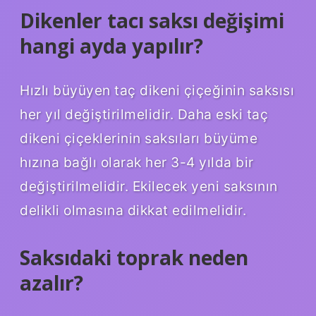
Dikenler tacı saksı değişimi
hangi ayda yapılır?
Hızlı büyüyen taç dikeni çiçeğinin saksısı
her yıl değiştirilmelidir. Daha eski taç
dikeni çiçeklerinin saksıları büyüme
hızına bağlı olarak her 3-4 yılda bir
değiştirilmelidir. Ekilecek yeni saksının
delikli olmasına dikkat edilmelidir.
Saksıdaki toprak neden
azalır?