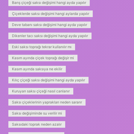
Barış çiçeği saksı değişimi hangi ayda yapılır
Çiçeklerde saksı değişimi hangi aylarda yapılır
Deve tabanı saksı değişimi hangi ayda yapılır
Dikenler tacı saksı değişimi hangi ayda yapılır
Eski saksı toprağı tekrar kullanılır mı
Kasım ayında çiçek toprağı değişir mi
Kasım ayında saksıya ne ekilir
Kılıç çiçeği saksı değişimi hangi ayda yapılır
Kuruyan saksı çiçeği nasıl canlanır
Saksı çiçeklerinin yaprakları neden sararır
Saksı değişiminde su verilir mi
Saksıdaki toprak neden azalır