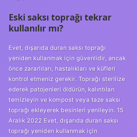
Eski saksı toprağı tekrar
kullanılır mı?
Evet, dışarıda duran saksı toprağı
yeniden kullanmak için güvenlidir, ancak
önce zararlıları, hastalıkları ve küfleri
kontrol etmeniz gerekir. Toprağı sterilize
ederek patojenleri öldürün, kalıntıları
temizleyin ve kompost veya taze saksı
toprağı ekleyerek besinleri yenileyin. 15
Aralık 2022 Evet, dışarıda duran saksı
toprağı yeniden kullanmak için