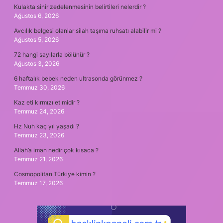
Kulakta sinir zedelenmesinin belirtileri nelerdir ?
Ağustos 6, 2026
Avcılık belgesi olanlar silah taşıma ruhsatı alabilir mi ?
Ağustos 5, 2026
72 hangi sayılarla bölünür ?
Ağustos 3, 2026
6 haftalık bebek neden ultrasonda görünmez ?
Temmuz 30, 2026
Kaz eti kırmızı et midir ?
Temmuz 24, 2026
Hz Nuh kaç yıl yaşadı ?
Temmuz 23, 2026
Allah’a iman nedir çok kısaca ?
Temmuz 21, 2026
Cosmopolitan Türkiye kimin ?
Temmuz 17, 2026