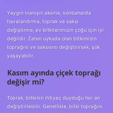
Yaygın inanışın aksine, sonbaharda
havalandırma, toprak ve saksı
değiştirme, ev bitkilerimizin çoğu için iyi
değildir. Zaten uykuda olan bitkimizin
toprağını ve saksısını değiştirirsek, şok
yaşayabilir.
Kasım ayında çiçek toprağı
değişir mi?
Toprak, bitkinin ihtiyaç duyduğu her an
değiştirilebilir. Genellikle, bitki toprağını