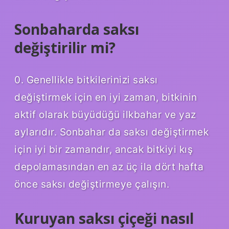
Sonbaharda saksı
değiştirilir mi?
0. Genellikle bitkilerinizi saksı
değiştirmek için en iyi zaman, bitkinin
aktif olarak büyüdüğü ilkbahar ve yaz
aylarıdır. Sonbahar da saksı değiştirmek
için iyi bir zamandır, ancak bitkiyi kış
depolamasından en az üç ila dört hafta
önce saksı değiştirmeye çalışın.
Kuruyan saksı çiçeği nasıl