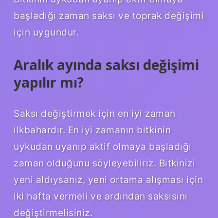
başladığı zaman saksı ve toprak değişimi
için uygundur.
Aralık ayında saksı değişimi
yapılır mı?
Saksı değiştirmek için en iyi zaman
ilkbahardır. En iyi zamanın bitkinin
uykudan uyanıp aktif olmaya başladığı
zaman olduğunu söyleyebiliriz. Bitkinizi
yeni aldıysanız, yeni ortama alışması için
iki hafta vermeli ve ardından saksısını
değiştirmelisiniz.