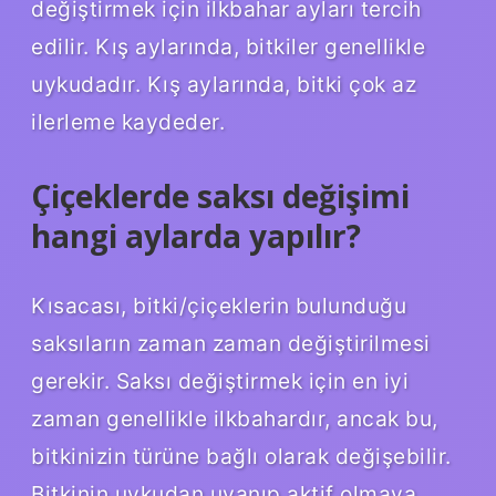
değiştirmek için ilkbahar ayları tercih
edilir. Kış aylarında, bitkiler genellikle
uykudadır. Kış aylarında, bitki çok az
ilerleme kaydeder.
Çiçeklerde saksı değişimi
hangi aylarda yapılır?
Kısacası, bitki/çiçeklerin bulunduğu
saksıların zaman zaman değiştirilmesi
gerekir. Saksı değiştirmek için en iyi
zaman genellikle ilkbahardır, ancak bu,
bitkinizin türüne bağlı olarak değişebilir.
Bitkinin uykudan uyanıp aktif olmaya