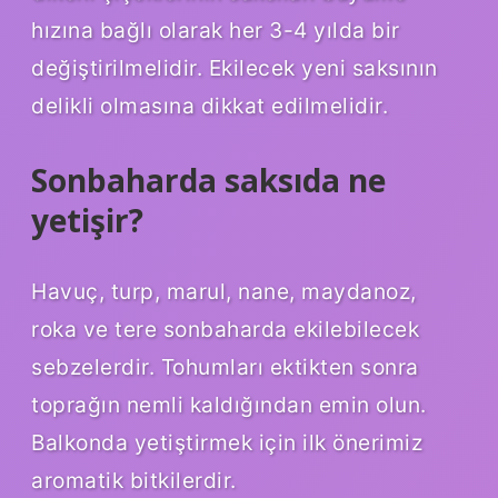
hızına bağlı olarak her 3-4 yılda bir
değiştirilmelidir. Ekilecek yeni saksının
delikli olmasına dikkat edilmelidir.
Sonbaharda saksıda ne
yetişir?
Havuç, turp, marul, nane, maydanoz,
roka ve tere sonbaharda ekilebilecek
sebzelerdir. Tohumları ektikten sonra
toprağın nemli kaldığından emin olun.
Balkonda yetiştirmek için ilk önerimiz
aromatik bitkilerdir.