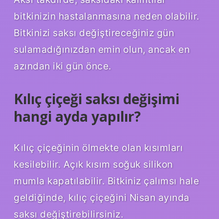
bitkinizin hastalanmasına neden olabilir.
Bitkinizi saksı değiştireceğiniz gün
sulamadığınızdan emin olun, ancak en
azından iki gün önce.
Kılıç çiçeği saksı değişimi
hangi ayda yapılır?
Kılıç çiçeğinin ölmekte olan kısımları
kesilebilir. Açık kısım soğuk silikon
mumla kapatılabilir. Bitkiniz çalımsı hale
geldiğinde, kılıç çiçeğini Nisan ayında
saksı değiştirebilirsiniz.