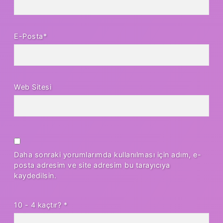
E-Posta*
Web Sitesi
Daha sonraki yorumlarımda kullanılması için adım, e-
posta adresim ve site adresim bu tarayıcıya
kaydedilsin.
10 - 4 kaçtır?
*