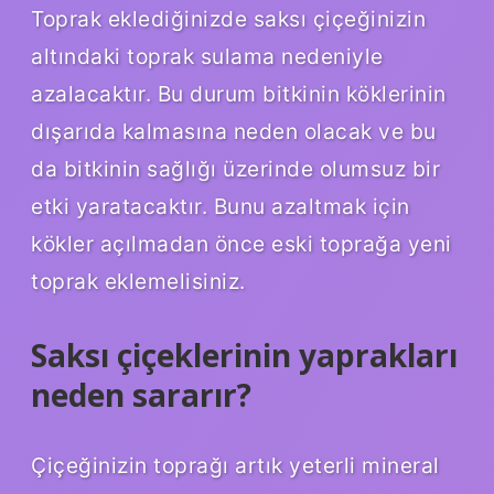
Toprak eklediğinizde saksı çiçeğinizin
altındaki toprak sulama nedeniyle
azalacaktır. Bu durum bitkinin köklerinin
dışarıda kalmasına neden olacak ve bu
da bitkinin sağlığı üzerinde olumsuz bir
etki yaratacaktır. Bunu azaltmak için
kökler açılmadan önce eski toprağa yeni
toprak eklemelisiniz.
Saksı çiçeklerinin yaprakları
neden sararır?
Çiçeğinizin toprağı artık yeterli mineral