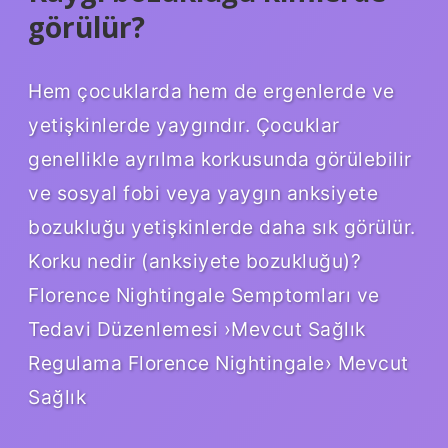
görülür?
Hem çocuklarda hem de ergenlerde ve
yetişkinlerde yaygındır. Çocuklar
genellikle ayrılma korkusunda görülebilir
ve sosyal fobi veya yaygın anksiyete
bozukluğu yetişkinlerde daha sık görülür.
Korku nedir (anksiyete bozukluğu)?
Florence Nightingale Semptomları ve
Tedavi Düzenlemesi ›Mevcut Sağlık
Regulama Florence Nightingale› Mevcut
Sağlık