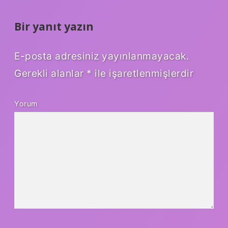
Bir yanıt yazın
E-posta adresiniz yayınlanmayacak.
Gerekli alanlar
*
ile işaretlenmişlerdir
Yorum