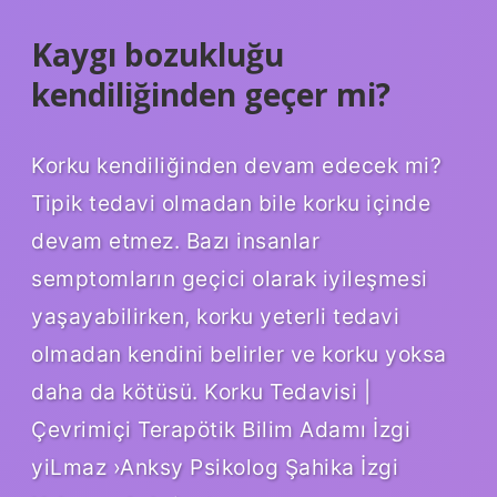
Kaygı bozukluğu
kendiliğinden geçer mi?
Korku kendiliğinden devam edecek mi?
Tipik tedavi olmadan bile korku içinde
devam etmez. Bazı insanlar
semptomların geçici olarak iyileşmesi
yaşayabilirken, korku yeterli tedavi
olmadan kendini belirler ve korku yoksa
daha da kötüsü. Korku Tedavisi |
Çevrimiçi Terapötik Bilim Adamı İzgi
yiLmaz ›Anksy Psikolog Şahika İzgi