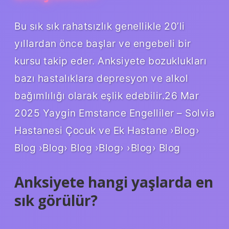
Bu sık sık rahatsızlık genellikle 20’li
yıllardan önce başlar ve engebeli bir
kursu takip eder. Anksiyete bozuklukları
bazı hastalıklara depresyon ve alkol
bağımlılığı olarak eşlik edebilir.26 Mar
2025 Yaygin Emstance Engelliler – Solvia
Hastanesi Çocuk ve Ek Hastane ›Blog›
Blog ›Blog› Blog ›Blog› ›Blog› Blog
Anksiyete hangi yaşlarda en
sık görülür?