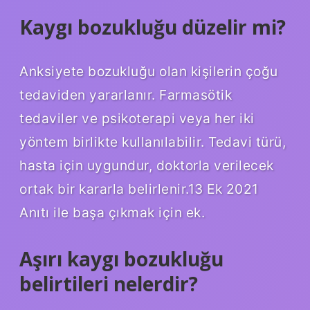
Kaygı bozukluğu düzelir mi?
Anksiyete bozukluğu olan kişilerin çoğu
tedaviden yararlanır. Farmasötik
tedaviler ve psikoterapi veya her iki
yöntem birlikte kullanılabilir. Tedavi türü,
hasta için uygundur, doktorla verilecek
ortak bir kararla belirlenir.13 Ek 2021
Anıtı ile başa çıkmak için ek.
Aşırı kaygı bozukluğu
belirtileri nelerdir?