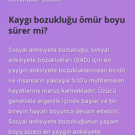
Kaygı bozukluğu ömür boyu
sürer mi?
Sosyal anksiyete bozukluğu, sosyal
anksiyete bozuklukları (SAD) için en
yaygın anksiyete bozukluklarından biridir
ve insanların yaklaşık %10’u muhtemelen
hayatlarına maruz kalmaktadır. Üzücü
genellikle ergenlik içinde başlar ve bir
bireyin hayatı boyunca devam edebilir.
Sosyal anksiyete bozukluğunun yaşam
boyu süreci en yaygın anksiyete