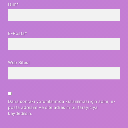
İsim*
E-Posta*
Web Sitesi
Daha sonraki yorumlarımda kullanılması için adım, e-
posta adresim ve site adresim bu tarayıcıya
kaydedilsin.