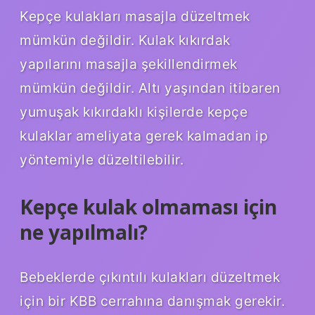
Kepçe kulakları masajla düzeltmek
mümkün değildir. Kulak kıkırdak
yapılarını masajla şekillendirmek
mümkün değildir. Altı yaşından itibaren
yumuşak kıkırdaklı kişilerde kepçe
kulaklar ameliyata gerek kalmadan ip
yöntemiyle düzeltilebilir.
Kepçe kulak olmaması için
ne yapılmalı?
Bebeklerde çıkıntılı kulakları düzeltmek
için bir KBB cerrahına danışmak gerekir.