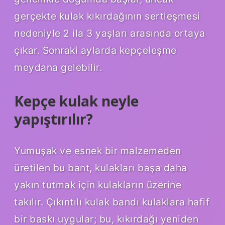
gerçekte kulak kıkırdağının sertleşmesi
nedeniyle 2 ila 3 yaşları arasında ortaya
çıkar. Sonraki aylarda kepçeleşme
meydana gelebilir.
Kepçe kulak neyle
yapıştırılır?
Yumuşak ve esnek bir malzemeden
üretilen bu bant, kulakları başa daha
yakın tutmak için kulakların üzerine
takılır. Çıkıntılı kulak bandı kulaklara hafif
bir baskı uygular; bu, kıkırdağı yeniden