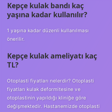
Kepçe kulak bandı kaç
yaşına kadar kullanılır?
1 yaşına kadar düzenli kullanılması
önerilir.
Kepçe kulak ameliyatı kaç
TL?
Otoplasti fiyatları nelerdir? Otoplasti
fiyatları kulak deformitesine ve
otoplastinin yapıldığı kliniğe göre
değişmektedir. Hastanemizde otoplasti