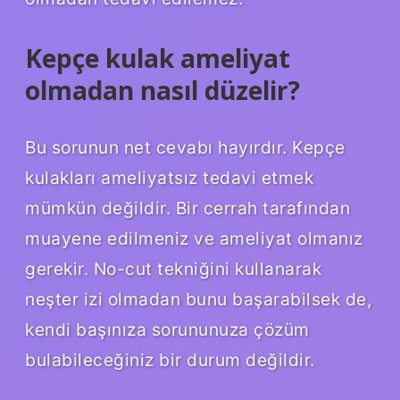
Kepçe kulak ameliyat
olmadan nasıl düzelir?
Bu sorunun net cevabı hayırdır. Kepçe
kulakları ameliyatsız tedavi etmek
mümkün değildir. Bir cerrah tarafından
muayene edilmeniz ve ameliyat olmanız
gerekir. No-cut tekniğini kullanarak
neşter izi olmadan bunu başarabilsek de,
kendi başınıza sorununuza çözüm
bulabileceğiniz bir durum değildir.