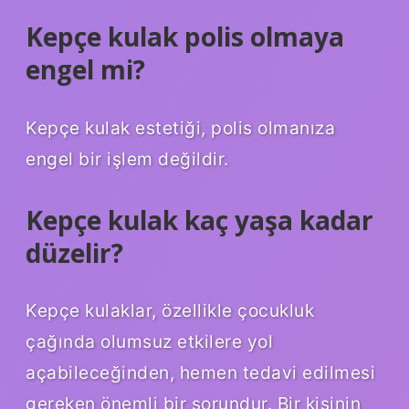
Kepçe kulak polis olmaya
engel mi?
Kepçe kulak estetiği, polis olmanıza
engel bir işlem değildir.
Kepçe kulak kaç yaşa kadar
düzelir?
Kepçe kulaklar, özellikle çocukluk
çağında olumsuz etkilere yol
açabileceğinden, hemen tedavi edilmesi
gereken önemli bir sorundur. Bir kişinin