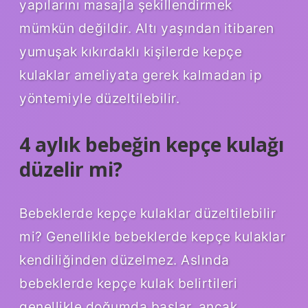
yapılarını masajla şekillendirmek
mümkün değildir. Altı yaşından itibaren
yumuşak kıkırdaklı kişilerde kepçe
kulaklar ameliyata gerek kalmadan ip
yöntemiyle düzeltilebilir.
4 aylık bebeğin kepçe kulağı
düzelir mi?
Bebeklerde kepçe kulaklar düzeltilebilir
mi? Genellikle bebeklerde kepçe kulaklar
kendiliğinden düzelmez. Aslında
bebeklerde kepçe kulak belirtileri
genellikle doğumda başlar, ancak