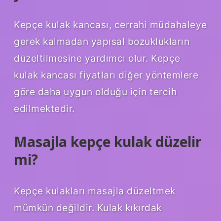
Kepçe kulak kancası, cerrahi müdahaleye
gerek kalmadan yapısal bozuklukların
düzeltilmesine yardımcı olur. Kepçe
kulak kancası fiyatları diğer yöntemlere
göre daha uygun olduğu için tercih
edilmektedir.
Masajla kepçe kulak düzelir
mi?
Kepçe kulakları masajla düzeltmek
mümkün değildir. Kulak kıkırdak