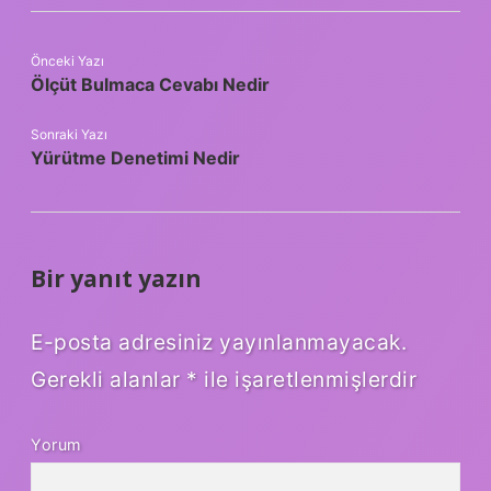
Önceki Yazı
Ölçüt Bulmaca Cevabı Nedir
Sonraki Yazı
Yürütme Denetimi Nedir
Bir yanıt yazın
E-posta adresiniz yayınlanmayacak.
Gerekli alanlar
*
ile işaretlenmişlerdir
Yorum