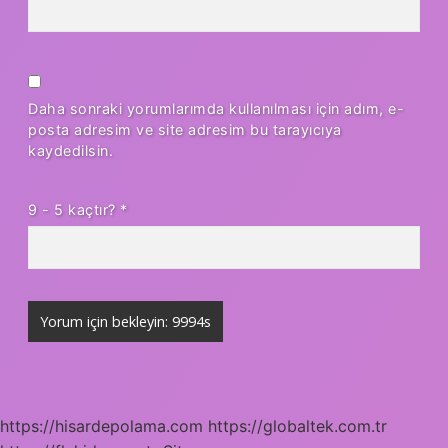
Daha sonraki yorumlarımda kullanılması için adım, e-
posta adresim ve site adresim bu tarayıcıya
kaydedilsin.
9 - 5 kaçtır?
*
https://hisardepolama.com
https://globaltek.com.tr