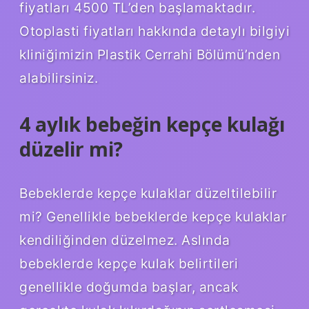
fiyatları 4500 TL’den başlamaktadır.
Otoplasti fiyatları hakkında detaylı bilgiyi
kliniğimizin Plastik Cerrahi Bölümü’nden
alabilirsiniz.
4 aylık bebeğin kepçe kulağı
düzelir mi?
Bebeklerde kepçe kulaklar düzeltilebilir
mi? Genellikle bebeklerde kepçe kulaklar
kendiliğinden düzelmez. Aslında
bebeklerde kepçe kulak belirtileri
genellikle doğumda başlar, ancak