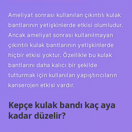
Ameliyat sonrası kullanılan çıkıntılı kulak
bantlarının yetişkinlerde etkisi olumludur.
Ancak ameliyat sonrası kullanılmayan
çıkıntılı kulak bantlarının yetişkinlerde
hiçbir etkisi yoktur. Özellikle bu kulak
bantlarını daha kalıcı bir şekilde
tutturmak için kullanılan yapıştırıcıların
kanserojen etkisi vardır.
Kepçe kulak bandı kaç aya
kadar düzelir?