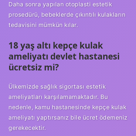
Daha sonra yapılan otoplasti estetik
prosedürü, bebeklerde çıkıntılı kulakların
tedavisini mümkün kılar.
18 yaş altı kepçe kulak
ameliyatı devlet hastanesi
ücretsiz mi?
Ülkemizde sağlık sigortası estetik
ameliyatları karşılamamaktadır. Bu
nedenle, kamu hastanesinde kepçe kulak
ameliyatı yaptırsanız bile ücret ödemeniz
gerekecektir.