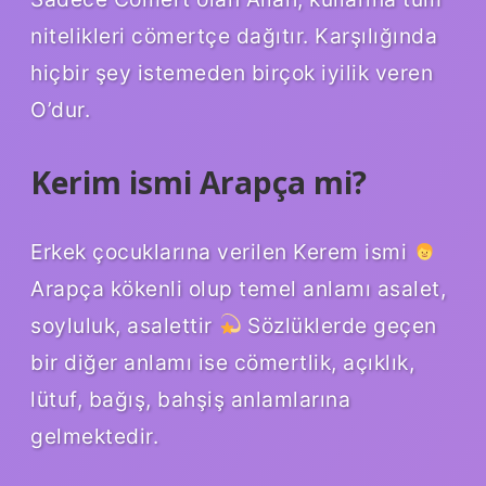
nitelikleri cömertçe dağıtır. Karşılığında
hiçbir şey istemeden birçok iyilik veren
O’dur.
Kerim ismi Arapça mi?
Erkek çocuklarına verilen Kerem ismi
Arapça kökenli olup temel anlamı asalet,
soyluluk, asalettir
Sözlüklerde geçen
bir diğer anlamı ise cömertlik, açıklık,
lütuf, bağış, bahşiş anlamlarına
gelmektedir.