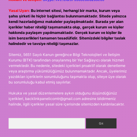
Yasal Uyarı:
Bu internet sitesi, herhangi bir marka, kurum veya
şahıs şirketi ile hiçbir bağlantısı bulunmamaktadır. Sitede yalnızca
kendi hazırladığımız makaleler paylaşılmaktadır. Burada yer alan
içerikler haber niteliği taşımamakta olup, gerçek kurum ve kişiler
hakkında paylaşım yapılmamaktadır. Gerçek kurum ve kişiler ile
isim benzerlikleri tamamen tesadüfidir. Sitemizdeki bilgiler taslak
halindedir ve tavsiye niteliği taşımazlar.
Sitemiz, 5651 Sayılı Kanun gereğince Bilgi Teknolojileri ve İletişim
Kurumu (BTK) tarafından onaylanmış bir Yer Sağlayıcı olarak hizmet
vermektedir. Bu nedenle, sitedeki içerikleri proaktif olarak denetleme
veya araştırma yükümlülüğümüz bulunmamaktadır. Ancak, üyelerimiz
yazdıkları içeriklerin sorumluluğunu taşımakta olup, siteye üye olarak
bu sorumluluğu kabul etmiş sayılırlar.
Hukuka ve yasal düzenlemelere aykırı olduğunu düşündüğünüz
içerikleri,
backlinkpanelicomtr@gmail.com
adresine bildirmeniz
halinde, ilgili içerikler yasal süre içerisinde sitemizden kaldırılacaktır.
Arama