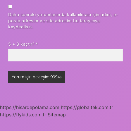
Daha sonraki yorumlarımda kullanılması için adım, e-
posta adresim ve site adresim bu tarayıcıya
kaydedilsin.
5 + 3 kaçtır?
*
https://hisardepolama.com
https://globaltek.com.tr
https://flykids.com.tr
Sitemap