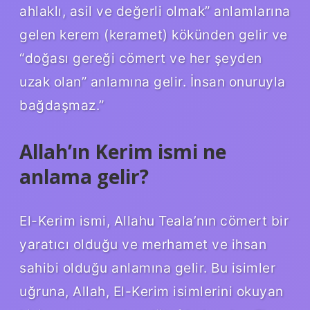
ahlaklı, asil ve değerli olmak” anlamlarına
gelen kerem (keramet) kökünden gelir ve
“doğası gereği cömert ve her şeyden
uzak olan” anlamına gelir. İnsan onuruyla
bağdaşmaz.”
Allah’ın Kerim ismi ne
anlama gelir?
El-Kerim ismi, Allahu Teala’nın cömert bir
yaratıcı olduğu ve merhamet ve ihsan
sahibi olduğu anlamına gelir. Bu isimler
uğruna, Allah, El-Kerim isimlerini okuyan