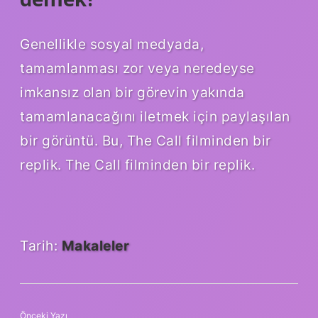
Genellikle sosyal medyada,
tamamlanması zor veya neredeyse
imkansız olan bir görevin yakında
tamamlanacağını iletmek için paylaşılan
bir görüntü. Bu, The Call filminden bir
replik. The Call filminden bir replik.
Tarih:
Makaleler
Önceki Yazı