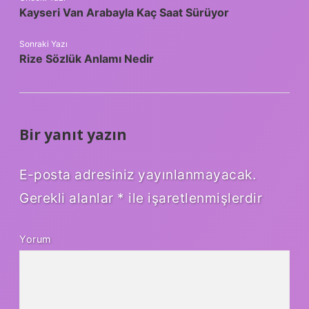
Kayseri Van Arabayla Kaç Saat Sürüyor
Sonraki Yazı
Rize Sözlük Anlamı Nedir
Bir yanıt yazın
E-posta adresiniz yayınlanmayacak.
Gerekli alanlar
*
ile işaretlenmişlerdir
Yorum