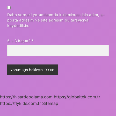
Daha sonraki yorumlarımda kullanılması için adım, e-
posta adresim ve site adresim bu tarayıcıya
kaydedilsin.
5 + 3 kaçtır?
*
https://hisardepolama.com
https://globaltek.com.tr
https://flykids.com.tr
Sitemap