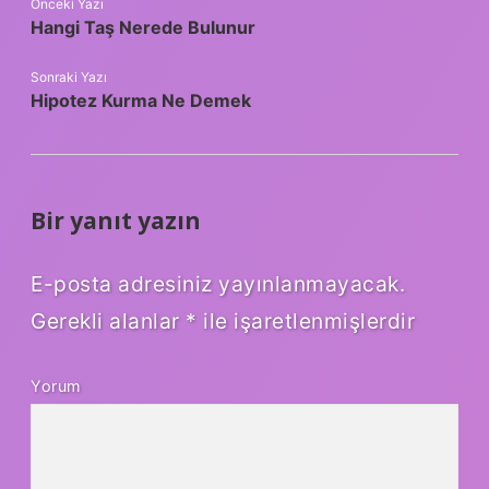
Önceki Yazı
Hangi Taş Nerede Bulunur
Sonraki Yazı
Hipotez Kurma Ne Demek
Bir yanıt yazın
E-posta adresiniz yayınlanmayacak.
Gerekli alanlar
*
ile işaretlenmişlerdir
Yorum