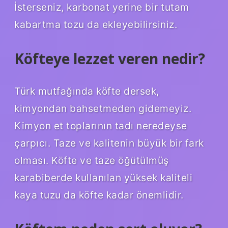
İsterseniz, karbonat yerine bir tutam
kabartma tozu da ekleyebilirsiniz.
Köfteye lezzet veren nedir?
Türk mutfağında köfte dersek,
kimyondan bahsetmeden gidemeyiz.
Kimyon et toplarının tadı neredeyse
çarpıcı. Taze ve kalitenin büyük bir fark
olması. Köfte ve taze öğütülmüş
karabiberde kullanılan yüksek kaliteli
kaya tuzu da köfte kadar önemlidir.