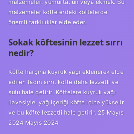
malzemeler: yumurta, un veya ekmek. Bu
malzemeler köftelerdeki köftelerde
önemli farklılıklar elde eder.
Sokak köftesinin lezzet sırrı
nedir?
Köfte harçına kuyruk yağı eklenerek elde
edilen tadın sırrı, köfte daha lezzetli ve
sulu hale getirir. Köftelere kuyruk yağı
ilavesiyle, yağ içeriği köfte içine yükselir
ve bu köfte lezzetli hale getirir. 25 Mayıs
2024 Mayıs 2024