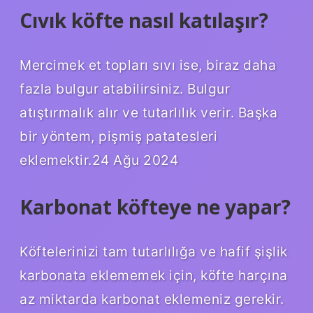
Cıvık köfte nasıl katılaşır?
Mercimek et topları sıvı ise, biraz daha
fazla bulgur atabilirsiniz. Bulgur
atıştırmalık alır ve tutarlılık verir. Başka
bir yöntem, pişmiş patatesleri
eklemektir.24 Ağu 2024
Karbonat köfteye ne yapar?
Köftelerinizi tam tutarlılığa ve hafif şişlik
karbonata eklememek için, köfte harçına
az miktarda karbonat eklemeniz gerekir.