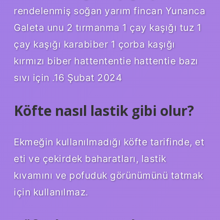
rendelenmiş soğan yarım fincan Yunanca
Galeta unu 2 tırmanma 1 çay kaşığı tuz 1
çay kaşığı karabiber 1 çorba kaşığı
kırmızı biber hattententie hattentie bazı
sıvı için .16 Şubat 2024
Köfte nasıl lastik gibi olur?
Ekmeğin kullanılmadığı köfte tarifinde, et
eti ve çekirdek baharatları, lastik
kıvamını ve pofuduk görünümünü tatmak
için kullanılmaz.