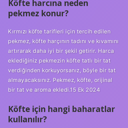
Köfte harcına neden
pekmez konur?
Kırmızı köfte tarifleri için tercih edilen
pekmez, köfte harçının tadını ve kıvamını
artırarak daha iyi bir şekil getirir. Harca
eklediğiniz pekmezin köfte tatlı bir tat
verdiğinden korkuyorsanız, böyle bir tat
almayacaksınız. Pekmez, köfte, orijinal
bir tat ve aroma ekledi.15 Ek 2024
Köfte için hangi baharatlar
kullanılır?