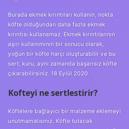
Burada ekmek kırıntıları kullanın, nokta
köfte olduğundan daha fazla ekmek
kırıntısı kullanamaz. Ekmek kırıntılarının
aşırı kullanımının bir sonucu olarak,
yoğun bir köfte harçı oluşturabilir ve bu
sert, kuru, aynı zamanda başarısız köfte
çıkarabilirsiniz. 18 Eylül 2020
Kofteyi ne sertlestirir?
Köftelere bağlayıcı bir malzeme eklemeyi
unutmamalısınız. Köfte tutacak