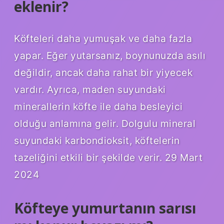
eklenir?
Köfteleri daha yumuşak ve daha fazla
yapar. Eğer yutarsanız, boynunuzda asılı
değildir, ancak daha rahat bir yiyecek
vardır. Ayrıca, maden suyundaki
minerallerin köfte ile daha besleyici
olduğu anlamına gelir. Dolgulu mineral
suyundaki karbondioksit, köftelerin
tazeliğini etkili bir şekilde verir. 29 Mart
2024
Köfteye yumurtanın sarısı