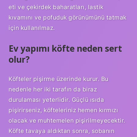
eti ve çekirdek baharatları, lastik
kıvamını ve pofuduk görünümünü tatmak
için kullanılmaz.
Ev yapımı köfte neden sert
olur?
Köfteler pişirme üzerinde kurur. Bu
nedenle her iki tarafın da biraz
durulaması yeterlidir. Güçlü ısıda
pişirirseniz, köfteleriniz hemen kırmızı
olacak ve muhtemelen pişirilmeyecektir.
Köfte tavaya aldıktan sonra, sobanın