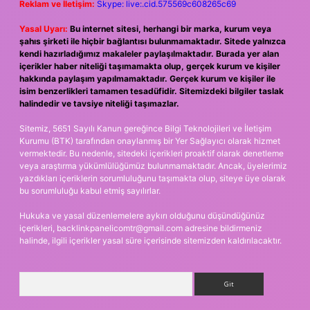
Reklam ve İletişim:
Skype: live:.cid.575569c608265c69
Yasal Uyarı:
Bu internet sitesi, herhangi bir marka, kurum veya
şahıs şirketi ile hiçbir bağlantısı bulunmamaktadır. Sitede yalnızca
kendi hazırladığımız makaleler paylaşılmaktadır. Burada yer alan
içerikler haber niteliği taşımamakta olup, gerçek kurum ve kişiler
hakkında paylaşım yapılmamaktadır. Gerçek kurum ve kişiler ile
isim benzerlikleri tamamen tesadüfidir. Sitemizdeki bilgiler taslak
halindedir ve tavsiye niteliği taşımazlar.
Sitemiz, 5651 Sayılı Kanun gereğince Bilgi Teknolojileri ve İletişim
Kurumu (BTK) tarafından onaylanmış bir Yer Sağlayıcı olarak hizmet
vermektedir. Bu nedenle, sitedeki içerikleri proaktif olarak denetleme
veya araştırma yükümlülüğümüz bulunmamaktadır. Ancak, üyelerimiz
yazdıkları içeriklerin sorumluluğunu taşımakta olup, siteye üye olarak
bu sorumluluğu kabul etmiş sayılırlar.
Hukuka ve yasal düzenlemelere aykırı olduğunu düşündüğünüz
içerikleri,
backlinkpanelicomtr@gmail.com
adresine bildirmeniz
halinde, ilgili içerikler yasal süre içerisinde sitemizden kaldırılacaktır.
Arama