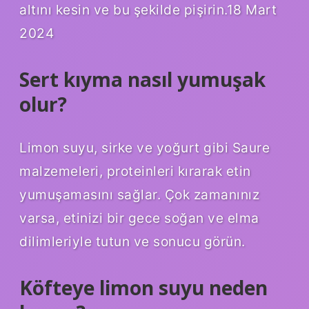
altını kesin ve bu şekilde pişirin.18 Mart
2024
Sert kıyma nasıl yumuşak
olur?
Limon suyu, sirke ve yoğurt gibi Saure
malzemeleri, proteinleri kırarak etin
yumuşamasını sağlar. Çok zamanınız
varsa, etinizi bir gece soğan ve elma
dilimleriyle tutun ve sonucu görün.
Köfteye limon suyu neden