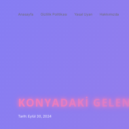
Anasayfa
Gizlilik Politikası
Yasal Uyarı
Hakkımızda
KONYADAKI GELEN
Tarih: Eylül 30, 2024