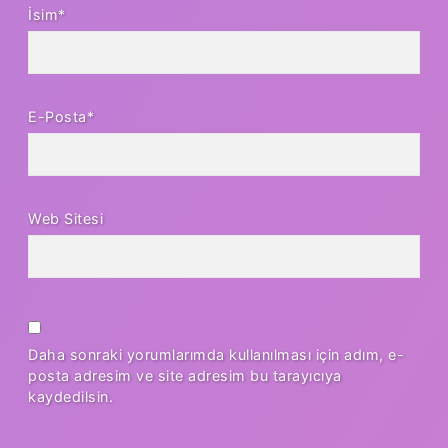
İsim*
E-Posta*
Web Sitesi
Daha sonraki yorumlarımda kullanılması için adım, e-
posta adresim ve site adresim bu tarayıcıya
kaydedilsin.