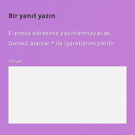
Bir yanıt yazın
E-posta adresiniz yayınlanmayacak.
Gerekli alanlar
*
ile işaretlenmişlerdir
Yorum