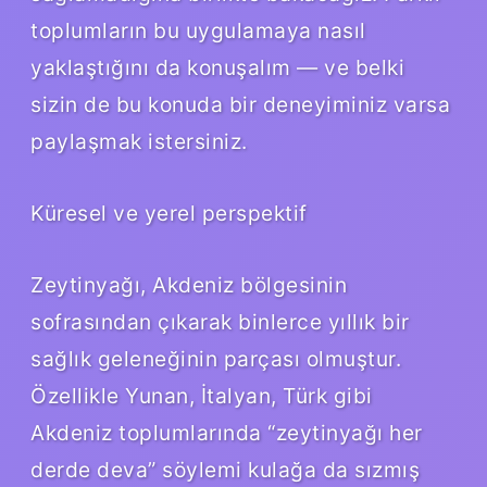
toplumların bu uygulamaya nasıl
yaklaştığını da konuşalım — ve belki
sizin de bu konuda bir deneyiminiz varsa
paylaşmak istersiniz.
Küresel ve yerel perspektif
Zeytinyağı, Akdeniz bölgesinin
sofrasından çıkarak binlerce yıllık bir
sağlık geleneğinin parçası olmuştur.
Özellikle Yunan, İtalyan, Türk gibi
Akdeniz toplumlarında “zeytinyağı her
derde deva” söylemi kulağa da sızmış