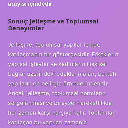
arayışı içindedir.
Sonuç: Jelleşme ve Toplumsal
Deneyimler
Jelleşme, toplumsal yapılar içinde
katılaşmanın bir göstergesidir. Erkeklerin
yapısal işlevler ve kadınların ilişkisel
bağlar üzerindeki odaklanmaları, bu katı
yapıların en belirgin örneklerindendir.
Ancak jelleşme, toplumsal normların
sorgulanması ve bireysel hareketlilikle
her zaman karşı karşıya kalır. Toplumlar,
katılaşan bu yapıları zamanla