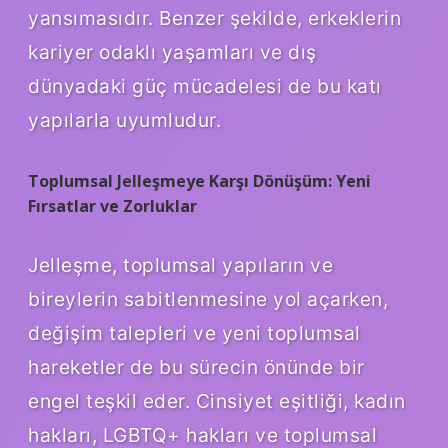
yansımasıdır. Benzer şekilde, erkeklerin
kariyer odaklı yaşamları ve dış
dünyadaki güç mücadelesi de bu katı
yapılarla uyumludur.
Toplumsal Jelleşmeye Karşı Dönüşüm: Yeni
Fırsatlar ve Zorluklar
Jelleşme, toplumsal yapıların ve
bireylerin sabitlenmesine yol açarken,
değişim talepleri ve yeni toplumsal
hareketler de bu sürecin önünde bir
engel teşkil eder. Cinsiyet eşitliği, kadın
hakları, LGBTQ+ hakları ve toplumsal