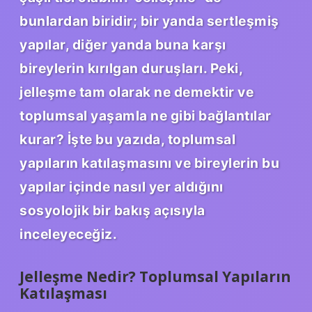
bunlardan biridir; bir yanda sertleşmiş
yapılar, diğer yanda buna karşı
bireylerin kırılgan duruşları. Peki,
jelleşme tam olarak ne demektir ve
toplumsal yaşamla ne gibi bağlantılar
kurar? İşte bu yazıda, toplumsal
yapıların katılaşmasını ve bireylerin bu
yapılar içinde nasıl yer aldığını
sosyolojik bir bakış açısıyla
inceleyeceğiz.
Jelleşme Nedir? Toplumsal Yapıların
Katılaşması