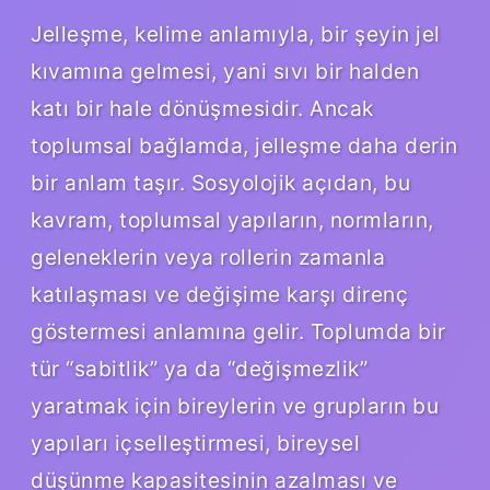
Jelleşme, kelime anlamıyla, bir şeyin jel
kıvamına gelmesi, yani sıvı bir halden
katı bir hale dönüşmesidir. Ancak
toplumsal bağlamda, jelleşme daha derin
bir anlam taşır. Sosyolojik açıdan, bu
kavram, toplumsal yapıların, normların,
geleneklerin veya rollerin zamanla
katılaşması ve değişime karşı direnç
göstermesi anlamına gelir. Toplumda bir
tür “sabitlik” ya da “değişmezlik”
yaratmak için bireylerin ve grupların bu
yapıları içselleştirmesi, bireysel
düşünme kapasitesinin azalması ve