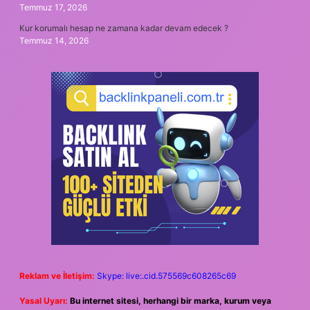
Temmuz 17, 2026
Kur korumalı hesap ne zamana kadar devam edecek ?
Temmuz 14, 2026
Reklam ve İletişim:
Skype: live:.cid.575569c608265c69
Yasal Uyarı:
Bu internet sitesi, herhangi bir marka, kurum veya