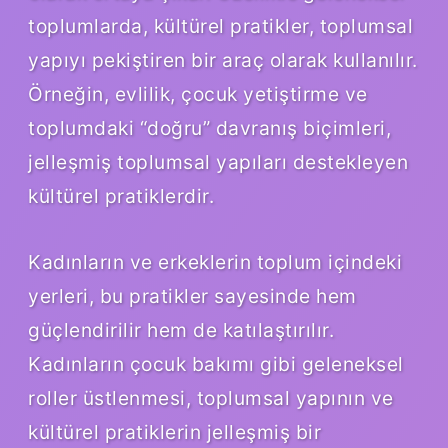
toplumlarda, kültürel pratikler, toplumsal
yapıyı pekiştiren bir araç olarak kullanılır.
Örneğin, evlilik, çocuk yetiştirme ve
toplumdaki “doğru” davranış biçimleri,
jelleşmiş toplumsal yapıları destekleyen
kültürel pratiklerdir.
Kadınların ve erkeklerin toplum içindeki
yerleri, bu pratikler sayesinde hem
güçlendirilir hem de katılaştırılır.
Kadınların çocuk bakımı gibi geleneksel
roller üstlenmesi, toplumsal yapının ve
kültürel pratiklerin jelleşmiş bir