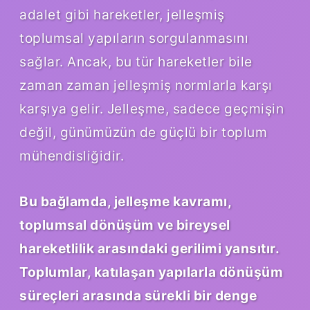
adalet gibi hareketler, jelleşmiş
toplumsal yapıların sorgulanmasını
sağlar. Ancak, bu tür hareketler bile
zaman zaman jelleşmiş normlarla karşı
karşıya gelir. Jelleşme, sadece geçmişin
değil, günümüzün de güçlü bir toplum
mühendisliğidir.
Bu bağlamda, jelleşme kavramı,
toplumsal dönüşüm ve bireysel
hareketlilik arasındaki gerilimi yansıtır.
Toplumlar, katılaşan yapılarla dönüşüm
süreçleri arasında sürekli bir denge