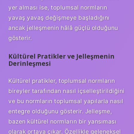
yer alması ise, toplumsal normların
yavaş yavaş değişmeye başladığını
ancak jelleşmenin hâlâ güçlü olduğunu
gösterir.
Kültürel Pratikler ve Jelleşmenin
Derinleşmesi
Kültürel pratikler, toplumsal normların
bireyler tarafından nasıl içselleştirildiğini
ve bu normların toplumsal yapılarla nasıl
entegre olduğunu gösterir. Jelleşme,
bazen kültürel normların bir yansıması
olarak ortaya çıkar. Özellikle geleneksel