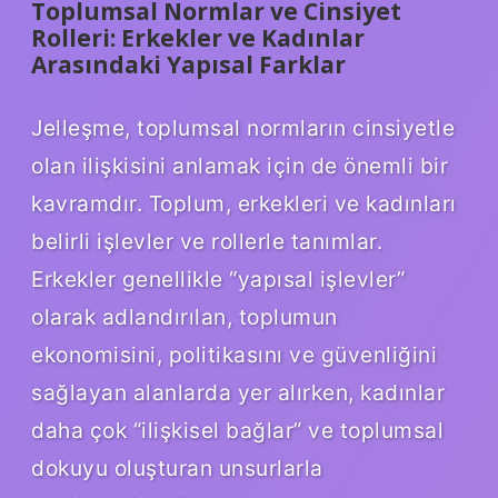
Toplumsal Normlar ve Cinsiyet
Rolleri: Erkekler ve Kadınlar
Arasındaki Yapısal Farklar
Jelleşme, toplumsal normların cinsiyetle
olan ilişkisini anlamak için de önemli bir
kavramdır. Toplum, erkekleri ve kadınları
belirli işlevler ve rollerle tanımlar.
Erkekler genellikle “yapısal işlevler”
olarak adlandırılan, toplumun
ekonomisini, politikasını ve güvenliğini
sağlayan alanlarda yer alırken, kadınlar
daha çok “ilişkisel bağlar” ve toplumsal
dokuyu oluşturan unsurlarla