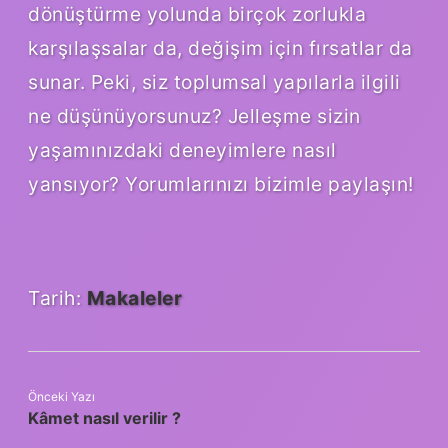
dönüştürme yolunda birçok zorlukla
karşılaşsalar da, değişim için fırsatlar da
sunar. Peki, siz toplumsal yapılarla ilgili
ne düşünüyorsunuz? Jelleşme sizin
yaşamınızdaki deneyimlere nasıl
yansıyor? Yorumlarınızı bizimle paylaşın!
Tarih:
Makaleler
Önceki Yazı
Kâmet nasıl verilir ?