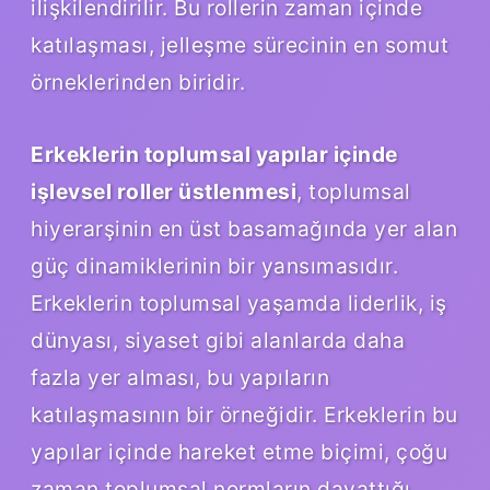
ilişkilendirilir. Bu rollerin zaman içinde
katılaşması, jelleşme sürecinin en somut
örneklerinden biridir.
Erkeklerin toplumsal yapılar içinde
işlevsel roller üstlenmesi
, toplumsal
hiyerarşinin en üst basamağında yer alan
güç dinamiklerinin bir yansımasıdır.
Erkeklerin toplumsal yaşamda liderlik, iş
dünyası, siyaset gibi alanlarda daha
fazla yer alması, bu yapıların
katılaşmasının bir örneğidir. Erkeklerin bu
yapılar içinde hareket etme biçimi, çoğu
zaman toplumsal normların dayattığı