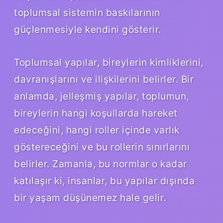
toplumsal sistemin baskılarının
güçlenmesiyle kendini gösterir.
Toplumsal yapılar, bireylerin kimliklerini,
davranışlarını ve ilişkilerini belirler. Bir
anlamda, jelleşmiş yapılar, toplumun,
bireylerin hangi koşullarda hareket
edeceğini, hangi roller içinde varlık
göstereceğini ve bu rollerin sınırlarını
belirler. Zamanla, bu normlar o kadar
katılaşır ki, insanlar, bu yapılar dışında
bir yaşam düşünemez hale gelir.