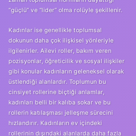
“güçlü” ve “lider” olma rolüyle şekillenir.
Kadınlar ise genellikle toplumsal
dokunun daha çok ilişkisel yönleriyle
ilgilenirler. Ailevi roller, bakım veren
pozisyonlar, öğreticilik ve sosyal ilişkiler
gibi konular kadınların geleneksel olarak
üstlendiği alanlardır. Toplumun bu
cinsiyet rollerine biçtiği anlamlar,
kadınları belli bir kalıba sokar ve bu
rollerin katılaşması jelleşme sürecini
hızlandırır. Kadınların ev içindeki
rollerinin dışındaki alanlarda daha fazla