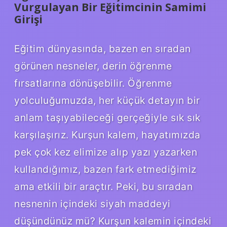
Vurgulayan Bir Eğitimcinin Samimi
Girişi
Eğitim dünyasında, bazen en sıradan
görünen nesneler, derin öğrenme
fırsatlarına dönüşebilir. Öğrenme
yolculuğumuzda, her küçük detayın bir
anlam taşıyabileceği gerçeğiyle sık sık
karşılaşırız. Kurşun kalem, hayatımızda
pek çok kez elimize alıp yazı yazarken
kullandığımız, bazen fark etmediğimiz
ama etkili bir araçtır. Peki, bu sıradan
nesnenin içindeki siyah maddeyi
düşündünüz mü? Kurşun kalemin içindeki