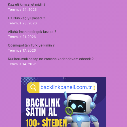
Kaz eti kırmızı et midir ?
Temmuz 24, 2026
Hz Nuh kaç yıl yaşadı ?
Temmuz 23, 2026
Allah’a iman nedir çok kısaca ?
Temmuz 21, 2026
Cosmopolitan Türkiye kimin ?
Temmuz 17, 2026
Kur korumalı hesap ne zamana kadar devam edecek ?
Temmuz 14, 2026