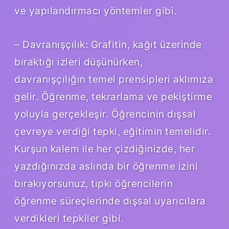
ve yapılandırmacı yöntemler gibi.
– Davranışçılık: Grafitin, kağıt üzerinde
bıraktığı izleri düşünürken,
davranışçılığın temel prensipleri aklımıza
gelir. Öğrenme, tekrarlama ve pekiştirme
yoluyla gerçekleşir. Öğrencinin dışsal
çevreye verdiği tepki, eğitimin temelidir.
Kurşun kalem ile her çizdiğinizde, her
yazdığınızda aslında bir öğrenme izini
bırakıyorsunuz, tıpkı öğrencilerin
öğrenme süreçlerinde dışsal uyarıcılara
verdikleri tepkiler gibi.