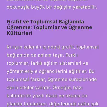
dokunuşla büyük bir değişim yaratabilir.
Grafit ve Toplumsal Bağlamda
Öğrenme: Toplumlar ve Öğrenme
Kültürleri
Kurşun kalemin içindeki grafit, toplumsal
bağlamda da anlam taşır. Farklı
toplumlar, farklı eğitim sistemleri ve
yöntemleriyle öğrencilerini eğitirler. Bu
toplumsal farklar, öğrenme süreçlerinde
derin etkiler yaratır. Örneğin, bazı
kültürlerde yazılı ifade ve okuma ön
planda tutulurken, diğerlerinde daha çok