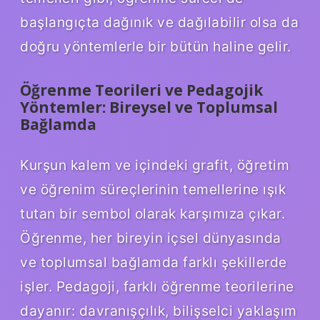
başlangıçta dağınık ve dağılabilir olsa da
doğru yöntemlerle bir bütün haline gelir.
Öğrenme Teorileri ve Pedagojik
Yöntemler: Bireysel ve Toplumsal
Bağlamda
Kurşun kalem ve içindeki grafit, öğretim
ve öğrenim süreçlerinin temellerine ışık
tutan bir sembol olarak karşımıza çıkar.
Öğrenme, her bireyin içsel dünyasında
ve toplumsal bağlamda farklı şekillerde
işler. Pedagoji, farklı öğrenme teorilerine
dayanır: davranışçılık, bilişselci yaklaşım