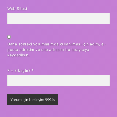
Web Sitesi
Daha sonraki yorumlarımda kullanılması için adım, e-
posta adresim ve site adresim bu tarayıcıya
kaydedilsin.
7 + 8 kaçtır?
*