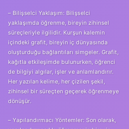
– Bilişselci Yaklaşım: Bilişselci
yaklaşımda öğrenme, bireyin zihinsel
süreçleriyle ilgilidir. Kurşun kalemin
içindeki grafit, bireyin iç dünyasında
oluşturduğu bağlantıları simgeler. Grafit,
kağıtla etkileşimde bulunurken, öğrenci
de bilgiyi algılar, işler ve anlamlandırır.
Her yazılan kelime, her çizilen şekil,
zihinsel bir süreçten geçerek öğrenmeye
dönüşür.
– Yapılandırmacı Yöntemler: Son olarak,