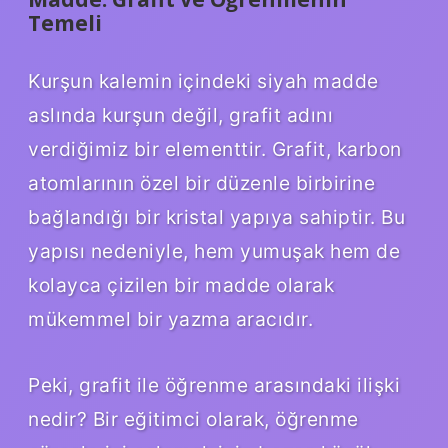
Temeli
Kurşun kalemin içindeki siyah madde
aslında kurşun değil, grafit adını
verdiğimiz bir elementtir. Grafit, karbon
atomlarının özel bir düzenle birbirine
bağlandığı bir kristal yapıya sahiptir. Bu
yapısı nedeniyle, hem yumuşak hem de
kolayca çizilen bir madde olarak
mükemmel bir yazma aracıdır.
Peki, grafit ile öğrenme arasındaki ilişki
nedir? Bir eğitimci olarak, öğrenme