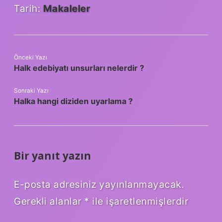
Tarih:
Makaleler
Önceki Yazı
Halk edebiyatı unsurları nelerdir ?
Sonraki Yazı
Halka hangi diziden uyarlama ?
Bir yanıt yazın
E-posta adresiniz yayınlanmayacak.
Gerekli alanlar
*
ile işaretlenmişlerdir