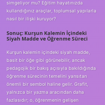
simgeliyor mu? Eğitim hayatınızda
kullandığınız araçlar, toplumsal yapılarla
nasıl bir ilişki kuruyor?
Sonuç: Kurşun Kalemin İçindeki
Siyah Madde ve Öğrenme Süreci
Kurşun kalemin içindeki siyah madde,
basit bir öğe gibi görünebilir, ancak
pedagojik bir bakış açısıyla bakıldığında
öğrenme sürecinin temelini yansıtan
önemli bir sembol haline gelir. Grafit,
yalnızca bir yazma aracından daha
fazlasıdır; o, öğrenmenin gelişen