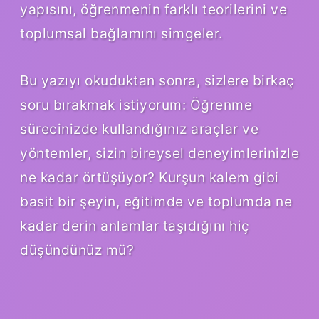
yapısını, öğrenmenin farklı teorilerini ve
toplumsal bağlamını simgeler.
Bu yazıyı okuduktan sonra, sizlere birkaç
soru bırakmak istiyorum: Öğrenme
sürecinizde kullandığınız araçlar ve
yöntemler, sizin bireysel deneyimlerinizle
ne kadar örtüşüyor? Kurşun kalem gibi
basit bir şeyin, eğitimde ve toplumda ne
kadar derin anlamlar taşıdığını hiç
düşündünüz mü?