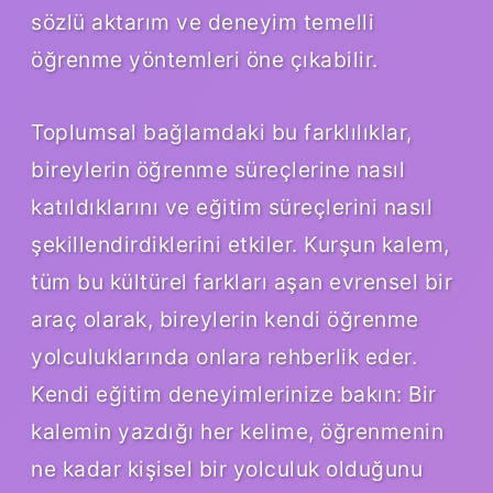
sözlü aktarım ve deneyim temelli
öğrenme yöntemleri öne çıkabilir.
Toplumsal bağlamdaki bu farklılıklar,
bireylerin öğrenme süreçlerine nasıl
katıldıklarını ve eğitim süreçlerini nasıl
şekillendirdiklerini etkiler. Kurşun kalem,
tüm bu kültürel farkları aşan evrensel bir
araç olarak, bireylerin kendi öğrenme
yolculuklarında onlara rehberlik eder.
Kendi eğitim deneyimlerinize bakın: Bir
kalemin yazdığı her kelime, öğrenmenin
ne kadar kişisel bir yolculuk olduğunu