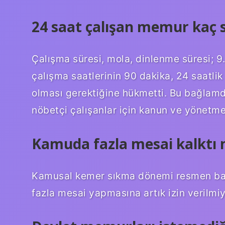
24 saat çalışan memur kaç s
Çalışma süresi, mola, dinlenme süresi; 9
çalışma saatlerinin 90 dakika, 24 saatlik
olması gerektiğine hükmetti. Bu bağlamd
nöbetçi çalışanlar için kanun ve yönetme
Kamuda fazla mesai kalktı 
Kamusal kemer sıkma dönemi resmen başl
fazla mesai yapmasına artık izin verilmiy