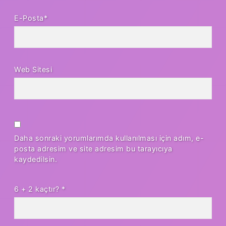
E-Posta*
Web Sitesi
Daha sonraki yorumlarımda kullanılması için adım, e-
posta adresim ve site adresim bu tarayıcıya
kaydedilsin.
6 + 2 kaçtır?
*