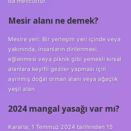
da mevcuttur.
Mesir alanı ne demek?
Mesire yeri: Bir yerleşim yeri içinde veya
yakınında, insanların dinlenmesi,
eğlenmesi veya piknik gibi yemekli kırsal
alanlara keyifli geziler yapması için
ayrılmış doğal orman alanı veya ağaçlık
yeşil alan.
2024 mangal yasağı var mı?
Kararla; 1 Temmuz 2024 tarihinden 15