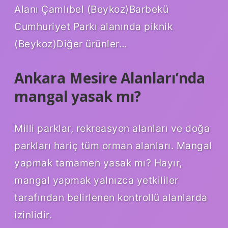
Alanı Çamlıbel (Beykoz)Barbekü
Cumhuriyet Parkı alanında piknik
(Beykoz)Diğer ürünler…
Ankara Mesire Alanları’nda
mangal yasak mı?
Milli parklar, rekreasyon alanları ve doğa
parkları hariç tüm orman alanları. Mangal
yapmak tamamen yasak mı? Hayır,
mangal yapmak yalnızca yetkililer
tarafından belirlenen kontrollü alanlarda
izinlidir.