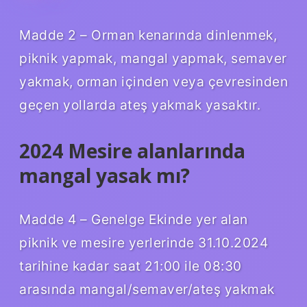
Madde 2 – Orman kenarında dinlenmek,
piknik yapmak, mangal yapmak, semaver
yakmak, orman içinden veya çevresinden
geçen yollarda ateş yakmak yasaktır.
2024 Mesire alanlarında
mangal yasak mı?
Madde 4 – Genelge Ekinde yer alan
piknik ve mesire yerlerinde 31.10.2024
tarihine kadar saat 21:00 ile 08:30
arasında mangal/semaver/ateş yakmak