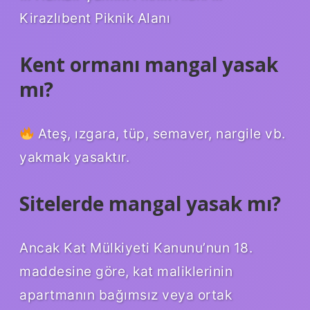
Kirazlıbent Piknik Alanı
Kent ormanı mangal yasak
mı?
Ateş, ızgara, tüp, semaver, nargile vb.
yakmak yasaktır.
Sitelerde mangal yasak mı?
Ancak Kat Mülkiyeti Kanunu’nun 18.
maddesine göre, kat maliklerinin
apartmanın bağımsız veya ortak