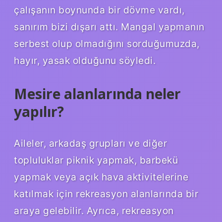
çalışanın boynunda bir dövme vardı,
sanırım bizi dışarı attı. Mangal yapmanın
serbest olup olmadığını sorduğumuzda,
hayır, yasak olduğunu söyledi.
Mesire alanlarında neler
yapılır?
Aileler, arkadaş grupları ve diğer
topluluklar piknik yapmak, barbekü
yapmak veya açık hava aktivitelerine
katılmak için rekreasyon alanlarında bir
araya gelebilir. Ayrıca, rekreasyon