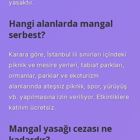
yasaktır.
Hangi alanlarda mangal
serbest?
Karara göre, İstanbul ili sınırları içindeki
piknik ve mesire yerleri, tabiat parkları,
ormanlar, parklar ve ekoturizm
alanlarında ateşsiz piknik, spor, yürüyüş
vb. yapılmasına izin veriliyor. Etkinliklere
katılım ücretsiz.
Mangal yasağı cezası ne
kadardır?