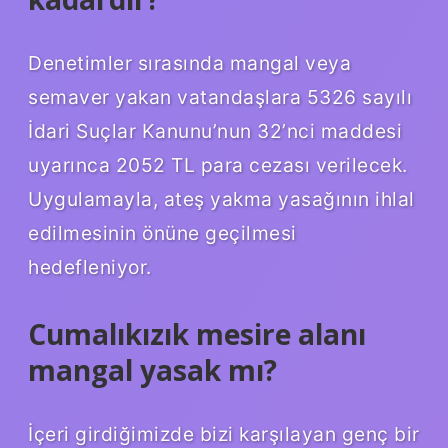
Denetimler sırasında mangal veya
semaver yakan vatandaşlara 5326 sayılı
İdari Suçlar Kanunu’nun 32’nci maddesi
uyarınca 2052 TL para cezası verilecek.
Uygulamayla, ateş yakma yasağının ihlal
edilmesinin önüne geçilmesi
hedefleniyor.
Cumalıkızık mesire alanı
mangal yasak mı?
İçeri girdiğimizde bizi karşılayan genç bir