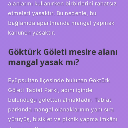
alanlarını kullanırken birbirlerini rahatsız
etmeleri yasaktır. Bu nedenle, bu
bağlamda apartmanda mangal yapmak
kanunen yasaktır.
Göktürk Göleti mesire alanı
mangal yasak mı?
Eyüpsultan ilçesinde bulunan Göktürk
Göleti Tabiat Parkı, adını içinde
bulunduğu göletten almaktadır. Tabiat
parkında mangal olanaklarının yanı sıra
yürüyüş, bisiklet ve piknik yapma imkânı