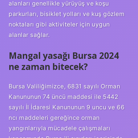
alanları genellikle yürüyüş ve koşu
parkurları, bisiklet yolları ve kuş gözlem
noktaları gibi aktiviteler için uygun
alanlar sağlar.
Mangal yasağı Bursa 2024
ne zaman bitecek?
Bursa Valiliğimizce, 6831 sayılı Orman
Kanununun 74 üncü maddesi ile 5442
sayılı İl İdaresi Kanununun 9 uncu ve 66
ncı maddeleri gereğince orman
yangınlarıyla mücadele çalışmaları