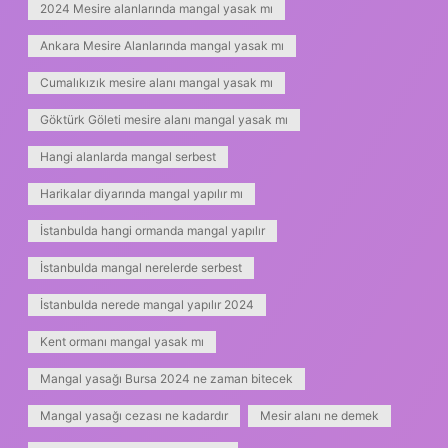
2024 Mesire alanlarında mangal yasak mı
Ankara Mesire Alanlarında mangal yasak mı
Cumalıkızık mesire alanı mangal yasak mı
Göktürk Göleti mesire alanı mangal yasak mı
Hangi alanlarda mangal serbest
Harikalar diyarında mangal yapılır mı
İstanbulda hangi ormanda mangal yapılır
İstanbulda mangal nerelerde serbest
İstanbulda nerede mangal yapılır 2024
Kent ormanı mangal yasak mı
Mangal yasağı Bursa 2024 ne zaman bitecek
Mangal yasağı cezası ne kadardır
Mesir alanı ne demek