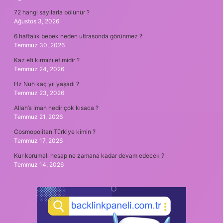
72 hangi sayılarla bölünür ?
Ağustos 3, 2026
6 haftalık bebek neden ultrasonda görünmez ?
Temmuz 30, 2026
Kaz eti kırmızı et midir ?
Temmuz 24, 2026
Hz Nuh kaç yıl yaşadı ?
Temmuz 23, 2026
Allah’a iman nedir çok kısaca ?
Temmuz 21, 2026
Cosmopolitan Türkiye kimin ?
Temmuz 17, 2026
Kur korumalı hesap ne zamana kadar devam edecek ?
Temmuz 14, 2026