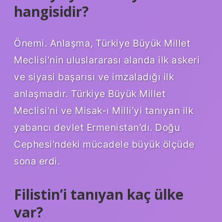
hangisidir?
Önemi. Anlaşma, Türkiye Büyük Millet
Meclisi’nin uluslararası alanda ilk askeri
ve siyasi başarısı ve imzaladığı ilk
anlaşmadır. Türkiye Büyük Millet
Meclisi’ni ve Misak-ı Milli’yi tanıyan ilk
yabancı devlet Ermenistan’dı. Doğu
Cephesi’ndeki mücadele büyük ölçüde
sona erdi.
Filistin’i tanıyan kaç ülke
var?