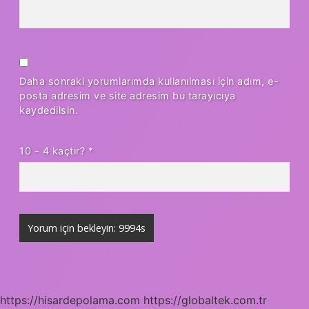
Daha sonraki yorumlarımda kullanılması için adım, e-
posta adresim ve site adresim bu tarayıcıya
kaydedilsin.
10 - 4 kaçtır?
*
https://hisardepolama.com
https://globaltek.com.tr