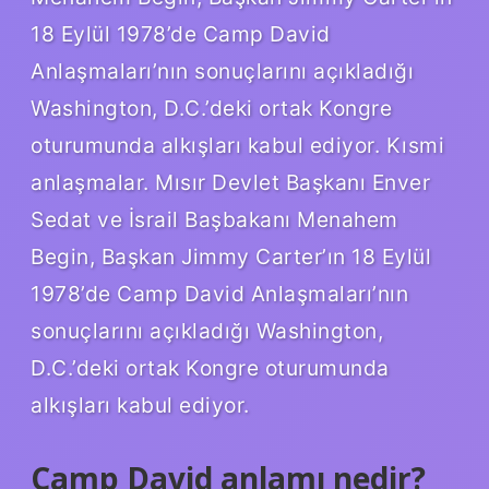
18 Eylül 1978’de Camp David
Anlaşmaları’nın sonuçlarını açıkladığı
Washington, D.C.’deki ortak Kongre
oturumunda alkışları kabul ediyor. Kısmi
anlaşmalar. Mısır Devlet Başkanı Enver
Sedat ve İsrail Başbakanı Menahem
Begin, Başkan Jimmy Carter’ın 18 Eylül
1978’de Camp David Anlaşmaları’nın
sonuçlarını açıkladığı Washington,
D.C.’deki ortak Kongre oturumunda
alkışları kabul ediyor.
Camp David anlamı nedir?