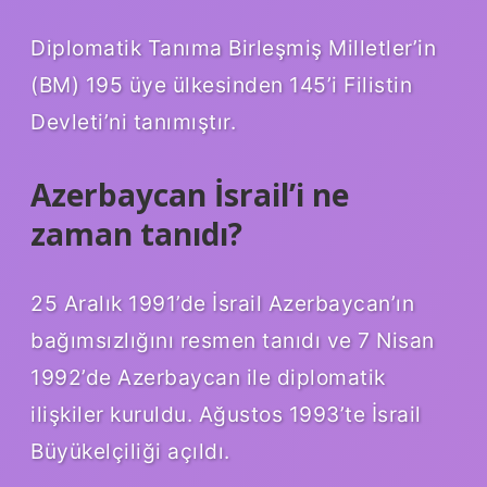
Diplomatik Tanıma Birleşmiş Milletler’in
(BM) 195 üye ülkesinden 145’i Filistin
Devleti’ni tanımıştır.
Azerbaycan İsrail’i ne
zaman tanıdı?
25 Aralık 1991’de İsrail Azerbaycan’ın
bağımsızlığını resmen tanıdı ve 7 Nisan
1992’de Azerbaycan ile diplomatik
ilişkiler kuruldu. Ağustos 1993’te İsrail
Büyükelçiliği açıldı.