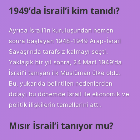
1949’da İsrail’i kim tanıdı?
Ayrıca İsrail’in kuruluşundan hemen
sonra başlayan 1948-1949 Arap-İsrail
Savaşı’nda tarafsız kalmayı seçti.
Yaklaşık bir yıl sonra, 24 Mart 1949’da
İsrail’i tanıyan ilk Müslüman ülke oldu.
Bu, yukarıda belirtilen nedenlerden
dolayı bu dönemde İsrail ile ekonomik ve
politik ilişkilerin temellerini attı.
Mısır İsrail’i tanıyor mu?