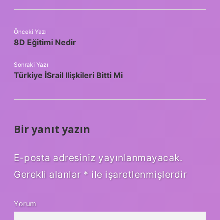
Önceki Yazı
8D Eğitimi Nedir
Sonraki Yazı
Türkiye İSrail Ilişkileri Bitti Mi
Bir yanıt yazın
E-posta adresiniz yayınlanmayacak.
Gerekli alanlar
*
ile işaretlenmişlerdir
Yorum