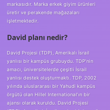
markasıdır. Marka erkek giyim ürünleri
üretir ve perakende mağazaları
işletmektedir.
David planı nedir?
David Projesi (TDP), Amerikalı İsrail
yanlısı bir kampüs grubuydu. TDP’nin
amacı, üniversitelerde çeşitli İsrail
yanlısı destek oluşturmaktı. TDP, 2002
yılında uluslararası bir Yahudi kampüs
örgütü olan Hillel International’ın bir
ajansı olarak kuruldu. David Projesi