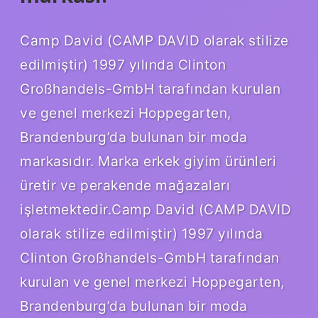
Camp David (CAMP DAVID olarak stilize
edilmiştir) 1997 yılında Clinton
Großhandels-GmbH tarafından kurulan
ve genel merkezi Hoppegarten,
Brandenburg’da bulunan bir moda
markasıdır. Marka erkek giyim ürünleri
üretir ve perakende mağazaları
işletmektedir.Camp David (CAMP DAVID
olarak stilize edilmiştir) 1997 yılında
Clinton Großhandels-GmbH tarafından
kurulan ve genel merkezi Hoppegarten,
Brandenburg’da bulunan bir moda