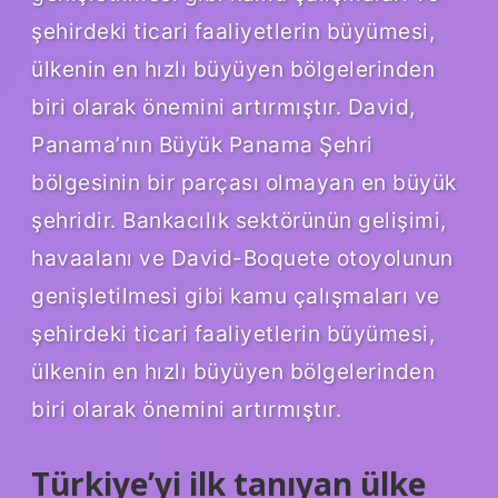
şehirdeki ticari faaliyetlerin büyümesi,
ülkenin en hızlı büyüyen bölgelerinden
biri olarak önemini artırmıştır. David,
Panama’nın Büyük Panama Şehri
bölgesinin bir parçası olmayan en büyük
şehridir. Bankacılık sektörünün gelişimi,
havaalanı ve David-Boquete otoyolunun
genişletilmesi gibi kamu çalışmaları ve
şehirdeki ticari faaliyetlerin büyümesi,
ülkenin en hızlı büyüyen bölgelerinden
biri olarak önemini artırmıştır.
Türkiye’yi ilk tanıyan ülke