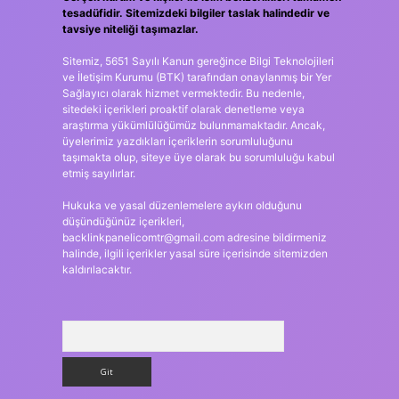
tesadüfidir. Sitemizdeki bilgiler taslak halindedir ve
tavsiye niteliği taşımazlar.
Sitemiz, 5651 Sayılı Kanun gereğince Bilgi Teknolojileri
ve İletişim Kurumu (BTK) tarafından onaylanmış bir Yer
Sağlayıcı olarak hizmet vermektedir. Bu nedenle,
sitedeki içerikleri proaktif olarak denetleme veya
araştırma yükümlülüğümüz bulunmamaktadır. Ancak,
üyelerimiz yazdıkları içeriklerin sorumluluğunu
taşımakta olup, siteye üye olarak bu sorumluluğu kabul
etmiş sayılırlar.
Hukuka ve yasal düzenlemelere aykırı olduğunu
düşündüğünüz içerikleri,
backlinkpanelicomtr@gmail.com
adresine bildirmeniz
halinde, ilgili içerikler yasal süre içerisinde sitemizden
kaldırılacaktır.
Arama