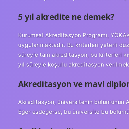
5 yıl akredite ne demek?
Kurumsal Akreditasyon Programı, YÖKAK t
uygulanmaktadır. Bu kriterleri yeterli d
süreyle tam akreditasyon, bu kriterleri
yıl süreyle koşullu akreditasyon verilmek
Akreditasyon ve mavi diplo
Akreditasyon, üniversitenin bölümünün A
Eğer eşdeğerse, bu üniversite bu bölümü